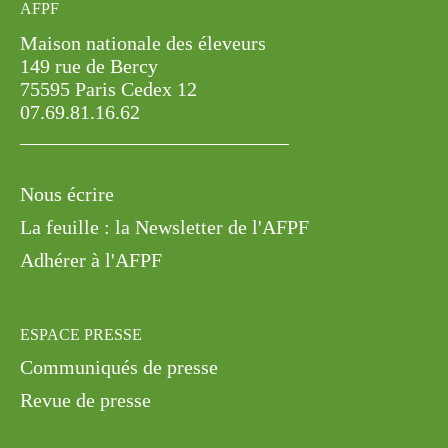
Maison nationale des éleveurs
149 rue de Bercy
75595 Paris Cedex 12
07.69.81.16.62
Nous écrire
La feuille : la Newsletter de l'AFPF
Adhérer à l'AFPF
ESPACE PRESSE
Communiqués de presse
Revue de presse