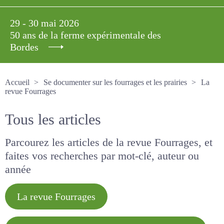
29 - 30 mai 2026
50 ans de la ferme expérimentale des
Bordes
Accueil
Se documenter sur les fourrages et les prairies
La revue Fourrages
Tous les articles
Parcourez les articles de la revue Fourrages, et
faites vos recherches par mot-clé, auteur ou
année
La revue Fourrages