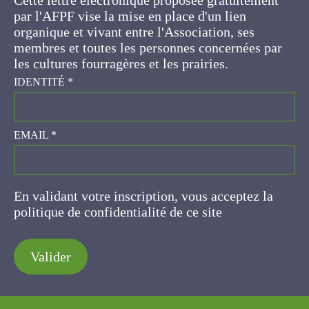
ses membres et toutes les personnes
concernées par les cultures fourragères et les
prairies.
IDENTITÉ
*
EMAIL
*
En validant votre inscription, vous acceptez la
politique de confidentialité de ce site
Valider
AFPF