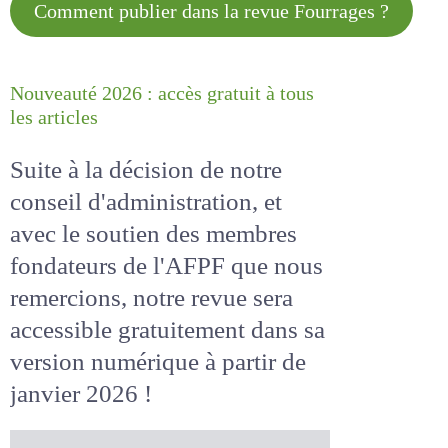
Comment publier dans la revue
Fourrages ?
Nouveauté 2026 : accès gratuit à
tous les articles
Suite à la décision de notre
conseil d'administration, et
avec le soutien des membres
fondateurs de l'AFPF que nous
remercions, notre revue sera
accessible
gratuitement
dans
sa version numérique
à partir
de janvier 2026 !