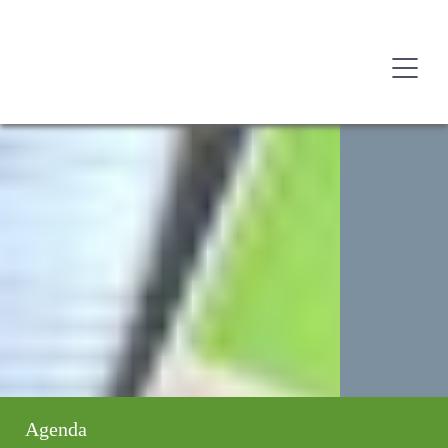
Agenda