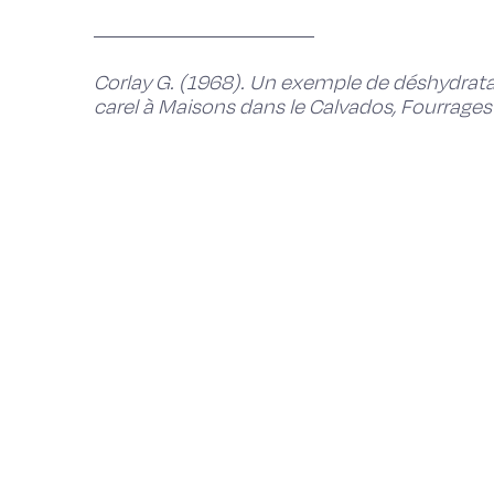
Corlay G. (1968). Un exemple de déshydratat
carel à Maisons dans le Calvados, Fourrages