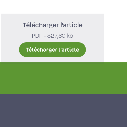
Télécharger l'article
PDF - 327,80 ko
Télécharger l'article