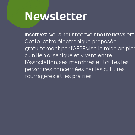
Newsletter
Inscrivez-vous pour recevoir notre newslett
Cette lettre électronique proposée
gratuitement par l'AFPF vise la mise en pla
d'un lien organique et vivant entre
l'Association, ses membres et toutes les
personnes concernées par les cultures
fourragères et les prairies.