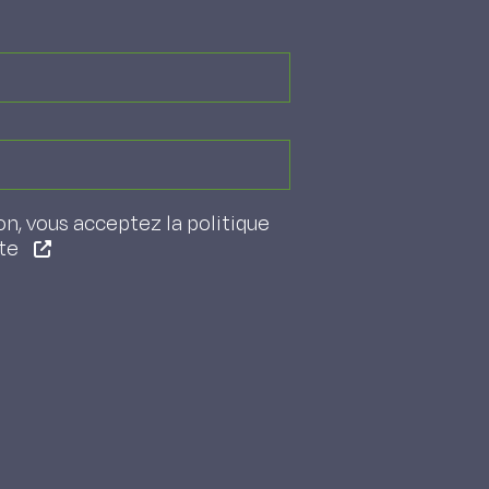
on, vous acceptez la politique
ite