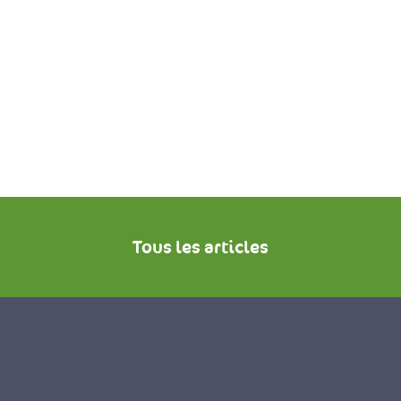
Tous les articles