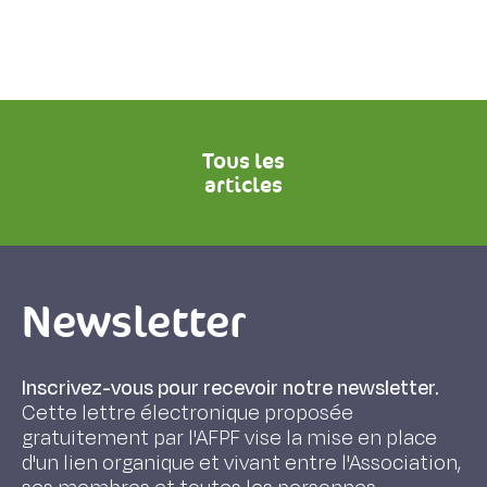
Tous les
articles
Newsletter
Inscrivez-vous pour recevoir notre newsletter.
Cette lettre électronique proposée
gratuitement par l'AFPF vise la mise en place
d'un lien organique et vivant entre l'Association,