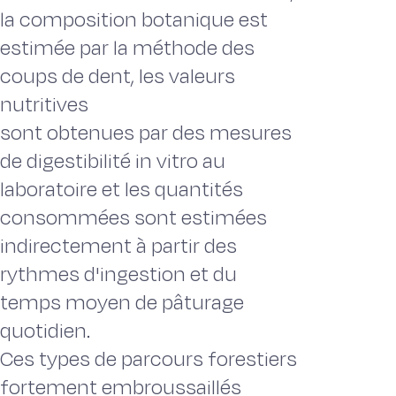
la composition botanique est
estimée par la méthode des
coups de dent, les valeurs
nutritives
sont obtenues par des mesures
de digestibilité in vitro au
laboratoire et les quantités
consommées sont estimées
indirectement à partir des
rythmes d'ingestion et du
temps moyen de pâturage
quotidien.
Ces types de parcours forestiers
fortement embroussaillés