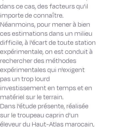
dans ce cas, des facteurs qu'il
importe de connaître.
Néanmoins, pour mener à bien
ces estimations dans un milieu
difficile, à l'écart de toute station
expérimentale, on est conduit à
rechercher des méthodes
expérimentales qui n'exigent
pas un trop lourd
investissement en temps et en
matériel sur le terrain.
Dans l'étude présente, réalisée
sur le troupeau caprin d'un
éleveur du Haut-Atlas marocain,