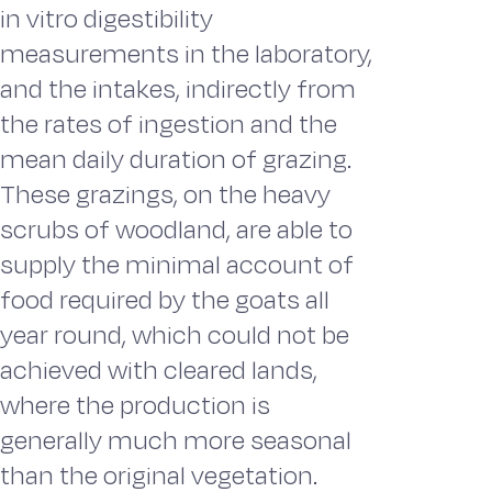
in vitro digestibility
measurements in the laboratory,
and the intakes, indirectly from
the rates of ingestion and the
mean daily duration of grazing.
These grazings, on the heavy
scrubs of woodland, are able to
supply the minimal account of
food required by the goats all
year round, which could not be
achieved with cleared lands,
where the production is
generally much more seasonal
than the original vegetation.