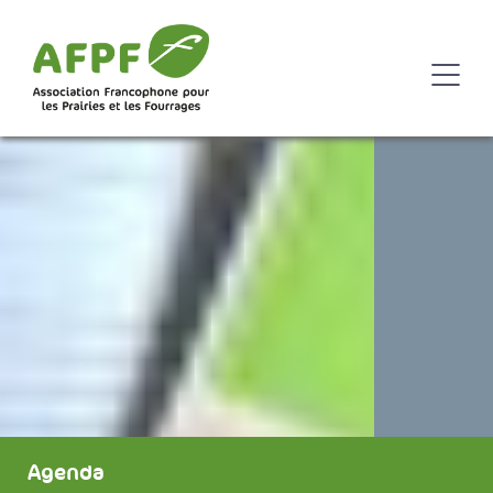
Agenda