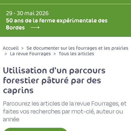
29 - 30 mai 2026
50 ans de la ferme expérimentale des
Bordes
Accueil
Se documenter sur les fourrages et les prairies
La revue Fourrages
Tous les articles
Utilisation d'un parcours
forestier pâturé par des
caprins
Parcourez les articles de la revue Fourrages, et
faites vos recherches par mot-clé, auteur ou
année