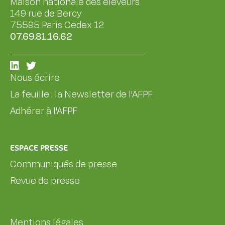
Maison nationale des éleveurs
149 rue de Bercy
75595 Paris Cedex 12
07.69.81.16.62
Nous écrire
La feuille : la Newsletter de l'AFPF
Adhérer à l'AFPF
ESPACE PRESSE
Communiqués de presse
Revue de presse
Mentions légales