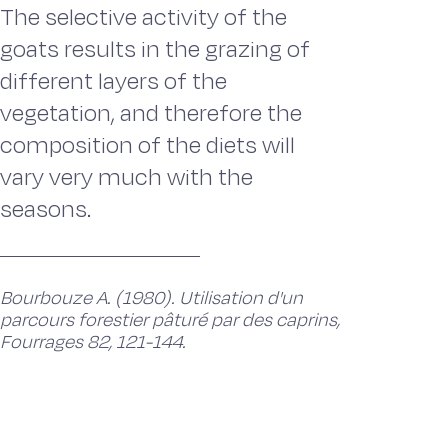
The selective activity of the
goats results in the grazing of
different layers of the
vegetation, and therefore the
composition of the diets will
vary very much with the
seasons.
Bourbouze A. (1980). Utilisation d'un
parcours forestier pâturé par des caprins,
Fourrages 82, 121-144.