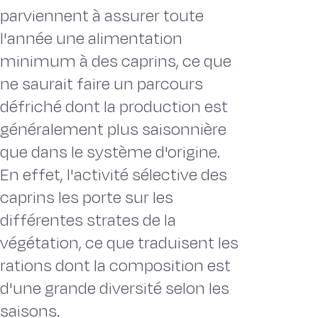
parviennent à assurer toute
l'année une alimentation
minimum à des caprins, ce que
ne saurait faire un parcours
défriché dont la production est
généralement plus saisonnière
que dans le système d'origine.
En effet, l'activité sélective des
caprins les porte sur les
différentes strates de la
végétation, ce que traduisent les
rations dont la composition est
d'une grande diversité selon les
saisons.