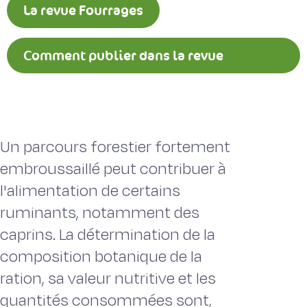
La revue Fourrages
Comment publier dans la revue
Fourrages ?
Un parcours forestier fortement
embroussaillé peut contribuer à
l'alimentation de certains
ruminants, notamment des
caprins. La détermination de la
composition botanique de la
ration, sa valeur nutritive et les
quantités consommées sont,