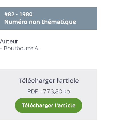
#82 - 1980
Numéro non thématique
Auteur
-
Bourbouze A.
Télécharger l'article
PDF - 773,80 ko
Télécharger l'article