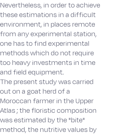
Nevertheless, in order to achieve
these estimations in a difficult
environment, in places remote
from any experimental station,
one has to find experimental
methods which do not require
too heavy investments in time
and field equipment.
The present study was carried
out on a goat herd of a
Moroccan farmer in the Upper
Atlas ; the floristic composition
was estimated by the "bite"
method, the nutritive values by