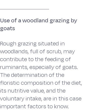
Use of a woodland grazing by
goats
Rough grazing situated in
woodlands, full of scrub, may
contribute to the feeding of
ruminants, especially of goats.
The determination of the
floristic composition of the diet,
its nutritive value, and the
voluntary intake, are in this case
important factors to know.