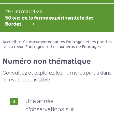
29 - 30 mai 2026
50 ans de la ferme expérimentale des
Bordes
Accueil
Se documenter sur les fourrages et les prairies
La revue Fourrages
Les numéros de Fourrages
Numéro non thématique
Consultez et explorez les numéros parus dans
la revue depuis 1959 !
Une année
3
d'observations sur