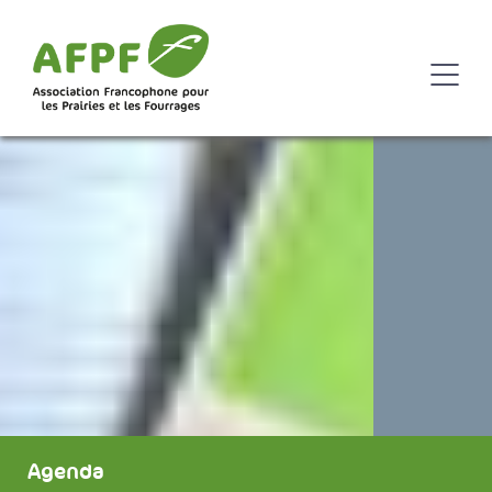
Agenda