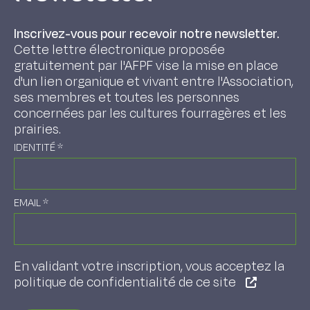
Inscrivez-vous pour recevoir notre newsletter.
Cette lettre électronique proposée
gratuitement par l'AFPF vise la mise en place
d'un lien organique et vivant entre l'Association,
ses membres et toutes les personnes
concernées par les cultures fourragères et les
prairies.
IDENTITÉ
*
EMAIL
*
En validant votre inscription, vous acceptez la
politique de confidentialité de ce site