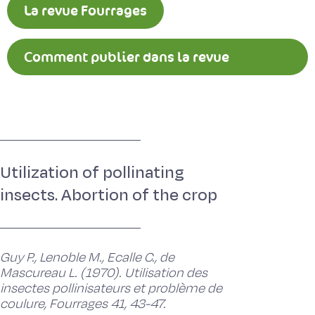
La revue Fourrages
Comment publier dans la revue
Fourrages ?
Utilization of pollinating
insects. Abortion of the crop
Guy P., Lenoble M., Ecalle C., de
Mascureau L. (1970). Utilisation des
insectes pollinisateurs et problème de
coulure, Fourrages 41, 43-47.