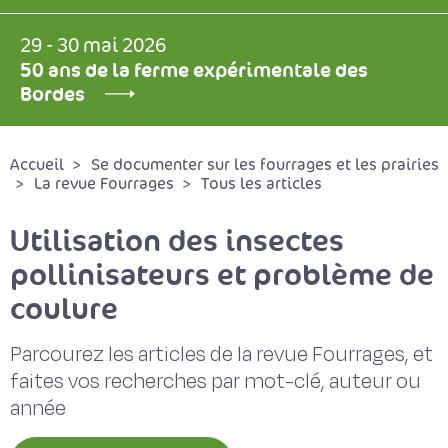
29 - 30 mai 2026
50 ans de la ferme expérimentale des
Bordes
Accueil
Se documenter sur les fourrages et les prairies
La revue Fourrages
Tous les articles
Utilisation des insectes
pollinisateurs et problème de
coulure
Parcourez les articles de la revue Fourrages, et
faites vos recherches par mot-clé, auteur ou
année