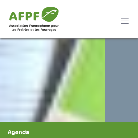
Agenda