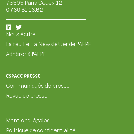
75595 Paris Cedex 12
07.69.81.16.62
Nous écrire
La feuille : la Newsletter de l'AFPF
Adhérer à l'AFPF
ESPACE PRESSE
Communiqués de presse
Revue de presse
Mentions légales
Politique de confidentialité