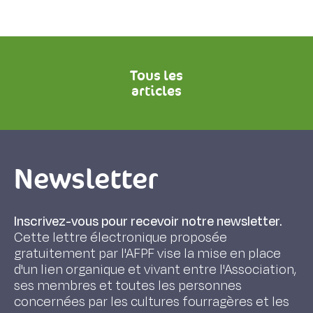
Tous les
articles
Newsletter
Inscrivez-vous pour recevoir notre newsletter.
Cette lettre électronique proposée
gratuitement par l'AFPF vise la mise en place
d'un lien organique et vivant entre l'Association,
ses membres et toutes les personnes
concernées par les cultures fourragères et les