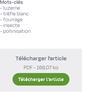
Mots-clés
-
luzerne
-
trèfle blanc
-
fourrage
-
insecte
-
pollinisation
Télécharger l'article
PDF - 168,07 ko
Télécharger l'article