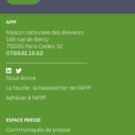
AFPF
Maison nationale des éleveurs
149 rue de Bercy
75595 Paris Cedex 12
07.69.81.16.62
Nous écrire
La feuille : la Newsletter de l'AFPF
Adhérer à l'AFPF
ESPACE PRESSE
Communiqués de presse