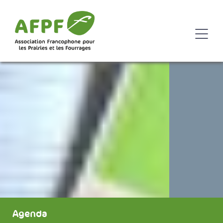
Agenda