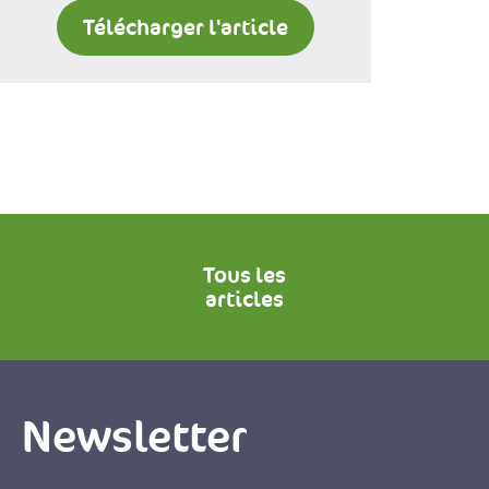
Télécharger l'article
Tous les
articles
Newsletter