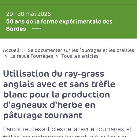
29 - 30 mai 2026
50 ans de la ferme expérimentale des
Bordes
Accueil
Se documenter sur les fourrages et les prairies
La revue Fourrages
Tous les articles
Utilisation du ray-grass
anglais avec et sans trèfle
blanc pour la production
d'agneaux d'herbe en
pâturage tournant
Parcourez les articles de la revue Fourrages, et