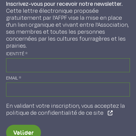
Inscrivez-vous pour recevoir notre newsletter.
Cette lettre électronique proposée
gratuitement par l'AFPF vise la mise en place
d'un lien organique et vivant entre l'Association,
ses membres et toutes les personnes
concernées par les cultures fourragères et les
prairies.
IDENTITÉ
*
EMAIL
*
En validant votre inscription, vous acceptez la
politique de confidentialité de ce site
Valider