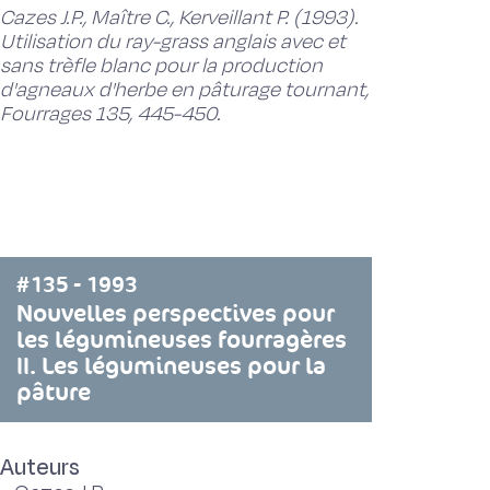
Cazes J.P., Maître C., Kerveillant P. (1993).
Utilisation du ray-grass anglais avec et
sans trèfle blanc pour la production
d'agneaux d'herbe en pâturage tournant,
Fourrages 135, 445-450.
#135 - 1993
Nouvelles perspectives pour
les légumineuses fourragères
II. Les légumineuses pour la
pâture
Auteurs