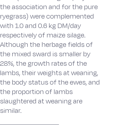
the association and for the pure
ryegrass) were complemented
with 1.0 and 0.6 kg DM/day
respectively of maize silage.
Although the herbage fields of
the mixed sward is smaller by
28%, the growth rates of the
lambs, their weights at weaning,
the body status of the ewes, and
the proportion of lambs
slaughtered at weaning are
similar.