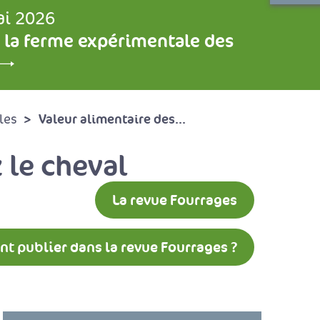
ai 2026
 la ferme expérimentale des
Valeur alimentaire des...
les
 le cheval
La revue Fourrages
 publier dans la revue Fourrages ?