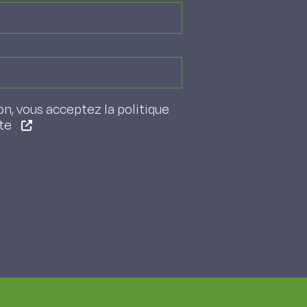
on, vous acceptez la politique
ite