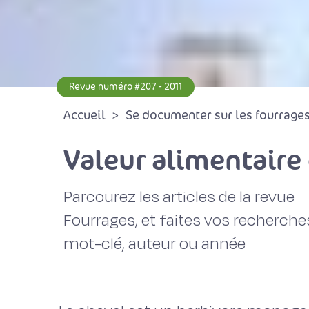
Revue numéro #207 - 2011
Accueil
Se documenter sur les fourrages 
Valeur alimentaire 
Parcourez les articles de la revue
Fourrages, et faites vos recherche
mot-clé, auteur ou année