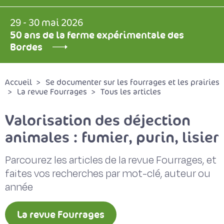
29 - 30 mai 2026
50 ans de la ferme expérimentale des
Bordes
Accueil
Se documenter sur les fourrages et les prairies
La revue Fourrages
Tous les articles
Valorisation des déjection
animales : fumier, purin, lisier
Parcourez les articles de la revue Fourrages, et
faites vos recherches par mot-clé, auteur ou
année
La revue Fourrages