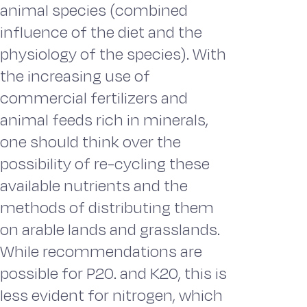
animal species (combined
influence of the diet and the
physiology of the species). With
the increasing use of
commercial fertilizers and
animal feeds rich in minerals,
one should think over the
possibility of re-cycling these
available nutrients and the
methods of distributing them
on arable lands and grasslands.
While recommendations are
possible for P20. and K20, this is
less evident for nitrogen, which