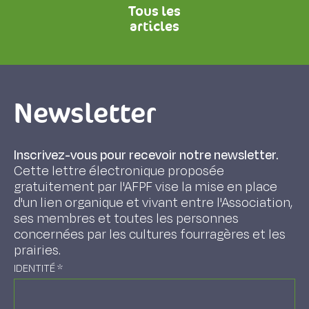
Tous les
articles
Newsletter
Inscrivez-vous pour recevoir notre newsletter.
Cette lettre électronique proposée
gratuitement par l'AFPF vise la mise en place
d'un lien organique et vivant entre l'Association,
ses membres et toutes les personnes
concernées par les cultures fourragères et les
prairies.
IDENTITÉ
*