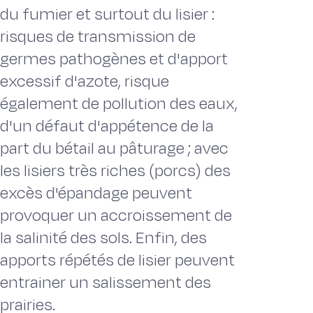
du fumier et surtout du lisier :
risques de transmission de
germes pathogènes et d'apport
excessif d'azote, risque
également de pollution des eaux,
d'un défaut d'appétence de la
part du bétail au pâturage ; avec
les lisiers très riches (porcs) des
excès d'épandage peuvent
provoquer un accroissement de
la salinité des sols. Enfin, des
apports répétés de lisier peuvent
entrainer un salissement des
prairies.