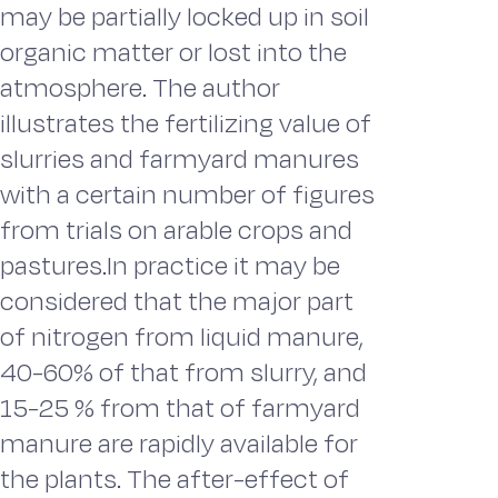
may be partially locked up in soil
organic matter or lost into the
atmosphere. The author
illustrates the fertilizing value of
slurries and farmyard manures
with a certain number of figures
from trials on arable crops and
pastures.In practice it may be
considered that the major part
of nitrogen from liquid manure,
40-60% of that from slurry, and
15-25 % from that of farmyard
manure are rapidly available for
the plants. The after-effect of