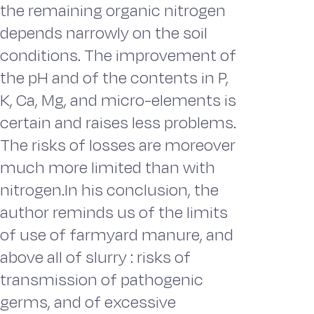
the remaining organic nitrogen
depends narrowly on the soil
conditions. The improvement of
the pH and of the contents in P,
K, Ca, Mg, and micro-elements is
certain and raises less problems.
The risks of losses are moreover
much more limited than with
nitrogen.In his conclusion, the
author reminds us of the limits
of use of farmyard manure, and
above all of slurry : risks of
transmission of pathogenic
germs, and of excessive