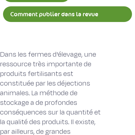
Comment publier dans la revue
Fourrages ?
Dans les fermes d'élevage, une
ressource très importante de
produits fertilisants est
constituée par les déjections
animales. La méthode de
stockage a de profondes
conséquences sur la quantité et
la qualité des produits. Il existe,
par ailleurs, de grandes