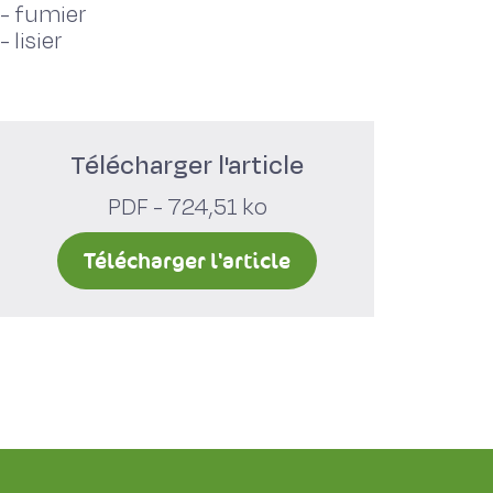
-
fumier
-
lisier
Télécharger l'article
PDF - 724,51 ko
Télécharger l'article