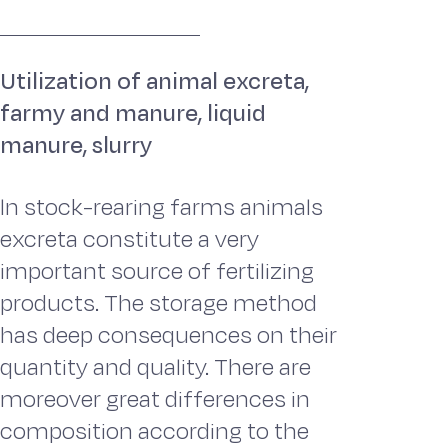
Utilization of animal excreta,
farmy and manure, liquid
manure, slurry
ln stock-rearing farms animals
excreta constitute a very
important source of fertilizing
products. The storage method
has deep consequences on their
quantity and quality. There are
moreover great differences in
composition according to the