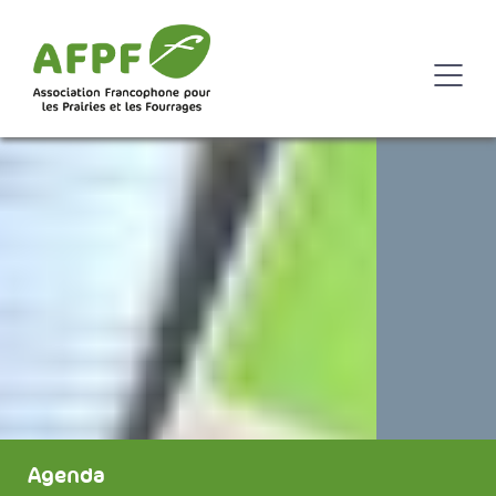
Agenda