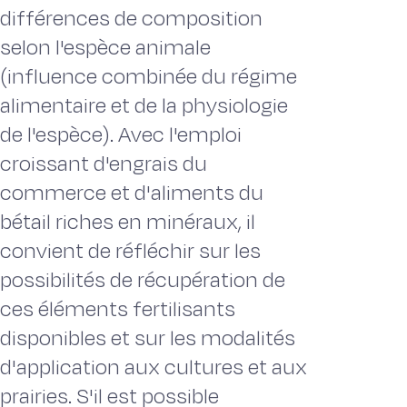
différences de composition
selon l'espèce animale
(influence combinée du régime
alimentaire et de la physiologie
de l'espèce). Avec l'emploi
croissant d'engrais du
commerce et d'aliments du
bétail riches en minéraux, il
convient de réfléchir sur les
possibilités de récupération de
ces éléments fertilisants
disponibles et sur les modalités
d'application aux cultures et aux
prairies. S'il est possible