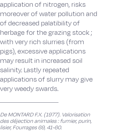
application of nitrogen, risks
moreover of water pollution and
of decreased palatibility of
herbage for the grazing stock ;
with very rich slurries (from
pigs), excessive applications
may result in increased soil
salinity. Lastly repeated
applications of slurry may give
very weedy swards.
De MONTARD F.X. (1977). Valorisation
des déjection animales : fumier, purin,
lisier, Fourrages 69, 41-60.