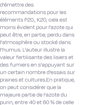
d'émettre des
recommandations pour les
éléments P20., K20, cela est
moins évident pour l'azote qui
peut être, en partie, perdu dans
l'atmosphère ou stocké dans
l'humus. L'auteur illustre la
valeur fertilisante des lisiers et
des fumiers en s'appuyant sur
un certain nombre d'essais sur
prairies et cultures.En pratique,
on peut considérer que la
majeure partie de l'azote du
purin, entre 40 et 60 % de celle