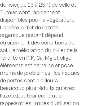
du lisier, de 15 à 25 % de celle du
fumier, sont rapidement
disponibles pour la végétation.
L'arrière-effet de l'azote
organique restant dépend
étroitement des conditions de
sol. L'amélioration du pH et de la
fertilité en P, K, Ca, Mg et oligo-
éléments est certaine et pose
moins de problèmes : les risques
de pertes sont d'ailleurs
beaucoup plus réduits qu'avec
l'azote.L'auteur conclut en
rappelant les limites d'utilisation