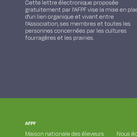
Cette lettre électronique proposée
gratuitement par l'AFPF vise la mise en pla
d'un lien organique et vivant entre
l'Association, ses membres et toutes les
personnes concernées par les cultures
fourragères et les prairies.
AFPF
Maison nationale des éleveurs
Nous éc