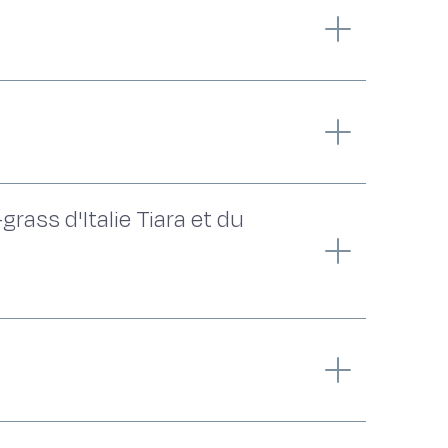
rass d'Italie Tiara et du