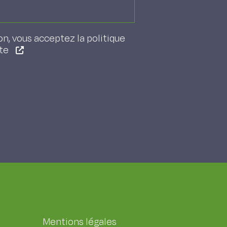
on, vous acceptez la politique
ite
Mentions légales