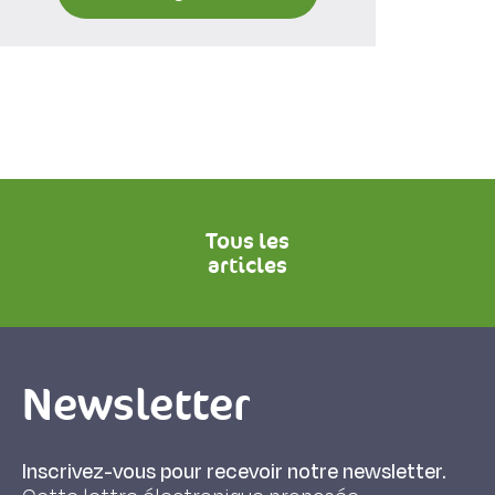
Tous les
articles
Newsletter
Inscrivez-vous pour recevoir notre newsletter.