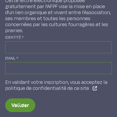
Cette lettre électronique proposée
gratuitement par l'AFPF vise la mise en place
d'un lien organique et vivant entre l'Association,
ses membres et toutes les personnes
concernées par les cultures fourragères et les
prairies.
IDENTITÉ
*
EMAIL
*
En validant votre inscription, vous acceptez la
politique de confidentialité de ce site
Valider