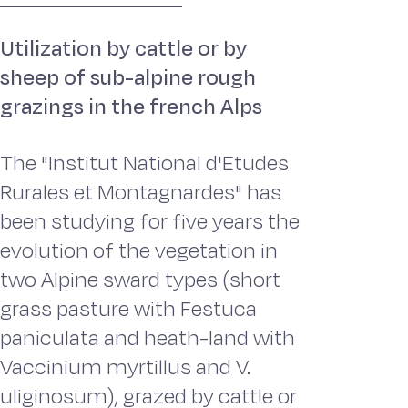
Utilization by cattle or by
sheep of sub-alpine rough
grazings in the french Alps
The "Institut National d'Etudes
Rurales et Montagnardes" has
been studying for five years the
evolution of the vegetation in
two Alpine sward types (short
grass pasture with Festuca
paniculata and heath-land with
Vaccinium myrtillus and V.
uliginosum), grazed by cattle or