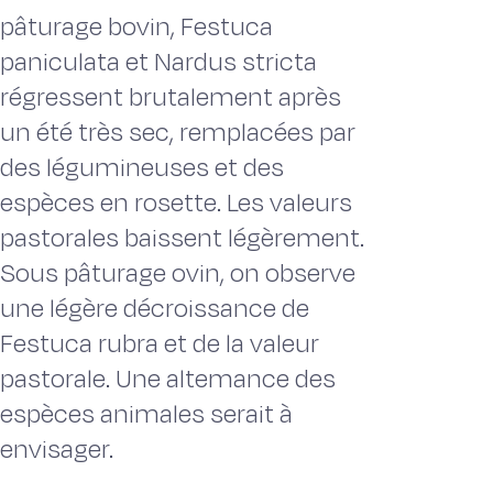
pâturage bovin, Festuca
paniculata et Nardus stricta
régressent brutalement après
un été très sec, remplacées par
des légumineuses et des
espèces en rosette. Les valeurs
pastorales baissent légèrement.
Sous pâturage ovin, on observe
une légère décroissance de
Festuca rubra et de la valeur
pastorale. Une altemance des
espèces animales serait à
envisager.