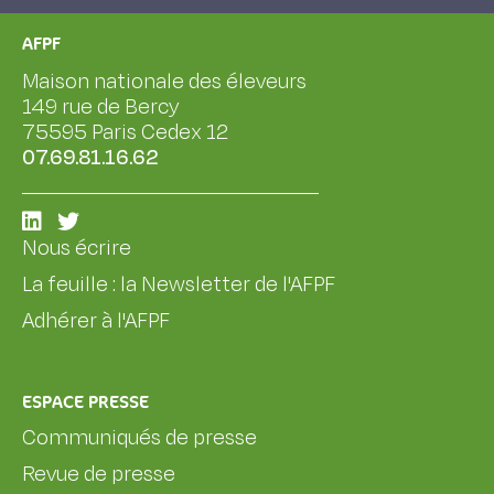
AFPF
Maison nationale des éleveurs
149 rue de Bercy
75595 Paris Cedex 12
07.69.81.16.62
Nous écrire
La feuille : la Newsletter de l'AFPF
Adhérer à l'AFPF
ESPACE PRESSE
Communiqués de presse
Revue de presse