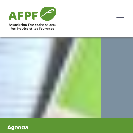
Agenda