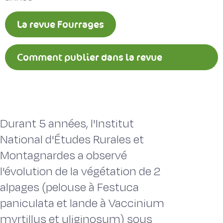
La revue Fourrages
Comment publier dans la revue
Fourrages ?
Durant 5 années, l'Institut
National d'Études Rurales et
Montagnardes a observé
l'évolution de la végétation de 2
alpages (pelouse à Festuca
paniculata et lande à Vaccinium
myrtillus et uliginosum) sous