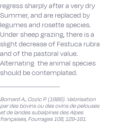
regress sharply after a very dry
Summer, and are replaced by
legumes and rosette species.
Under sheep grazing, there is a
slight decrease of Festuca rubra
and of the pastoral value.
Alternating the animal species
should be contemplated.
Bornard A., Cozic P. (1986). Valorisation
par des bovins ou des ovins de pelouses
et de landes subalpines des Alpes
françaises, Fourrages 108, 129-161.