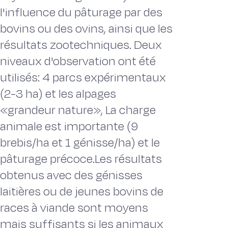
l'influence du pâturage par des
bovins ou des ovins, ainsi que les
résultats zootechniques. Deux
niveaux d'observation ont été
utilisés: 4 parcs expérimentaux
(2-3 ha) et les alpages
«grandeur nature», La charge
animale est importante (9
brebis/ha et 1 génisse/ha) et le
pâturage précoce.Les résultats
obtenus avec des génisses
laitières ou de jeunes bovins de
races à viande sont moyens
mais suffisants si les animaux