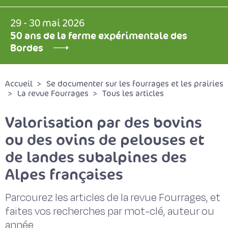
29 - 30 mai 2026
50 ans de la ferme expérimentale des
Bordes
Accueil
Se documenter sur les fourrages et les prairies
La revue Fourrages
Tous les articles
Valorisation par des bovins
ou des ovins de pelouses et
de landes subalpines des
Alpes françaises
Parcourez les articles de la revue Fourrages, et
faites vos recherches par mot-clé, auteur ou
année