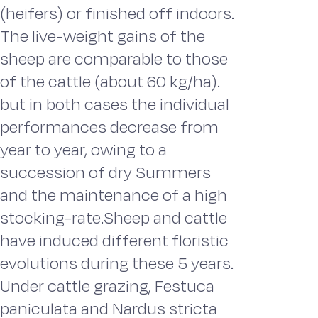
(heifers) or finished off indoors.
The Iive-weight gains of the
sheep are comparable to those
of the cattle (about 60 kg/ha).
but in both cases the individual
performances decrease from
year to year, owing to a
succession of dry Summers
and the maintenance of a high
stocking-rate.Sheep and cattle
have induced different floristic
evolutions during these 5 years.
Under cattle grazing, Festuca
paniculata and Nardus stricta