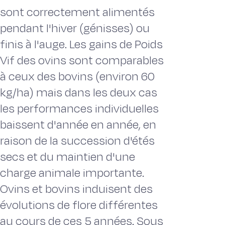
sont correctement alimentés
pendant l'hiver (génisses) ou
finis à l'auge. Les gains de Poids
Vif des ovins sont comparables
à ceux des bovins (environ 60
kg/ha) mais dans les deux cas
les performances individuelles
baissent d'année en année, en
raison de la succession d'étés
secs et du maintien d'une
charge animale importante.
Ovins et bovins induisent des
évolutions de flore différentes
au cours de ces 5 années. Sous