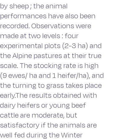
by sheep ; the animal
performances have also been
recorded. Observations were
made at two levels : four
experimental plots (2-3 ha) and
the Alpine pastures at their true
scale. The stocking rate is high
(9 ewes/ ha and 1 heifer/ha), and
the turning to grass takes place
early.The results obtained with
dairy heifers or young beef
cattle are moderate, but
satisfactory if the animals are
well fed during the Winter