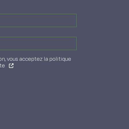
on, vous acceptez la politique
ite