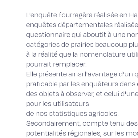
L'enquête fourragère réalisée en H
enquêtes départementales réalisée
questionnaire qui aboutit à une no
catégories de prairies beaucoup pl
à la réalité que la nomenclature uti
pourrait remplacer.
Elle présente ainsi l'avantage d'un 
praticable par les enquêteurs dans
des objets à observer, et celui d'une
pour les utilisateurs
de nos statistiques agricoles.
Secondairement, compte tenu des
potentialités régionales, sur les m