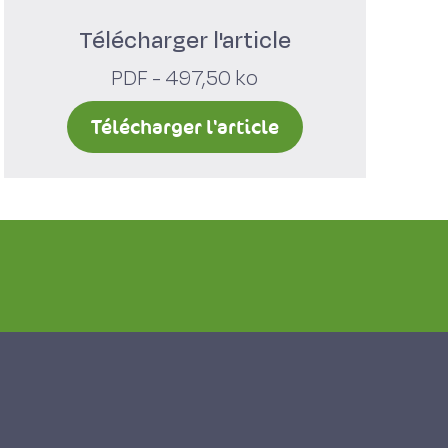
Télécharger l'article
PDF - 497,50 ko
Télécharger l'article