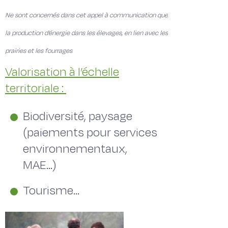
Ne sont concernés dans cet appel à communication que
la production d’énergie dans les élevages, en lien avec les
prairies et les fourrages
Valorisation à l’échelle
territoriale :
Biodiversité, paysage
(paiements pour services
environnementaux,
MAE…)
Tourisme…