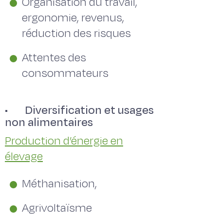
Organisation du travail,
ergonomie, revenus,
réduction des risques
Attentes des
consommateurs
• Diversification et usages
non alimentaires
Production d’énergie en
élevage
Méthanisation,
Agrivoltaïsme