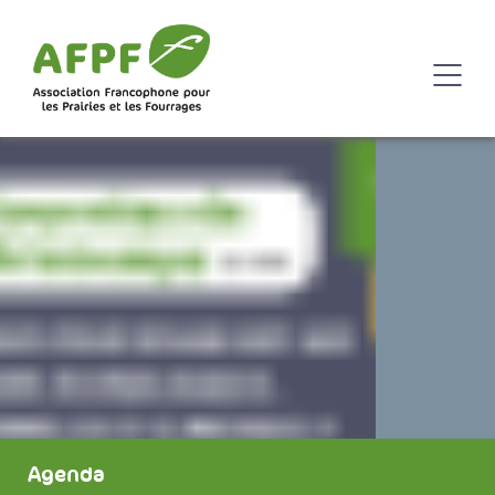
Agenda