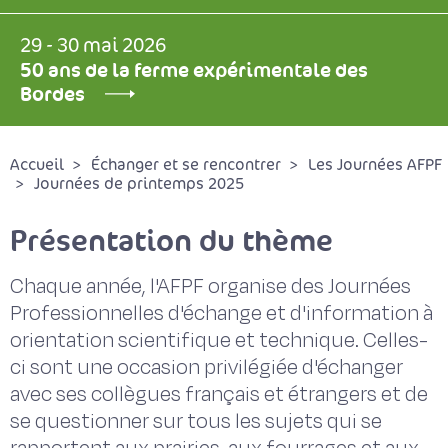
29 - 30 mai 2026
50 ans de la ferme expérimentale des
Bordes
Accueil
Échanger et se rencontrer
Les Journées AFPF
Journées de printemps 2025
Présentation du thème
Chaque année, l'AFPF organise des Journées
Professionnelles d'échange et d'information à
orientation scientifique et technique. Celles-
ci sont une occasion privilégiée d'échanger
avec ses collègues français et étrangers et de
se questionner sur tous les sujets qui se