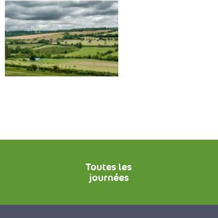
Toutes les
journées