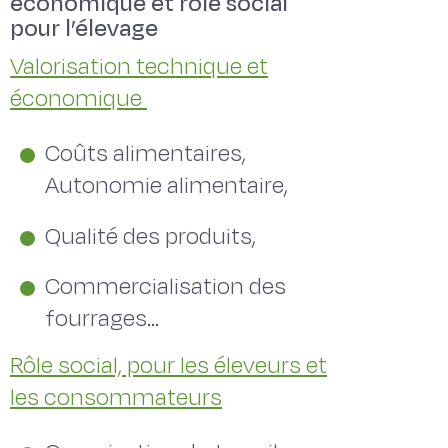
économique et rôle social
pour l’élevage
Valorisation technique et
économique
Coûts alimentaires,
Autonomie alimentaire,
Qualité des produits,
Commercialisation des
fourrages…
Rôle social, pour les éleveurs et
les consommateurs