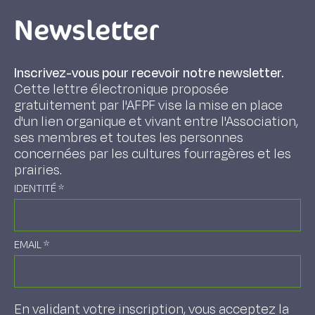
Newsletter
Inscrivez-vous pour recevoir notre newsletter.
Cette lettre électronique proposée
gratuitement par l'AFPF vise la mise en place
d'un lien organique et vivant entre l'Association,
ses membres et toutes les personnes
concernées par les cultures fourragères et les
prairies.
IDENTITÉ
*
EMAIL
*
En validant votre inscription, vous acceptez la