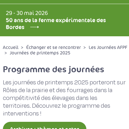
29 - 30 mai 2026
50 ans de la ferme expérimentale des
Bordes
Accueil
Échanger et se rencontrer
Les Journées AFPF
Journées de printemps 2025
Programme des journées
Les journées de printemps 2025 porteront sur
Rôles de la prairie et des fourrages dans la
compétitivité des élevages dans les
territoires. Découvrez le programme des
interventions !