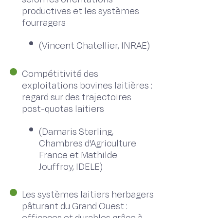
productives et les systèmes
fourragers
(Vincent Chatellier, INRAE)
Compétitivité des
exploitations bovines laitières :
regard sur des trajectoires
post-quotas laitiers
(Damaris Sterling,
Chambres d'Agriculture
France et Mathilde
Jouffroy, IDELE)
Les systèmes laitiers herbagers
pâturant du Grand Ouest :