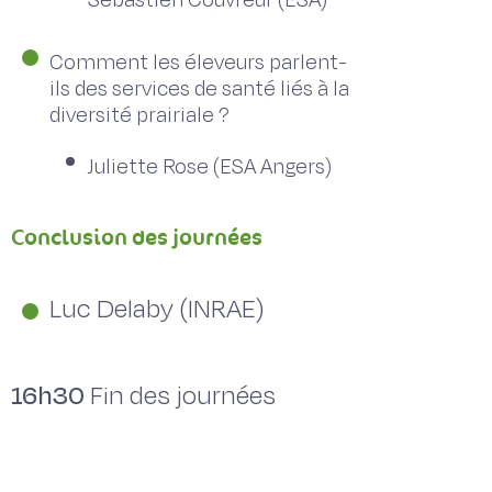
Comment les éleveurs parlent-
ils des services de santé liés à la
diversité prairiale ?
Juliette Rose (ESA Angers)
Conclusion des journées
Luc Delaby (INRAE)
16h30
Fin des journées