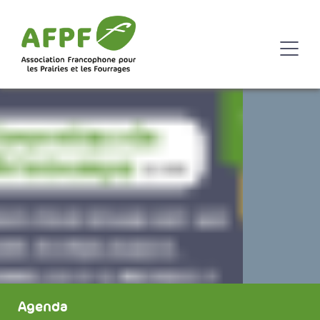
Agenda