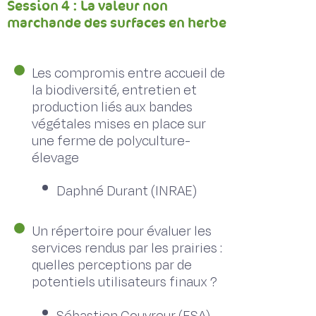
Session 4 : La valeur non
marchande des surfaces en herbe
Les compromis entre accueil de
la biodiversité, entretien et
production liés aux bandes
végétales mises en place sur
une ferme de polyculture-
élevage
Daphné Durant (INRAE)
Un répertoire pour évaluer les
services rendus par les prairies :
quelles perceptions par de
potentiels utilisateurs finaux ?
Sébastien Couvreur (ESA)