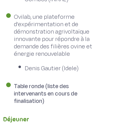
Ovilab, une plateforme
d’expérimentation et de
démonstration agrivoltaïque
innovante pour répondre à la
demande des filières ovine et
énergie renouvelable
Denis Gautier (Idele)
Table ronde (liste des
intervenants en cours de
finalisation)
Déjeuner