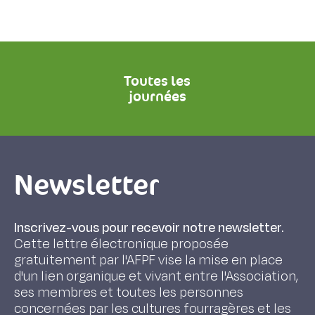
Toutes les
journées
Newsletter
Inscrivez-vous pour recevoir notre newsletter.
Cette lettre électronique proposée
gratuitement par l'AFPF vise la mise en place
d'un lien organique et vivant entre l'Association,
ses membres et toutes les personnes
concernées par les cultures fourragères et les