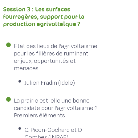
Session 3 : Les surfaces
fourragères, support pour la
production agrivoltaïque ?
Etat des lieux de l’agrivoltaïsme
pour les filières de ruminant :
enjeux, opportunités et
menaces
Julien Fradin (Idele)
La prairie est-elle une bonne
candidate pour l’agrivoltaïsme ?
Premiers éléments
C. Picon-Cochard et D.
Combes (INRAE)