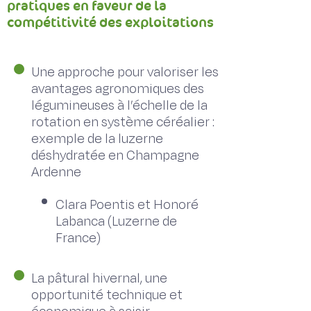
pratiques en faveur de la
compétitivité des exploitations
Une approche pour valoriser les
avantages agronomiques des
légumineuses à l’échelle de la
rotation en système céréalier :
exemple de la luzerne
déshydratée en Champagne
Ardenne
Clara Poentis et Honoré
Labanca (Luzerne de
France)
La pâtural hivernal, une
opportunité technique et