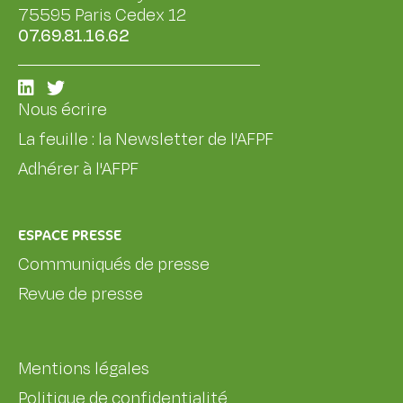
75595 Paris Cedex 12
07.69.81.16.62
Nous écrire
La feuille : la Newsletter de l'AFPF
Adhérer à l'AFPF
ESPACE PRESSE
Communiqués de presse
Revue de presse
Mentions légales
Politique de confidentialité