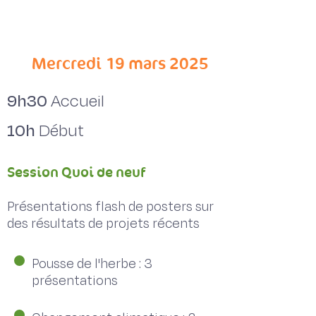
programme détaillé
Mercredi 19 mars 2025
9h30
Accueil
10h
Début
Session Quoi de neuf
Présentations flash de posters sur
des résultats de projets récents
Pousse de l'herbe : 3
présentations