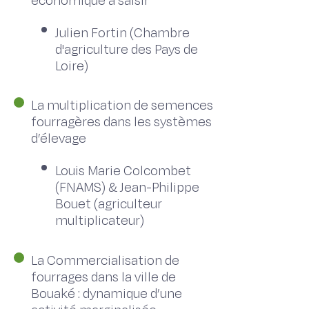
économique à saisir
Julien Fortin (Chambre
d'agriculture des Pays de
Loire)
La multiplication de semences
fourragères dans les systèmes
d’élevage
Louis Marie Colcombet
(FNAMS) & Jean-Philippe
Bouet (agriculteur
multiplicateur)
La Commercialisation de
fourrages dans la ville de
Bouaké : dynamique d’une