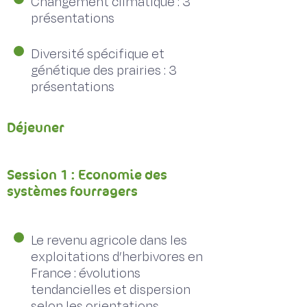
Changement climatique : 3
présentations
Diversité spécifique et
génétique des prairies : 3
présentations
Déjeuner
Session 1 : Economie des
systèmes fourragers
Le revenu agricole dans les
exploitations d’herbivores en
France : évolutions
tendancielles et dispersion
selon les orientations