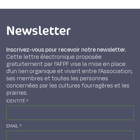
Newsletter
Inscrivez-vous pour recevoir notre newsletter.
Cette lettre électronique proposée
gratuitement par l'AFPF vise la mise en place
d'un lien organique et vivant entre l'Association,
ses membres et toutes les personnes
concernées par les cultures fourragères et les
prairies.
IDENTITÉ
*
EMAIL
*