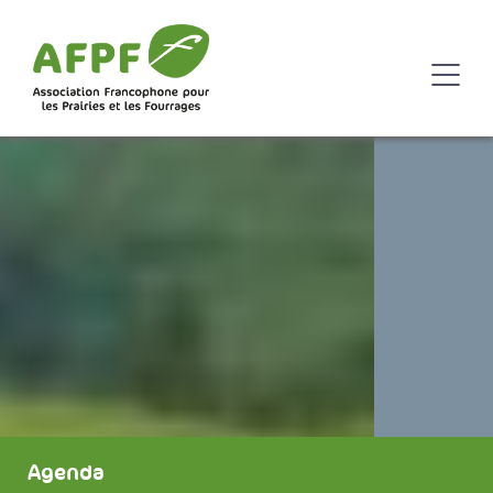
Agenda