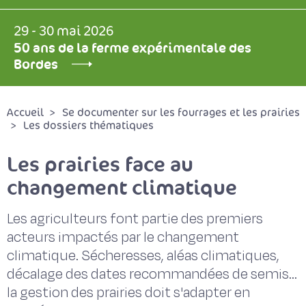
29 - 30 mai 2026
50 ans de la ferme expérimentale des
Bordes
Accueil
Se documenter sur les fourrages et les prairies
Les dossiers thématiques
Les prairies face au
changement climatique
Les agriculteurs font partie des premiers
acteurs impactés par le changement
climatique. Sécheresses, aléas climatiques,
décalage des dates recommandées de semis...
la gestion des prairies doit s'adapter en