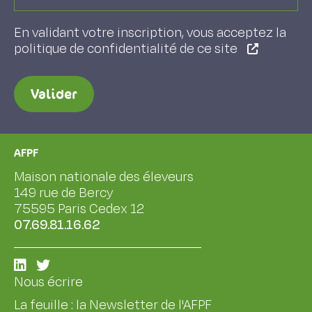
En validant votre inscription, vous acceptez la
politique de confidentialité de ce site
Valider
AFPF
Maison nationale des éleveurs
149 rue de Bercy
75595 Paris Cedex 12
07.69.81.16.62
Nous écrire
La feuille : la Newsletter de l'AFPF