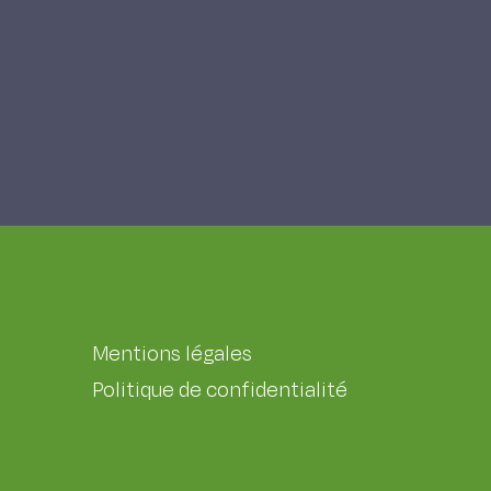
Mentions légales
Politique de confidentialité