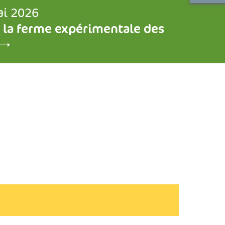
ai 2026
 la ferme expérimentale des