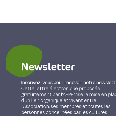
Newsletter
Inscrivez-vous pour recevoir notre newslett
Cette lettre électronique proposée
gratuitement par l'AFPF vise la mise en pla
d'un lien organique et vivant entre
l'Association, ses membres et toutes les
personnes concernées par les cultures