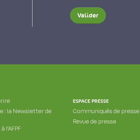
Valider
rire
ESPACE PRESSE
le : la Newsletter de
Communiqués de presse
Revue de presse
 à l'AFPF