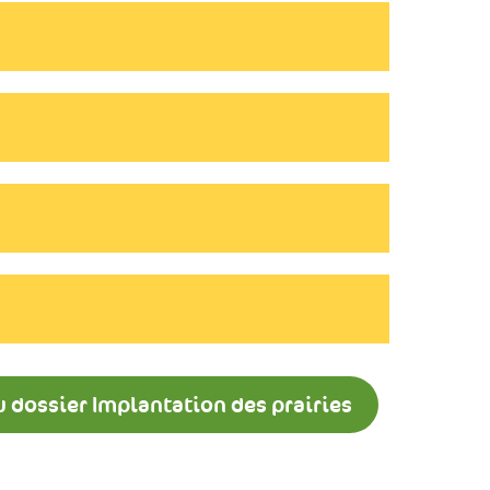
u dossier Implantation des prairies