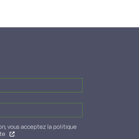
on, vous acceptez la politique
ite