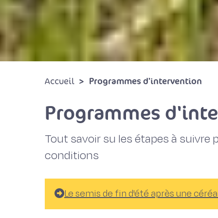
Programmes d'intervention
Accueil
Programmes d'inte
Tout savoir su les étapes à suivre 
conditions
Le semis de fin d'été après une céréa