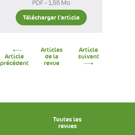
PDF - 1,55 Mo
Télécharger l'article
Articles
Article
Article
de la
suivant
précédent
revue
Toutes les
revues