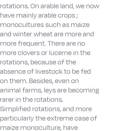
rotations. On arable land, we now
have mainly arable crops ;
monocultures such as maize
and winter wheat are more and
more frequent. There are no
more clovers or lucerne in the
rotations, because of the
absence of livestock to be fed
on them. Besides, even on
animal farms, leys are becoming
rarer in the rotations.
Simplified rotations, and more
particularly the extreme case of
maize monoculture, have