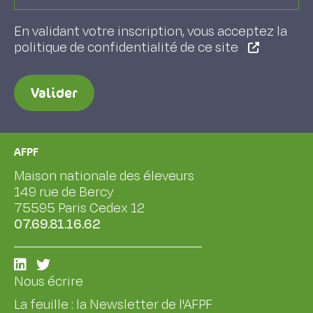
En validant votre inscription, vous acceptez la
politique de confidentialité de ce site
Valider
AFPF
Maison nationale des éleveurs
149 rue de Bercy
75595 Paris Cedex 12
07.69.81.16.62
Nous écrire
La feuille : la Newsletter de l'AFPF