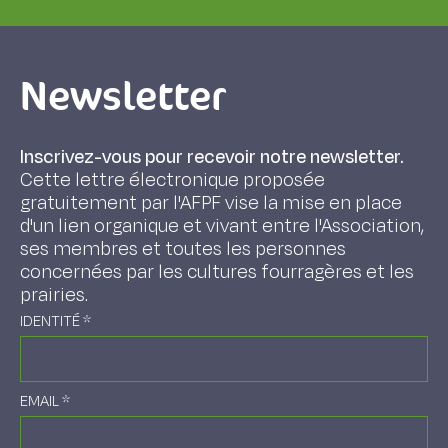
Newsletter
Inscrivez-vous pour recevoir notre newsletter.
Cette lettre électronique proposée
gratuitement par l'AFPF vise la mise en place
d'un lien organique et vivant entre l'Association,
ses membres et toutes les personnes
concernées par les cultures fourragères et les
prairies.
IDENTITÉ
*
EMAIL
*