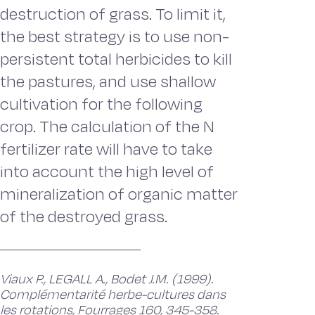
destruction of grass. To limit it,
the best strategy is to use non-
persistent total herbicides to kill
the pastures, and use shallow
cultivation for the following
crop. The calculation of the N
fertilizer rate will have to take
into account the high level of
mineralization of organic matter
of the destroyed grass.
Viaux P., LEGALL A., Bodet J.M. (1999).
Complémentarité herbe-cultures dans
les rotations, Fourrages 160, 345-358.