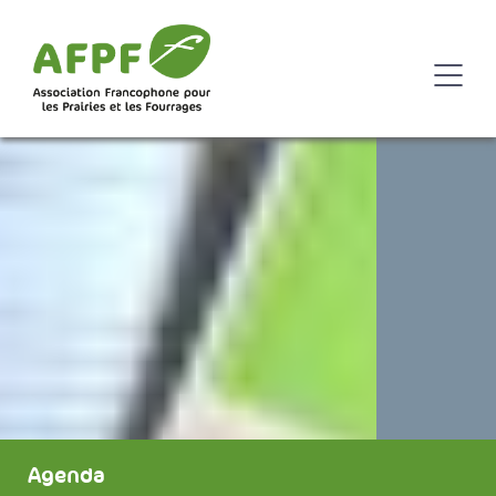
Agenda