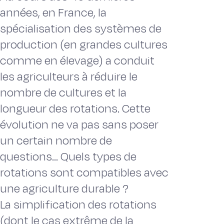
années, en France, la
spécialisation des systèmes de
production (en grandes cultures
comme en élevage) a conduit
les agriculteurs à réduire le
nombre de cultures et la
longueur des rotations. Cette
évolution ne va pas sans poser
un certain nombre de
questions... Quels types de
rotations sont compatibles avec
une agriculture durable ?
La simplification des rotations
(dont le cas extrême de la