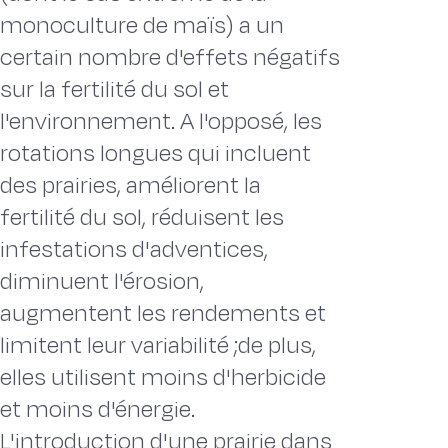
monoculture de maïs) a un
certain nombre d'effets négatifs
sur la fertilité du sol et
l'environnement. A l'opposé, les
rotations longues qui incluent
des prairies, améliorent la
fertilité du sol, réduisent les
infestations d'adventices,
diminuent l'érosion,
augmentent les rendements et
limitent leur variabilité ;de plus,
elles utilisent moins d'herbicide
et moins d'énergie.
L'introduction d'une prairie dans