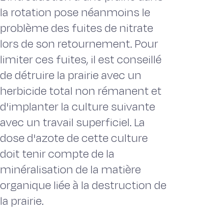
la rotation pose néanmoins le
problème des fuites de nitrate
lors de son retournement. Pour
limiter ces fuites, il est conseillé
de détruire la prairie avec un
herbicide total non rémanent et
d'implanter la culture suivante
avec un travail superficiel. La
dose d'azote de cette culture
doit tenir compte de la
minéralisation de la matière
organique liée à la destruction de
la prairie.