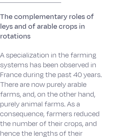
The complementary roles of
leys and of arable crops in
rotations
A specialization in the farming
systems has been observed in
France during the past 40 years.
There are now purely arable
farms, and, on the other hand,
purely animal farms. As a
consequence, farmers reduced
the number of their crops, and
hence the lengths of their