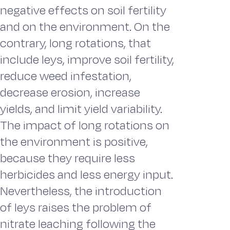
negative effects on soil fertility
and on the environment. On the
contrary, long rotations, that
include leys, improve soil fertility,
reduce weed infestation,
decrease erosion, increase
yields, and limit yield variability.
The impact of long rotations on
the environment is positive,
because they require less
herbicides and less energy input.
Nevertheless, the introduction
of leys raises the problem of
nitrate leaching following the