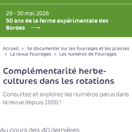
29 - 30 mai 2026
50 ans de la ferme expérimentale des
Bordes
Accueil
Se documenter sur les fourrages et les prairies
La revue Fourrages
Les numéros de Fourrages
Complémentarité herbe-
cultures dans les rotations
Consultez et explorez les numéros parus dans
la revue depuis 1959 !
Au cours des 40 dernières