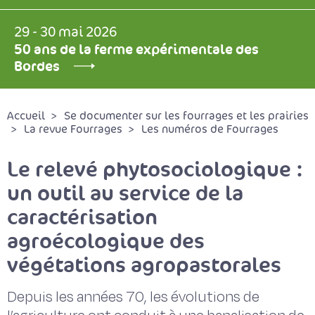
29 - 30 mai 2026
50 ans de la ferme expérimentale des
Bordes
Accueil
Se documenter sur les fourrages et les prairies
La revue Fourrages
Les numéros de Fourrages
Le relevé phytosociologique :
un outil au service de la
caractérisation
agroécologique des
végétations agropastorales
Depuis les années 70, les évolutions de