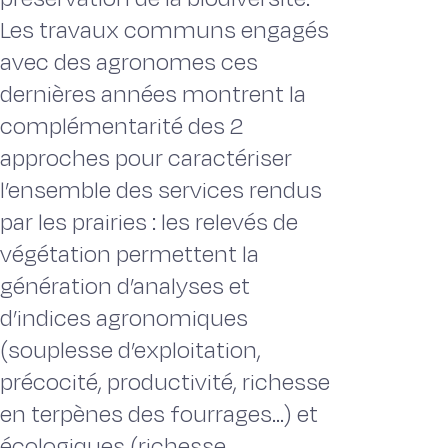
Les travaux communs engagés
avec des agronomes ces
dernières années montrent la
complémentarité des 2
approches pour caractériser
l’ensemble des services rendus
par les prairies : les relevés de
végétation permettent la
génération d’analyses et
d’indices agronomiques
(souplesse d’exploitation,
précocité, productivité, richesse
en terpènes des fourrages...) et
écologiques (richesse