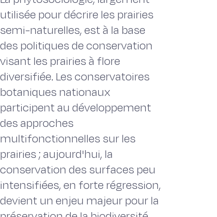
utilisée pour décrire les prairies
semi-naturelles, est à la base
des politiques de conservation
visant les prairies à flore
diversifiée. Les conservatoires
botaniques nationaux
participent au développement
des approches
multifonctionnelles sur les
prairies ; aujourd'hui, la
conservation des surfaces peu
intensifiées, en forte régression,
devient un enjeu majeur pour la
préservation de la biodiversité.