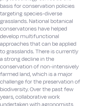
basis for conservation policies
targeting species-diverse
grasslands. National botanical
conservatories have helped
develop multifunctional
approaches that can be applied
to grasslands. There is currently
a strong decline in the
conservation of non-intensively
farmed land, which is a major
challenge for the preservation of
biodiversity. Over the past few
years, collaborative work
undertaken with agronomists