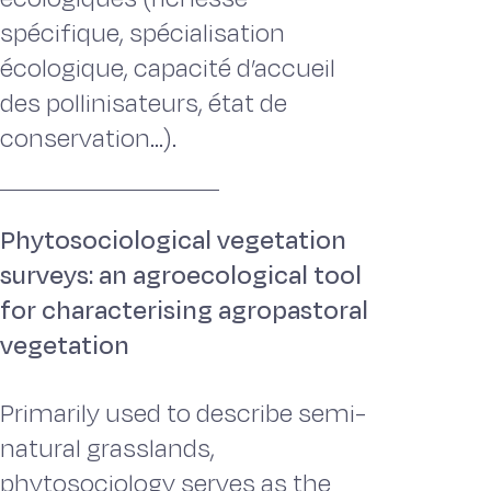
spécifique, spécialisation
écologique, capacité d’accueil
des pollinisateurs, état de
conservation...).
Phytosociological vegetation
surveys: an agroecological tool
for characterising agropastoral
vegetation
Primarily used to describe semi-
natural grasslands,
phytosociology serves as the