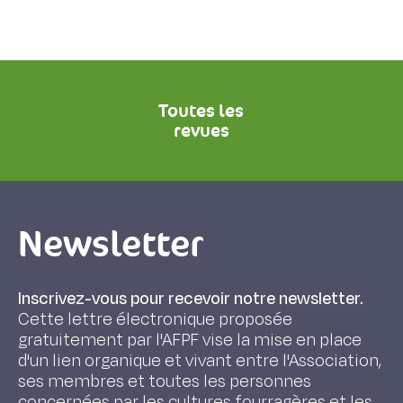
Toutes les
revues
Newsletter
Inscrivez-vous pour recevoir notre newsletter.
Cette lettre électronique proposée
gratuitement par l'AFPF vise la mise en place
d'un lien organique et vivant entre l'Association,
ses membres et toutes les personnes
concernées par les cultures fourragères et les