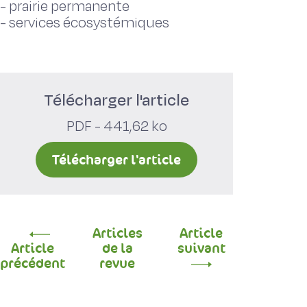
-
prairie permanente
-
services écosystémiques
Télécharger l'article
PDF - 441,62 ko
Télécharger l'article
Articles
Article
Article
de la
suivant
précédent
revue