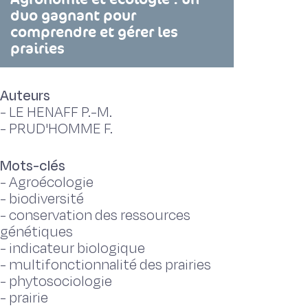
duo gagnant pour
comprendre et gérer les
prairies
Auteurs
-
LE HENAFF P.-M.
-
PRUD'HOMME F.
Mots-clés
-
Agroécologie
-
biodiversité
-
conservation des ressources
génétiques
-
indicateur biologique
-
multifonctionnalité des prairies
-
phytosociologie
-
prairie