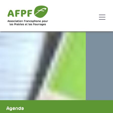
Agenda