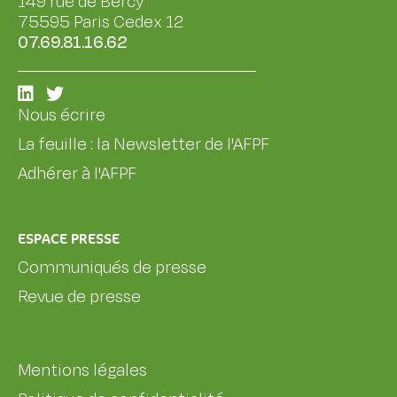
149 rue de Bercy
75595 Paris Cedex 12
07.69.81.16.62
Nous écrire
La feuille : la Newsletter de l'AFPF
Adhérer à l'AFPF
ESPACE PRESSE
Communiqués de presse
Revue de presse
Mentions légales