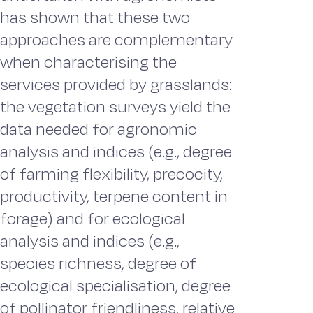
has shown that these two
approaches are complementary
when characterising the
services provided by grasslands:
the vegetation surveys yield the
data needed for agronomic
analysis and indices (e.g., degree
of farming flexibility, precocity,
productivity, terpene content in
forage) and for ecological
analysis and indices (e.g.,
species richness, degree of
ecological specialisation, degree
of pollinator friendliness, relative