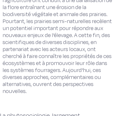
l’agriculture ont conduit à une banalisation de
la flore entraînant une érosion de la
biodiversité végétale et animale des prairies.
Pourtant, les prairies semi-naturelles recèlent
un potentiel important pour répondre aux
nouveaux enjeux de l'élevage. A cette fin, des
scientifiques de diverses disciplines, en
partenariat avec les acteurs locaux, ont
cherché à faire connaître les propriétés de ces
écosystèmes et à promouvoir leur rôle dans
les systèmes fourragers. Aujourd'hui, ces
diverses approches, complémentaires ou
alternatives, ouvrent des perspectives
nouvelles.
La phytosociologie, largement