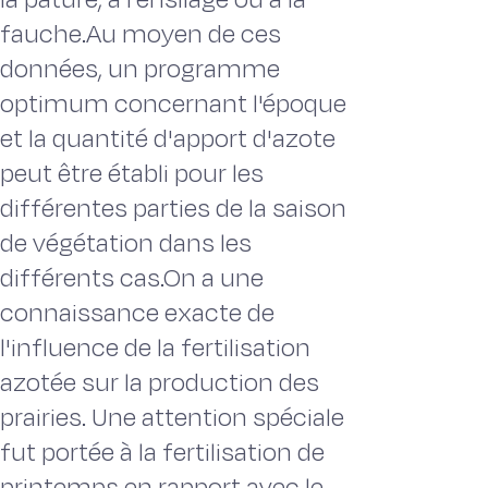
fauche.Au moyen de ces
données, un programme
optimum concernant l'époque
et la quantité d'apport d'azote
peut être établi pour les
différentes parties de la saison
de végétation dans les
différents cas.On a une
connaissance exacte de
l'influence de la fertilisation
azotée sur la production des
prairies. Une attention spéciale
fut portée à la fertilisation de
printemps en rapport avec le