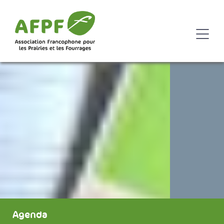
Agenda