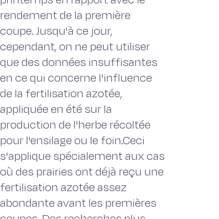
rendement de la première
coupe. Jusqu'à ce jour,
cependant, on ne peut utiliser
que des données insuffisantes
en ce qui concerne l'influence
de la fertilisation azotée,
appliquée en été sur la
production de l'herbe récoltée
pour l'ensilage ou le foin.Ceci
s'applique spécialement aux cas
où des prairies ont déjà reçu une
fertilisation azotée assez
abondante avant les premières
coupes. Des recherches plus