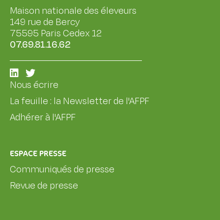
Maison nationale des éleveurs
149 rue de Bercy
75595 Paris Cedex 12
07.69.81.16.62
Nous écrire
La feuille : la Newsletter de l'AFPF
Adhérer à l'AFPF
ESPACE PRESSE
Communiqués de presse
Revue de presse