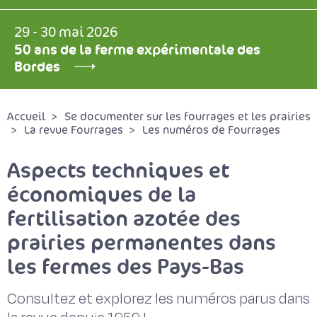
29 - 30 mai 2026
50 ans de la ferme expérimentale des
Bordes
Accueil
Se documenter sur les fourrages et les prairies
La revue Fourrages
Les numéros de Fourrages
Aspects techniques et
économiques de la
fertilisation azotée des
prairies permanentes dans
les fermes des Pays-Bas
Consultez et explorez les numéros parus dans