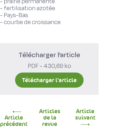
-
prairie permanente
-
fertilisation azotée
-
Pays-Bas
-
courbe de croissance
Télécharger l'article
PDF - 430,69 ko
Télécharger l'article
Articles
Article
Article
de la
suivant
précédent
revue