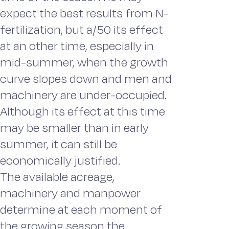
expect the best results from N-
fertilization, but a/50 its effect
at an other time, especially in
mid-summer, when the growth
curve slopes down and men and
machinery are under-occupied.
Although its effect at this time
may be smaller than in early
summer, it can still be
economically justified.
The available acreage,
machinery and manpower
determine at each moment of
the growing season the