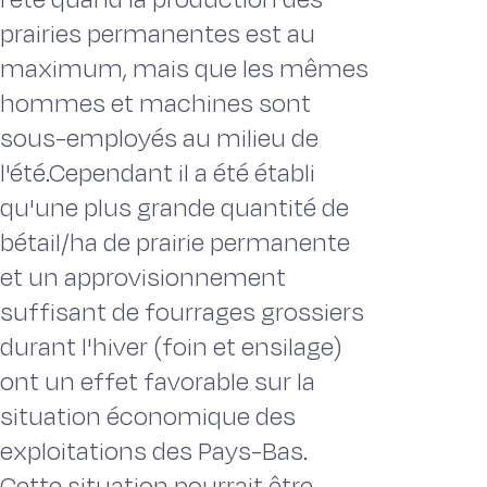
prairies permanentes est au
maximum, mais que les mêmes
hommes et machines sont
sous-employés au milieu de
l'été.Cependant il a été établi
qu'une plus grande quantité de
bétail/ha de prairie permanente
et un approvisionnement
suffisant de fourrages grossiers
durant l'hiver (foin et ensilage)
ont un effet favorable sur la
situation économique des
exploitations des Pays-Bas.
Cette situation pourrait être