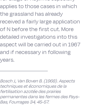
applies to those cases in which
the grassland has already
received a fairly large application
of N before the first cut. More
detailed investigations into this
aspect will be carried out in 1967
and if necessary in following
years.
Bosch J., Van Boven B. (1968). Aspects
techniques et économiques de la
fertilisation azotée des prairies
permanentes dans les fermes des Pays-
Bas, Fourrages 34, 45-57.