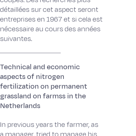
détaillées sur cet aspect seront
entreprises en 1967 et si cela est
nécessaire au cours des années
suivantes.
Technical and economic
aspects of nitrogen
fertilization on permanent
grassland on farmss in the
Netherlands
In previous years the farmer, as
a manager, tried to manage his