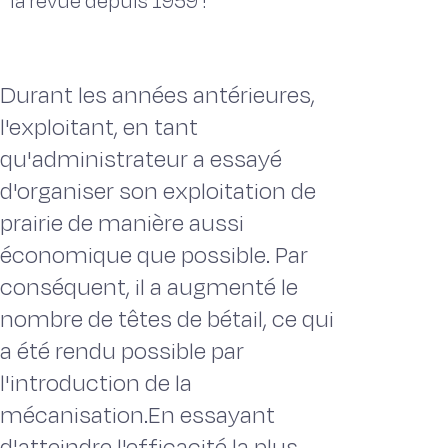
la revue depuis 1959 !
Durant les années antérieures,
l'exploitant, en tant
qu'administrateur a essayé
d'organiser son exploitation de
prairie de manière aussi
économique que possible. Par
conséquent, il a augmenté le
nombre de têtes de bétail, ce qui
a été rendu possible par
l'introduction de la
mécanisation.En essayant
d'atteindre l'efficacité la plus