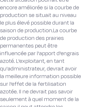
encore améliorée si la courbe de
production se situait au niveau
le plus élevé possible durant la
saison de production.La courbe
de production des prairies
permanentes peut être
influencée par l'apport d'engrais
azoté. L'exploitant, en tant
qu'administrateur, devrait avoir
la meilleure information possible
sur l'effet de la fertilisation
azotée. Il ne devrait pas savoir
seulement à quel moment de la
saison il peut attendre les