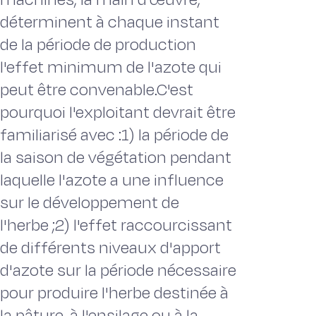
déterminent à chaque instant
de la période de production
l'effet minimum de l'azote qui
peut être convenable.C'est
pourquoi l'exploitant devrait être
familiarisé avec :1) la période de
la saison de végétation pendant
laquelle l'azote a une influence
sur le développement de
l'herbe ;2) l'effet raccourcissant
de différents niveaux d'apport
d'azote sur la période nécessaire
pour produire l'herbe destinée à
la pâture, à l'ensilage ou à la