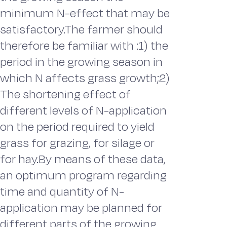
minimum N-effect that may be
satisfactory.The farmer should
therefore be familiar with :1) the
period in the growing season in
which N affects grass growth;2)
The shortening effect of
different levels of N-application
on the period required to yield
grass for grazing, for silage or
for hay.By means of these data,
an optimum program regarding
time and quantity of N-
application may be planned for
different parts of the growing