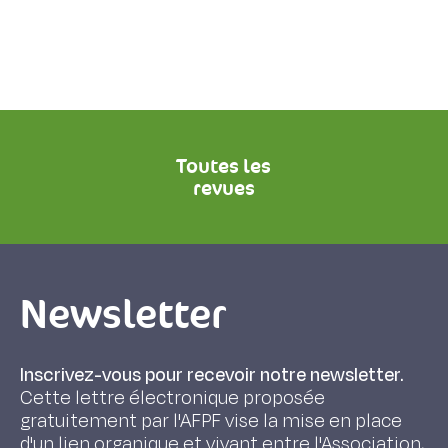
Toutes les
revues
Newsletter
Inscrivez-vous pour recevoir notre newsletter.
Cette lettre électronique proposée
gratuitement par l'AFPF vise la mise en place
d'un lien organique et vivant entre l'Association,