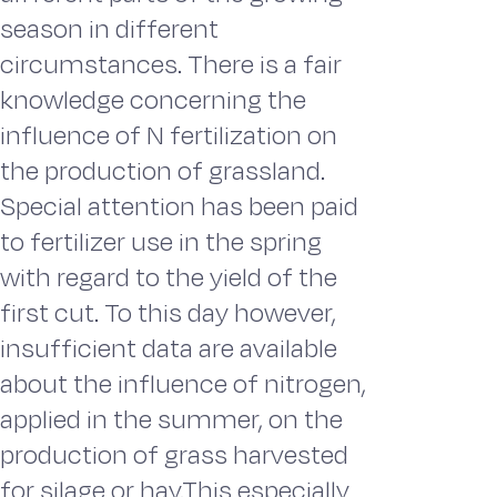
season in different
circumstances. There is a fair
knowledge concerning the
influence of N fertilization on
the production of grassland.
Special attention has been paid
to fertilizer use in the spring
with regard to the yield of the
first cut. To this day however,
insufficient data are available
about the influence of nitrogen,
applied in the summer, on the
production of grass harvested
for silage or hay.This especially