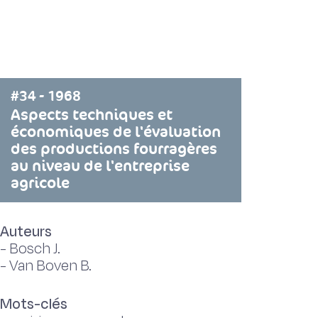
#34 - 1968
Aspects techniques et
économiques de l'évaluation
des productions fourragères
au niveau de l'entreprise
agricole
Auteurs
-
Bosch J.
-
Van Boven B.
Mots-clés