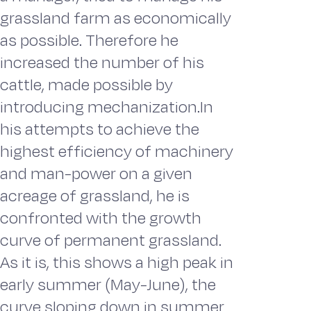
grassland farm as economically
as possible. Therefore he
increased the number of his
cattle, made possible by
introducing mechanization.In
his attempts to achieve the
highest efficiency of machinery
and man-power on a given
acreage of grassland, he is
confronted with the growth
curve of permanent grassland.
As it is, this shows a high peak in
early summer (May-June), the
curve sloping down in summer