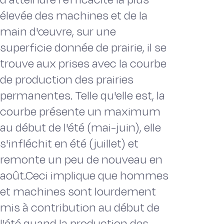
élevée des machines et de la
main d'œuvre, sur une
superficie donnée de prairie, il se
trouve aux prises avec la courbe
de production des prairies
permanentes. Telle qu'elle est, la
courbe présente un maximum
au début de l'été (mai-juin), elle
s'infléchit en été (juillet) et
remonte un peu de nouveau en
août.Ceci implique que hommes
et machines sont lourdement
mis à contribution au début de
l'été quand la production des