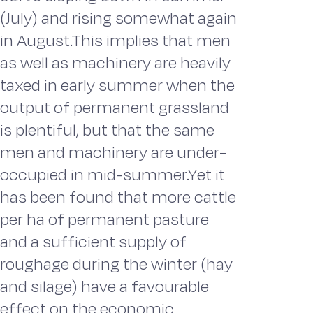
(July) and rising somewhat again
in August.This implies that men
as well as machinery are heavily
taxed in early summer when the
output of permanent grassland
is plentiful, but that the same
men and machinery are under-
occupied in mid-summer.Yet it
has been found that more cattle
per ha of permanent pasture
and a sufficient supply of
roughage during the winter (hay
and silage) have a favourable
effect on the economic