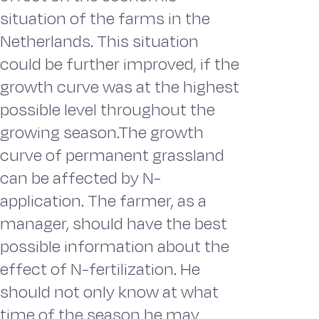
situation of the farms in the
Netherlands. This situation
could be further improved, if the
growth curve was at the highest
possible level throughout the
growing season.The growth
curve of permanent grassland
can be affected by N-
application. The farmer, as a
manager, should have the best
possible information about the
effect of N-fertilization. He
should not only know at what
time of the season he may