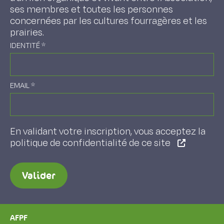
ses membres et toutes les personnes
concernées par les cultures fourragères et les
prairies.
IDENTITÉ
*
EMAIL
*
En validant votre inscription, vous acceptez la
politique de confidentialité de ce site
Valider
AFPF