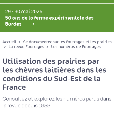
29 - 30 mai 2026
50 ans de la ferme expérimentale des
Bordes
Accueil
Se documenter sur les fourrages et les prairies
La revue Fourrages
Les numéros de Fourrages
Utilisation des prairies par
les chèvres laitières dans les
conditions du Sud-Est de la
France
Consultez et explorez les numéros parus dans
la revue depuis 1959 !