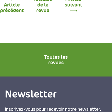
Article
de la
suivant
précédent
revue
Toutes les
revues
Newsletter
Inscrivez-vous pour recevoir notre newsletter.