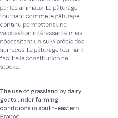
par les animaux. Le pâturage
tournant comme le pâturage
continu permettent une
valorisation intéressante mais
nécessitent un suivi précis des
surfaces. Le pâturage tournant
facilite la constitution de
stocks.
The use of grassland by dairy
goats under farming
conditions in south-eastern
France