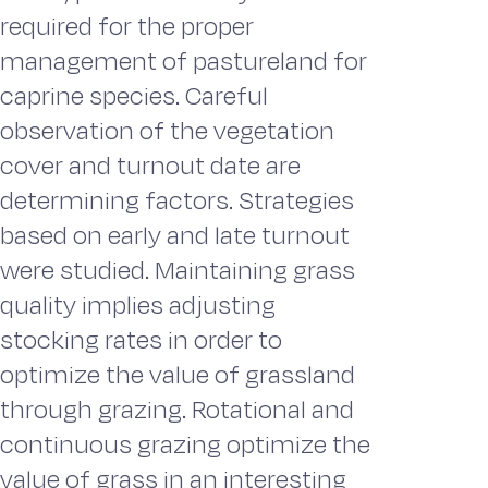
required for the proper
management of pastureland for
caprine species. Careful
observation of the vegetation
cover and turnout date are
determining factors. Strategies
based on early and late turnout
were studied. Maintaining grass
quality implies adjusting
stocking rates in order to
optimize the value of grassland
through grazing. Rotational and
continuous grazing optimize the
value of grass in an interesting