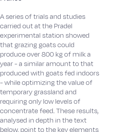
A series of trials and studies
carried out at the Pradel
experimental station showed
that grazing goats could
produce over 800 kg of milk a
year - a similar amount to that
produced with goats fed indoors
- while optimizing the value of
temporary grassland and
requiring only low levels of
concentrate feed. These results,
analysed in depth in the text
below, point to the key elements