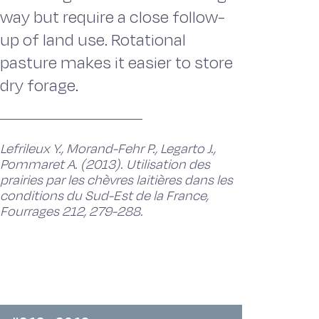
way but require a close follow-
up of land use. Rotational
pasture makes it easier to store
dry forage.
Lefrileux Y., Morand-Fehr P., Legarto J.,
Pommaret A. (2013). Utilisation des
prairies par les chèvres laitières dans les
conditions du Sud-Est de la France,
Fourrages 212, 279-288.