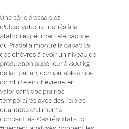
Une série d'essais et
d'observations menés à la
station expérimentale caprine
du Pradel a montré la capacité
des chèvres à avoir un niveau de
production supérieur à 800 kg
de lait par an, comparable à une
conduite en chèvrerie, en
valorisant des prairies
temporaires avec des faibles
quantités d'aliments
concentrés. Ces résultats, ici
finement analysés, donnent les