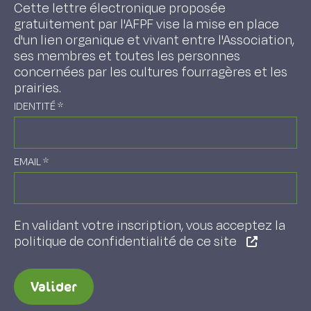
Cette lettre électronique proposée
gratuitement par l'AFPF vise la mise en place
d'un lien organique et vivant entre l'Association,
ses membres et toutes les personnes
concernées par les cultures fourragères et les
prairies.
IDENTITÉ
*
EMAIL
*
En validant votre inscription, vous acceptez la
politique de confidentialité de ce site
Valider