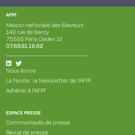
AFPF
Maison nationale des éleveurs
149 rue de Bercy
75595 Paris Cedex 12
07.69.81.16.62
Nous écrire
La feuille : la Newsletter de l'AFPF
Adhérer à l'AFPF
ESPACE PRESSE
Communiqués de presse
Revue de presse