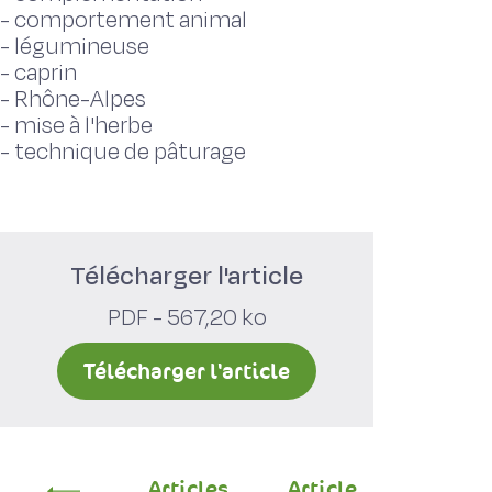
-
comportement animal
-
légumineuse
-
caprin
-
Rhône-Alpes
-
mise à l'herbe
-
technique de pâturage
Télécharger l'article
PDF - 567,20 ko
Télécharger l'article
Articles
Article