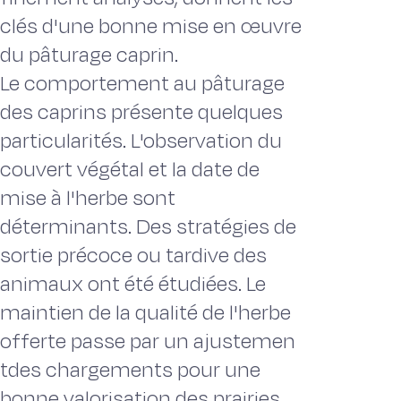
clés d'une bonne mise en œuvre
du pâturage caprin.
Le comportement au pâturage
des caprins présente quelques
particularités. L'observation du
couvert végétal et la date de
mise à l'herbe sont
déterminants. Des stratégies de
sortie précoce ou tardive des
animaux ont été étudiées. Le
maintien de la qualité de l'herbe
offerte passe par un ajustemen
tdes chargements pour une
bonne valorisation des prairies