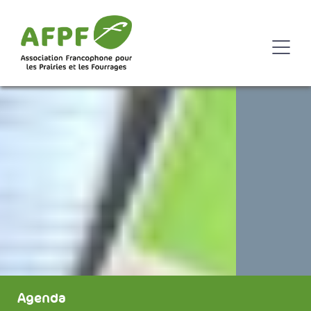
Agenda