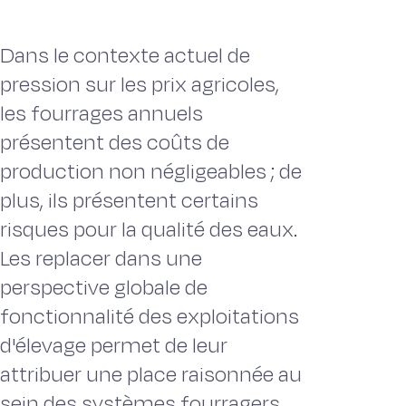
Dans le contexte actuel de
pression sur les prix agricoles,
les fourrages annuels
présentent des coûts de
production non négligeables ; de
plus, ils présentent certains
risques pour la qualité des eaux.
Les replacer dans une
perspective globale de
fonctionnalité des exploitations
d'élevage permet de leur
attribuer une place raisonnée au
sein des systèmes fourragers.