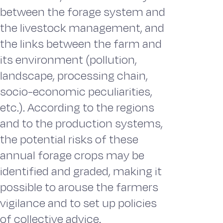
between the forage system and
the livestock management, and
the links between the farm and
its environment (pollution,
landscape, processing chain,
socio-economic peculiarities,
etc.). According to the regions
and to the production systems,
the potential risks of these
annual forage crops may be
identified and graded, making it
possible to arouse the farmers
vigilance and to set up policies
of collective advice.