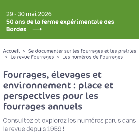
29 - 30 mai 2026
50 ans de la ferme expérimentale des
Bordes
Accueil
Se documenter sur les fourrages et les prairies
La revue Fourrages
Les numéros de Fourrages
Fourrages, élevages et
environnement : place et
perspectives pour les
fourrages annuels
Consultez et explorez les numéros parus dans
la revue depuis 1959 !