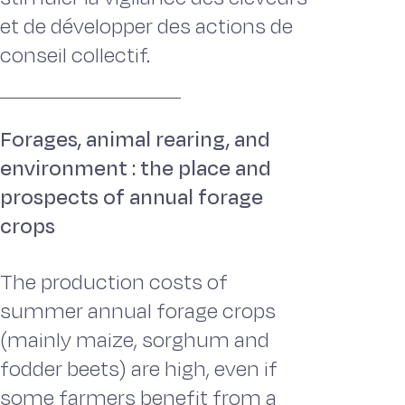
et de développer des actions de
conseil collectif.
Forages, animal rearing, and
environment : the place and
prospects of annual forage
crops
The production costs of
summer annual forage crops
(mainly maize, sorghum and
fodder beets) are high, even if
some farmers benefit from a