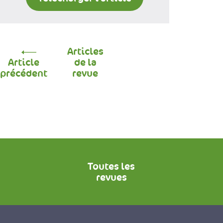
Articles
Article
de la
précédent
revue
Toutes les
revues