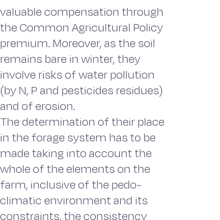
valuable compensation through
the Common Agricultural Policy
premium. Moreover, as the soil
remains bare in winter, they
involve risks of water pollution
(by N, P and pesticides residues)
and of erosion.
The determination of their place
in the forage system has to be
made taking into account the
whole of the elements on the
farm, inclusive of the pedo-
climatic environment and its
constraints, the consistency