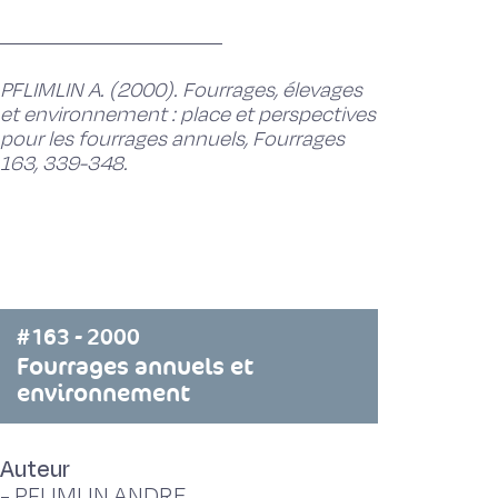
PFLIMLIN A. (2000). Fourrages, élevages
et environnement : place et perspectives
pour les fourrages annuels, Fourrages
163, 339-348.
#163 - 2000
Fourrages annuels et
environnement
Auteur
-
PFLIMLIN ANDRE