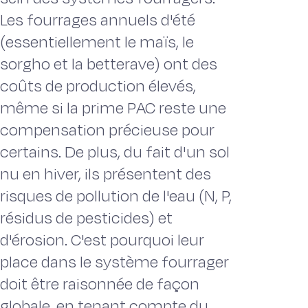
Les fourrages annuels d'été
(essentiellement le maïs, le
sorgho et la betterave) ont des
coûts de production élevés,
même si la prime PAC reste une
compensation précieuse pour
certains. De plus, du fait d'un sol
nu en hiver, ils présentent des
risques de pollution de l'eau (N, P,
résidus de pesticides) et
d'érosion. C'est pourquoi leur
place dans le système fourrager
doit être raisonnée de façon
globale, en tenant compte du