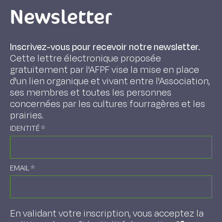
Newsletter
Inscrivez-vous pour recevoir notre newsletter.
Cette lettre électronique proposée
gratuitement par l'AFPF vise la mise en place
d'un lien organique et vivant entre l'Association,
ses membres et toutes les personnes
concernées par les cultures fourragères et les
prairies.
IDENTITÉ
*
EMAIL
*
En validant votre inscription, vous acceptez la