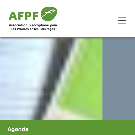
Agenda