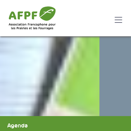
Agenda