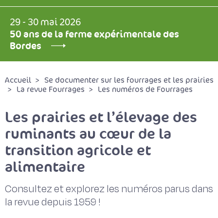
29 - 30 mai 2026
50 ans de la ferme expérimentale des
Bordes
Accueil
Se documenter sur les fourrages et les prairies
La revue Fourrages
Les numéros de Fourrages
Les prairies et l’élevage des
ruminants au cœur de la
transition agricole et
alimentaire
Consultez et explorez les numéros parus dans
la revue depuis 1959 !