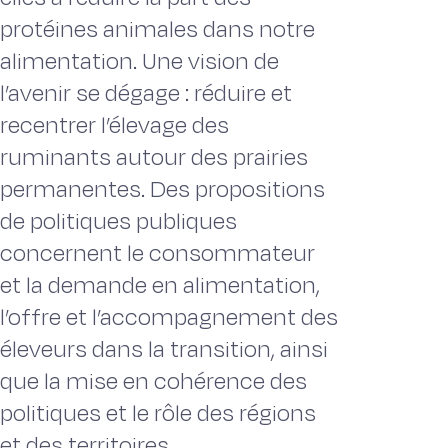
protéines animales dans notre
alimentation. Une vision de
l’avenir se dégage : réduire et
recentrer l’élevage des
ruminants autour des prairies
permanentes. Des propositions
de politiques publiques
concernent le consommateur
et la demande en alimentation,
l’offre et l’accompagnement des
éleveurs dans la transition, ainsi
que la mise en cohérence des
politiques et le rôle des régions
et des territoires.