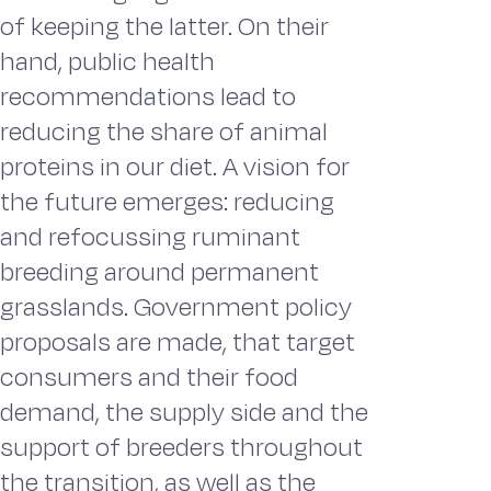
of keeping the latter. On their
hand, public health
recommendations lead to
reducing the share of animal
proteins in our diet. A vision for
the future emerges: reducing
and refocussing ruminant
breeding around permanent
grasslands. Government policy
proposals are made, that target
consumers and their food
demand, the supply side and the
support of breeders throughout
the transition, as well as the