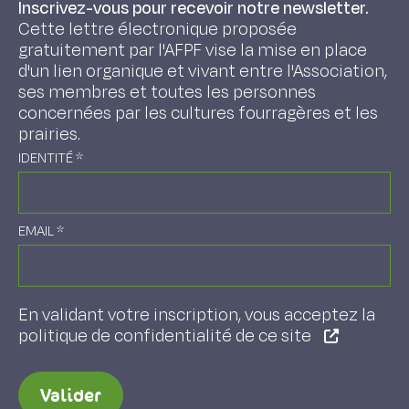
Inscrivez-vous pour recevoir notre newsletter.
Cette lettre électronique proposée
gratuitement par l'AFPF vise la mise en place
d'un lien organique et vivant entre l'Association,
ses membres et toutes les personnes
concernées par les cultures fourragères et les
prairies.
IDENTITÉ
*
EMAIL
*
En validant votre inscription, vous acceptez la
politique de confidentialité de ce site
Valider