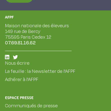
AFPF
Maison nationale des éleveurs
149 rue de Bercy
75595 Paris Cedex 12
07.69.81.16.62
Nous écrire
La feuille : la Newsletter de l'AFPF
Adhérer à l'AFPF
ESPACE PRESSE
Communiqués de presse