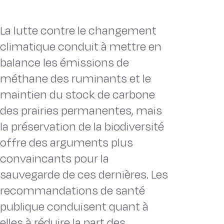
La lutte contre le changement
climatique conduit à mettre en
balance les émissions de
méthane des ruminants et le
maintien du stock de carbone
des prairies permanentes, mais
la préservation de la biodiversité
offre des arguments plus
convaincants pour la
sauvegarde de ces dernières. Les
recommandations de santé
publique conduisent quant à
elles à réduire la part des