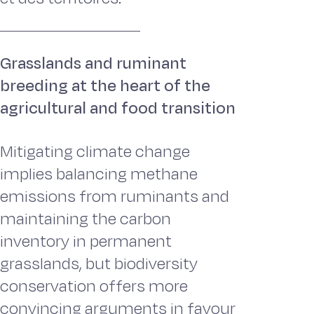
Grasslands and ruminant
breeding at the heart of the
agricultural and food transition
Mitigating climate change
implies balancing methane
emissions from ruminants and
maintaining the carbon
inventory in permanent
grasslands, but biodiversity
conservation offers more
convincing arguments in favour