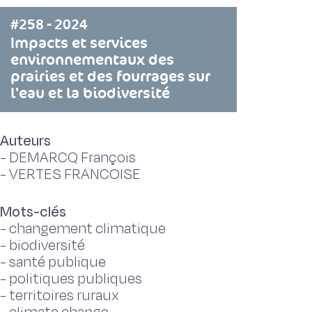
#258 - 2024
Impacts et services
environnementaux des
prairies et des fourrages sur
l'eau et la biodiversité
Auteurs
-
DEMARCQ François
-
VERTES FRANCOISE
Mots-clés
-
changement climatique
-
biodiversité
-
santé publique
-
politiques publiques
-
territoires ruraux