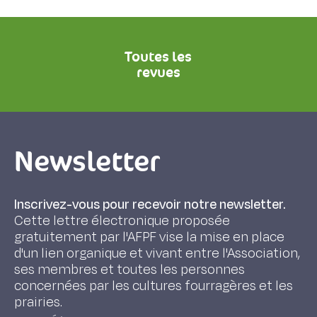
Toutes les
revues
Newsletter
Inscrivez-vous pour recevoir notre newsletter.
Cette lettre électronique proposée
gratuitement par l'AFPF vise la mise en place
d'un lien organique et vivant entre l'Association,
ses membres et toutes les personnes
concernées par les cultures fourragères et les
prairies.