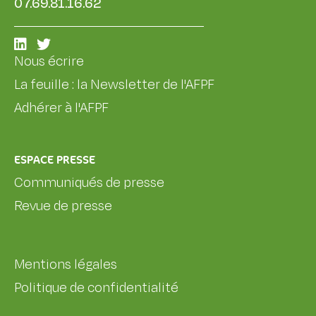
07.69.81.16.62
Nous écrire
La feuille : la Newsletter de l'AFPF
Adhérer à l'AFPF
ESPACE PRESSE
Communiqués de presse
Revue de presse
Mentions légales
Politique de confidentialité