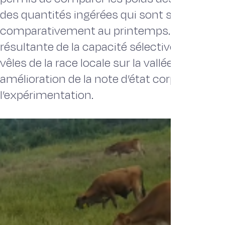
des quantités ingérées qui sont supérieure
comparativement au printemps. Par ailleurs
résultante de la capacité sélective et adapt
vêles de la race locale sur la vallée de Cheffi
amélioration de la note d’état corporel vers l
l’expérimentation.