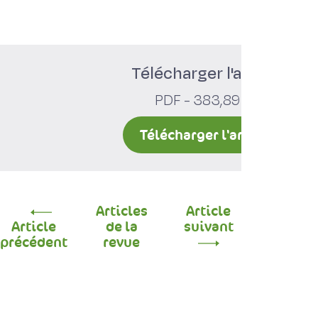
Télécharger l'article
PDF - 383,89 ko
Télécharger l'article
Articles
Article
Article
de la
suivant
précédent
revue