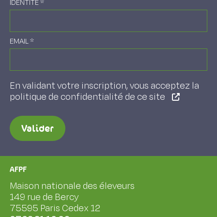
IDENTITÉ
*
EMAIL
*
En validant votre inscription, vous acceptez la
politique de confidentialité de ce site
Valider
AFPF
Maison nationale des éleveurs
149 rue de Bercy
75595 Paris Cedex 12