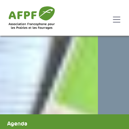
Agenda