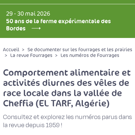
29 - 30 mai 2026
50 ans de la ferme expérimentale des
Bordes
Accueil
Se documenter sur les fourrages et les prairies
La revue Fourrages
Les numéros de Fourrages
Comportement alimentaire et
activités diurnes des vêles de
race locale dans la vallée de
Cheffia (EL TARF, Algérie)
Consultez et explorez les numéros parus dans
la revue depuis 1959 !