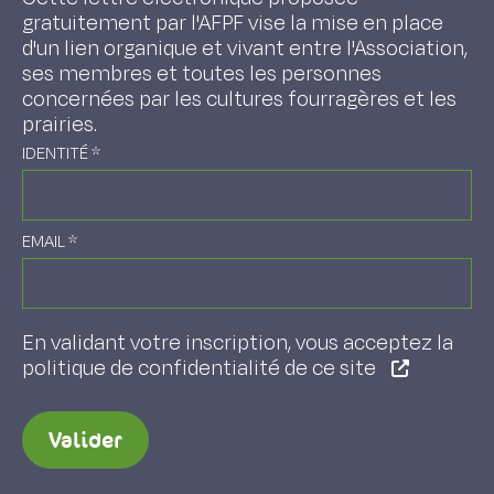
gratuitement par l'AFPF vise la mise en place
d'un lien organique et vivant entre l'Association,
ses membres et toutes les personnes
concernées par les cultures fourragères et les
prairies.
IDENTITÉ
*
EMAIL
*
En validant votre inscription, vous acceptez la
politique de confidentialité de ce site
Valider