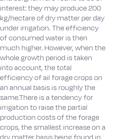
interest: they may produce 200
kg/hectare of dry matter per day
under irrigation. The efficiency
of consumed water is then
much higher. However, when the
whole growth period is taken
into account, the total
efficiency of ail forage crops on
an annual basis is roughly the
same.There is a tendency for
irrigation to raise the partial
production costs of the forage
crops, the smallest increase on a
dry matter basis being found in