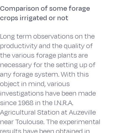
Comparison of some forage
crops irrigated or not
Long term observations on the
productivity and the quality of
the various forage plants are
necessary for the setting up of
any forage system. With this
object in mind, various
investigations have been made
since 1968 in the I.N.R.A.
Agricultural Station at Auzeville
near Toulouse. The experimental
results have been obtained in