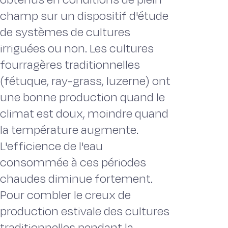
champ sur un dispositif d'étude
de systèmes de cultures
irriguées ou non. Les cultures
fourragères traditionnelles
(fétuque, ray-grass, luzerne) ont
une bonne production quand le
climat est doux, moindre quand
la température augmente.
L'efficience de l'eau
consommée à ces périodes
chaudes diminue fortement.
Pour combler le creux de
production estivale des cultures
traditionnelles pendant la