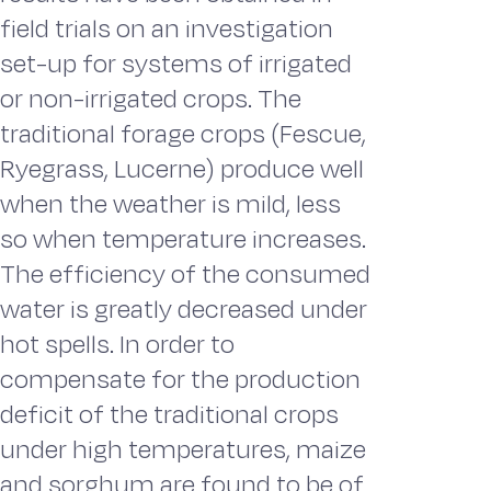
field trials on an investigation
set-up for systems of irrigated
or non-irrigated crops. The
traditional forage crops (Fescue,
Ryegrass, Lucerne) produce well
when the weather is mild, less
so when temperature increases.
The efficiency of the consumed
water is greatly decreased under
hot spells. In order to
compensate for the production
deficit of the traditional crops
under high temperatures, maize
and sorghum are found to be of