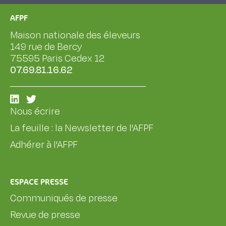
AFPF
Maison nationale des éleveurs
149 rue de Bercy
75595 Paris Cedex 12
07.69.81.16.62
Nous écrire
La feuille : la Newsletter de l'AFPF
Adhérer à l'AFPF
ESPACE PRESSE
Communiqués de presse
Revue de presse