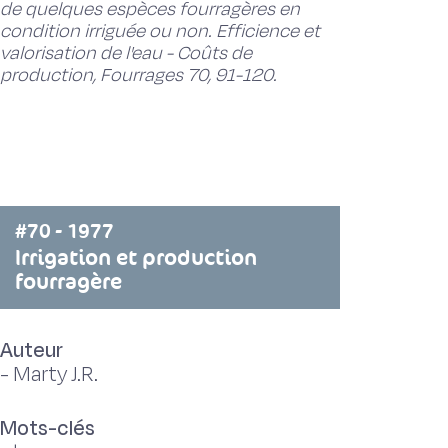
de quelques espèces fourragères en
condition irriguée ou non. Efficience et
valorisation de l'eau - Coûts de
production, Fourrages 70, 91-120.
#70 - 1977
Irrigation et production
fourragère
Auteur
-
Marty J.R.
Mots-clés