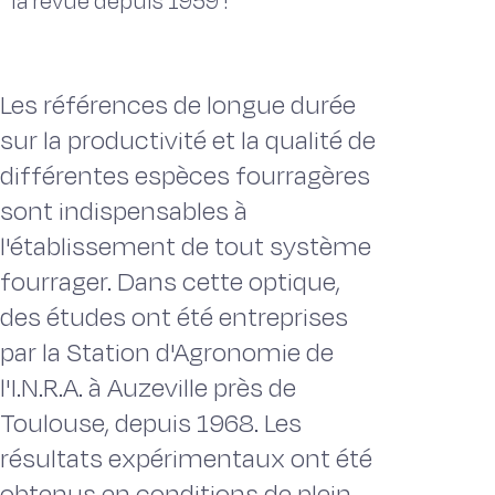
la revue depuis 1959 !
Les références de longue durée
sur la productivité et la qualité de
différentes espèces fourragères
sont indispensables à
l'établissement de tout système
fourrager. Dans cette optique,
des études ont été entreprises
par la Station d'Agronomie de
l'I.N.R.A. à Auzeville près de
Toulouse, depuis 1968. Les
résultats expérimentaux ont été
obtenus en conditions de plein