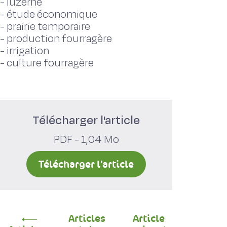
-
luzerne
-
étude économique
-
prairie temporaire
-
production fourragère
-
irrigation
-
culture fourragère
Télécharger l'article
PDF - 1,04 Mo
Télécharger l'article
Articles
Article