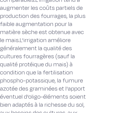
augmenter les coûts partiels de
production des fourrages, la plus
faible augmentation pour la
matière sèche est obtenue avec
le mais.L'irrigation améliore
généralement la qualité des
cultures fourragères (sauf la
qualité protéique du mais) à
condition que la fertilisation
phospho-potassique, la fumure
azotée des graminées et l'apport
éventuel d'oligo-éléments soient
bien adaptés à la richesse du sol,
aux besoins des cultures, aux