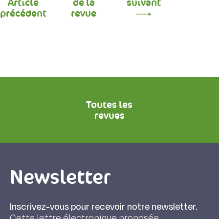
Article
de la
suivant
précédent
revue
Toutes les
revues
Newsletter
Inscrivez-vous pour recevoir notre newsletter.
Cette lettre électronique proposée