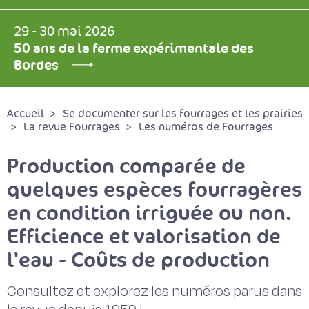
29 - 30 mai 2026
50 ans de la ferme expérimentale des
Bordes
Accueil
Se documenter sur les fourrages et les prairies
La revue Fourrages
Les numéros de Fourrages
Production comparée de
quelques espèces fourragères
en condition irriguée ou non.
Efficience et valorisation de
l'eau - Coûts de production
Consultez et explorez les numéros parus dans