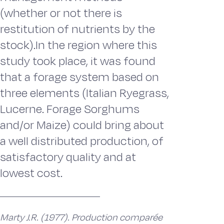
(whether or not there is
restitution of nutrients by the
stock).In the region where this
study took place, it was found
that a forage system based on
three elements (Italian Ryegrass,
Lucerne. Forage Sorghums
and/or Maize) could bring about
a well distributed production, of
satisfactory quality and at
lowest cost.
Marty J.R. (1977). Production comparée