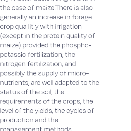
the case of maize.There is also
generally an increase in forage
crop qua lit y with irrigation
(except in the protein quality of
maize) provided the phospho-
potassic fertilization, the
nitrogen fertilization, and
possibly the supply of micro-
nutrients, are well adapted to the
status of the soil, the
requirements of the crops, the
level of the yields, the cycles of
production and the
management methods