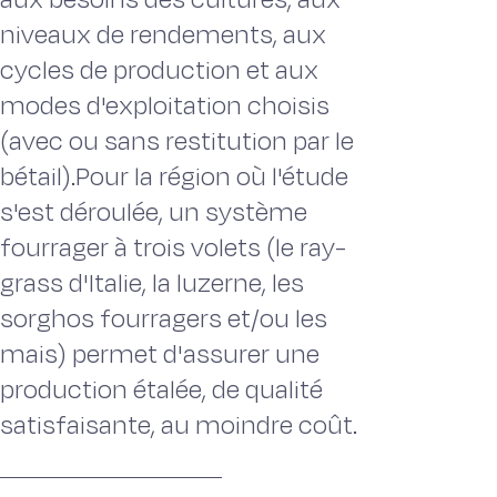
niveaux de rendements, aux
cycles de production et aux
modes d'exploitation choisis
(avec ou sans restitution par le
bétail).Pour la région où l'étude
s'est déroulée, un système
fourrager à trois volets (le ray-
grass d'Italie, la luzerne, les
sorghos fourragers et/ou les
mais) permet d'assurer une
production étalée, de qualité
satisfaisante, au moindre coût.