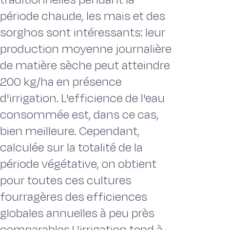
période chaude, les mais et des
sorghos sont intéressants: leur
production moyenne journalière
de matière sèche peut atteindre
200 kg/ha en présence
d'irrigation. L'efficience de l'eau
consommée est, dans ce cas,
bien meilleure. Cependant,
calculée sur la totalité de la
période végétative, on obtient
pour toutes ces cultures
fourragères des efficiences
globales annuelles à peu près
comparables.L'irrigation tend à