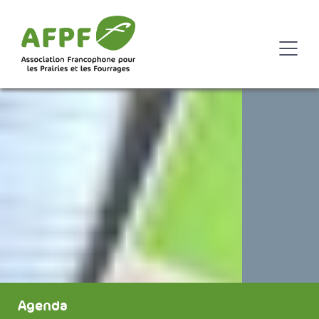
Agenda