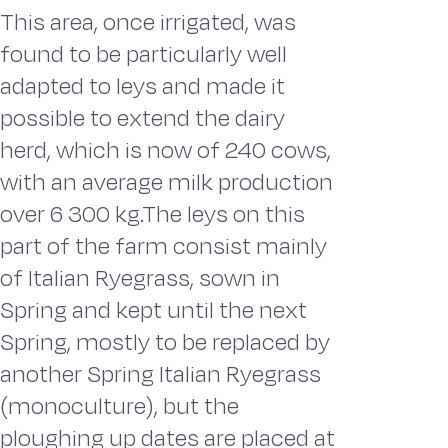
This area, once irrigated, was
found to be particularly well
adapted to leys and made it
possible to extend the dairy
herd, which is now of 240 cows,
with an average milk production
over 6 300 kg.The leys on this
part of the farm consist mainly
of Italian Ryegrass, sown in
Spring and kept until the next
Spring, mostly to be replaced by
another Spring Italian Ryegrass
(monoculture), but the
ploughing up dates are placed at