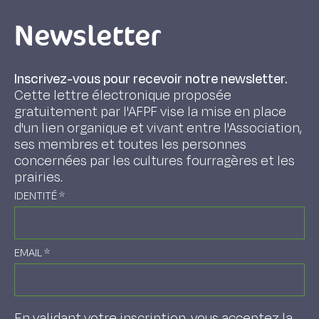
Newsletter
Inscrivez-vous pour recevoir notre newsletter.
Cette lettre électronique proposée
gratuitement par l'AFPF vise la mise en place
d'un lien organique et vivant entre l'Association,
ses membres et toutes les personnes
concernées par les cultures fourragères et les
prairies.
IDENTITÉ
*
EMAIL
*
En validant votre inscription, vous acceptez la