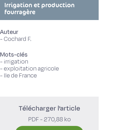
Irrigation et production
fourragère
Auteur
-
Cochard F.
Mots-clés
-
irrigation
-
exploitation agricole
-
Ile de France
Télécharger l'article
PDF - 270,88 ko