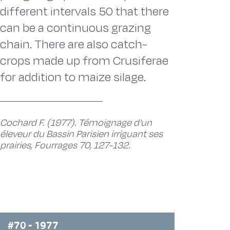
different intervals 50 that there
can be a continuous grazing
chain. There are also catch-
crops made up from Crusiferae
for addition to maize silage.
Cochard F. (1977). Témoignage d'un
éleveur du Bassin Parisien irriguant ses
prairies, Fourrages 70, 127-132.
#70 - 1977