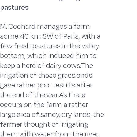
pastures
M. Cochard manages a farm
some 40 km SW of Paris, with a
few fresh pastures in the valley
bottom, which induced him to
keep a herd of dairy cows.The
irrigation of these grasslands
gave rather poor results after
the end of the war.As there
occurs on the farm a rather
large area of sandy, dry lands, the
farmer thought of irrigating
them with water from the river.