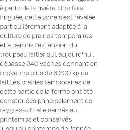
à partir de la rivière. Une fois
irriguée, cette zone s'est révélée
particulièrement adaptée à la
culture de prairies temporaires
et a permis l'extension du
troupeau laitier qui, aujourd'hui,
dépasse 240 vaches donnant en
moyenne plus de 6 300 kg de
lait.Les prairies temporaires de
cette partie de la ferme ont été
constituées principalement de
raygrass d'Italie semés au
printemps et conservés
jusqu'au printemps de l'année