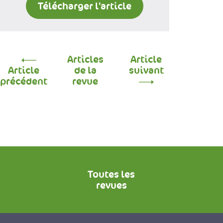
Télécharger l'article
Articles
Article
Article
de la
suivant
précédent
revue
Toutes les
revues