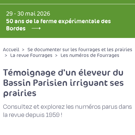
29 - 30 mai 2026
50 ans de la ferme expérimentale des
Bordes
Accueil
Se documenter sur les fourrages et les prairies
La revue Fourrages
Les numéros de Fourrages
Témoignage d'un éleveur du
Bassin Parisien irriguant ses
prairies
Consultez et explorez les numéros parus dans
la revue depuis 1959 !