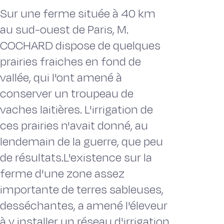
Sur une ferme située à 40 km
au sud-ouest de Paris, M.
COCHARD dispose de quelques
prairies fraiches en fond de
vallée, qui l'ont amené à
conserver un troupeau de
vaches laitières. L'irrigation de
ces prairies n'avait donné, au
lendemain de la guerre, que peu
de résultats.L'existence sur la
ferme d'une zone assez
importante de terres sableuses,
desséchantes, a amené l'éleveur
à y installer un réseau d'irrigation