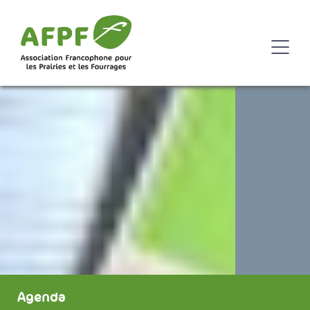
Agenda