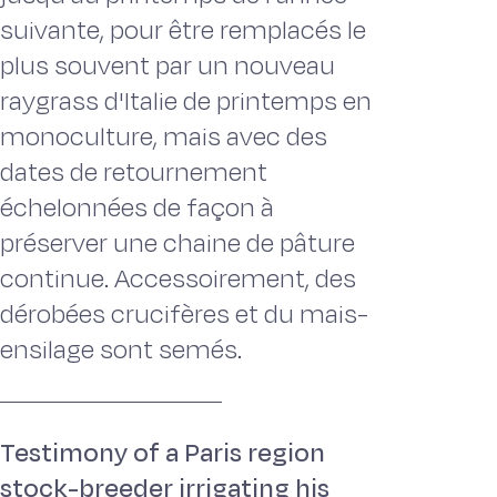
suivante, pour être remplacés le
plus souvent par un nouveau
raygrass d'Italie de printemps en
monoculture, mais avec des
dates de retournement
échelonnées de façon à
préserver une chaine de pâture
continue. Accessoirement, des
dérobées crucifères et du mais-
ensilage sont semés.
Testimony of a Paris region
stock-breeder irrigating his