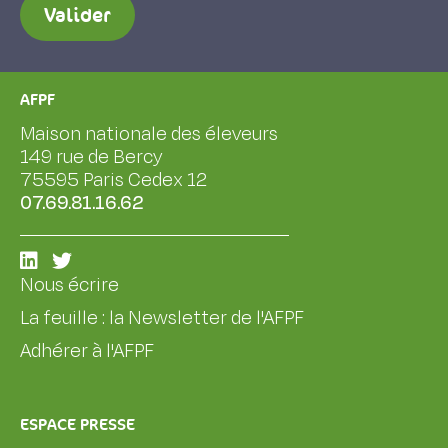
Valider
AFPF
Maison nationale des éleveurs
149 rue de Bercy
75595 Paris Cedex 12
07.69.81.16.62
Nous écrire
La feuille : la Newsletter de l'AFPF
Adhérer à l'AFPF
ESPACE PRESSE