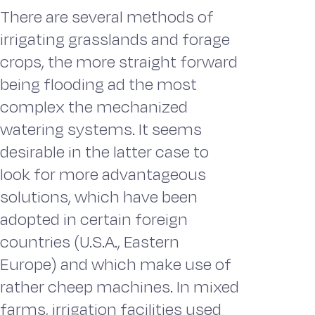
There are several methods of
irrigating grasslands and forage
crops, the more straight forward
being flooding ad the most
complex the mechanized
watering systems. It seems
desirable in the latter case to
look for more advantageous
solutions, which have been
adopted in certain foreign
countries (U.S.A., Eastern
Europe) and which make use of
rather cheep machines. In mixed
farms, irrigation facilities used