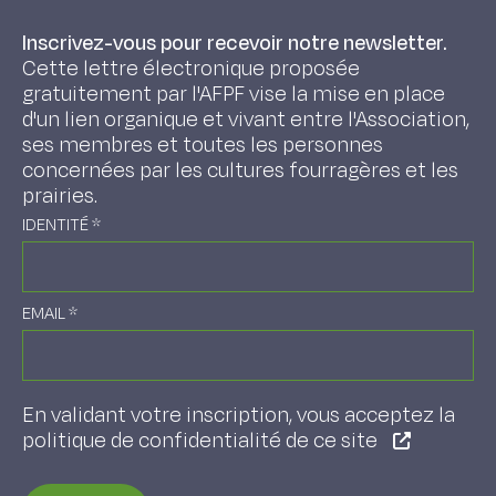
Inscrivez-vous pour recevoir notre newsletter.
Cette lettre électronique proposée
gratuitement par l'AFPF vise la mise en place
d'un lien organique et vivant entre l'Association,
ses membres et toutes les personnes
concernées par les cultures fourragères et les
prairies.
IDENTITÉ
*
EMAIL
*
En validant votre inscription, vous acceptez la
politique de confidentialité de ce site