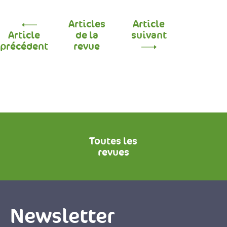
Articles
Article
Article
de la
suivant
précédent
revue
Toutes les
revues
Newsletter