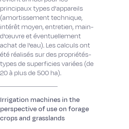
principaux types d'appareils
(amortissement technique,
intérêt moyen, entretien, main-
d'œuvre et éventuellement
achat de l'eau). Les calculs ont
été réalisés sur des propriétés-
types de superficies variées (de
20 à plus de 500 ha).
Irrigation machines in the
perspective of use on forage
crops and grasslands