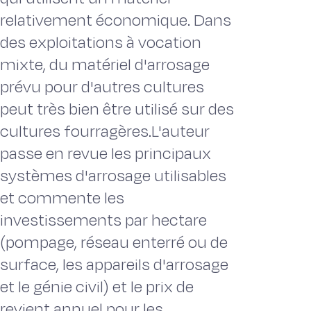
relativement économique. Dans
des exploitations à vocation
mixte, du matériel d'arrosage
prévu pour d'autres cultures
peut très bien être utilisé sur des
cultures fourragères.L'auteur
passe en revue les principaux
systèmes d'arrosage utilisables
et commente les
investissements par hectare
(pompage, réseau enterré ou de
surface, les appareils d'arrosage
et le génie civil) et le prix de
revient annuel pour les