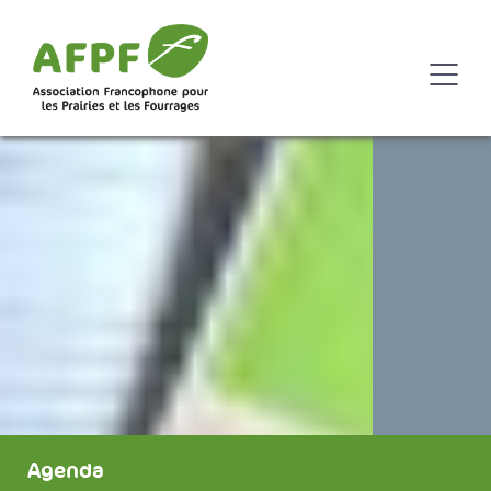
Agenda