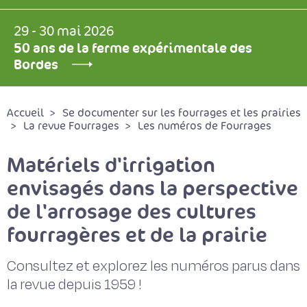
29 - 30 mai 2026
50 ans de la ferme expérimentale des
Bordes
Accueil
Se documenter sur les fourrages et les prairies
La revue Fourrages
Les numéros de Fourrages
Matériels d'irrigation
envisagés dans la perspective
de l'arrosage des cultures
fourragères et de la prairie
Consultez et explorez les numéros parus dans
la revue depuis 1959 !