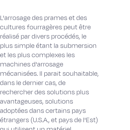
L'arrosage des prames et des
cultures fourragères peut être
réalisé par divers procédés, le
plus simple étant la submersion
et les plus complexes les
machines d'arrosage
mécanisées. Il parait souhaitable,
dans le dernier cas, de
rechercher des solutions plus
avantageuses, solutions
adoptées dans certains pays
étrangers (U.S.A., et pays de l'Est)
qui utilisent un matériel