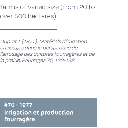
farms of varied size (from 20 to
over 500 hectares).
Duprat J. (1977). Matériels d'irrigation
envisagés dans la perspective de
l'arrosage des cultures fourragères et de
la prairie, Fourrages 70, 133-138.
#70 - 1977
Irrigation et production
fourragère