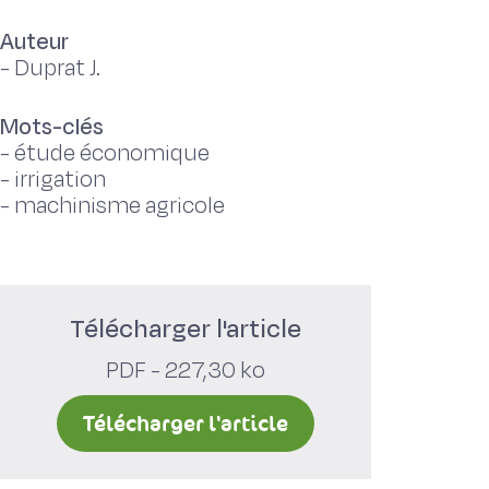
Auteur
-
Duprat J.
Mots-clés
-
étude économique
-
irrigation
-
machinisme agricole
Télécharger l'article
PDF - 227,30 ko
Télécharger l'article