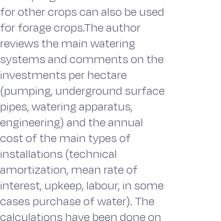
for other crops can also be used
for forage crops.The author
reviews the main watering
systems and comments on the
investments per hectare
(pumping, underground surface
pipes, watering apparatus,
engineering) and the annual
cost of the main types of
installations (technical
amortization, mean rate of
interest, upkeep, labour, in some
cases purchase of water). The
calculations have been done on