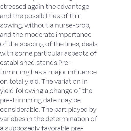
stressed again the advantage
and the possibilities of thin
sowing, without a nurse-crop,
and the moderate importance
of the spacing of the lines, deals
with some particular aspects of
established stands.Pre-
trimming has a major influence
on total yield. The variation in
yield following a change of the
pre-trimming date may be
considerable. The part played by
varieties in the determination of
a supposedly favorable pre-