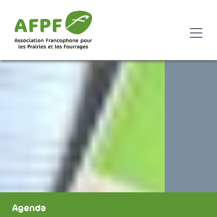
Agenda