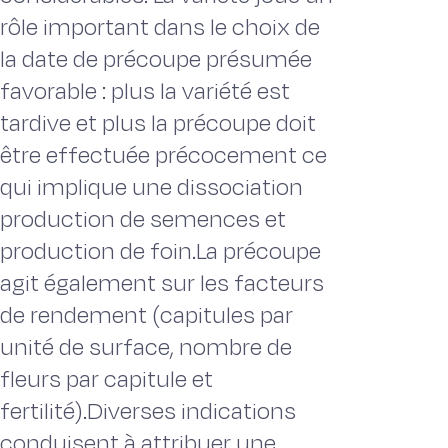
rôle important dans le choix de
la date de précoupe présumée
favorable : plus la variété est
tardive et plus la précoupe doit
être effectuée précocement ce
qui implique une dissociation
production de semences et
production de foin.La précoupe
agit également sur les facteurs
de rendement (capitules par
unité de surface, nombre de
fleurs par capitule et
fertilité).Diverses indications
conduisent à attribuer une