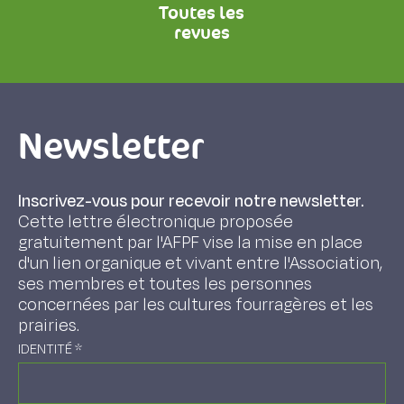
Toutes les
revues
Newsletter
Inscrivez-vous pour recevoir notre newsletter.
Cette lettre électronique proposée
gratuitement par l'AFPF vise la mise en place
d'un lien organique et vivant entre l'Association,
ses membres et toutes les personnes
concernées par les cultures fourragères et les
prairies.
IDENTITÉ
*