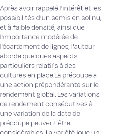
Après avoir rappelé l'intérêt et les
possibilités d'un semis en sol nu,
et à faible densité, ainsi que
l'importance modérée de
l'écartement de lignes, l'auteur
aborde quelques aspects
particuliers relatifs à des
cultures en place.La précoupe a
une action prépondérante sur le
rendement global. Les variations
de rendement consécutives à
une variation de la date de
précoupe peuvent être
considérables. La variété joue un