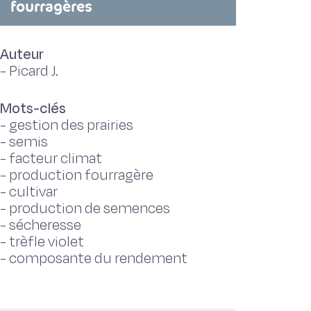
fourragères
Auteur
-
Picard J.
Mots-clés
-
gestion des prairies
-
semis
-
facteur climat
-
production fourragère
-
cultivar
-
production de semences
-
sécheresse
-
trèfle violet
-
composante du rendement