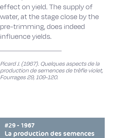
effect on yield. The supply of
water, at the stage close by the
pre-trimming, does indeed
influence yields.
Picard J. (1967). Quelques aspects de la
production de semences de trèfle violet,
Fourrages 29, 109-120.
#29 - 1967
La production des semences