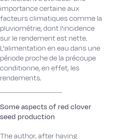
importance certaine aux
facteurs climatiques comme la
pluviométrie, dont l'incidence
sur le rendement est nette.
L'alimentation en eau dans une
période proche de la précoupe
conditionne, en effet, les
rendements.
Some aspects of red clover
seed production
The author, after having