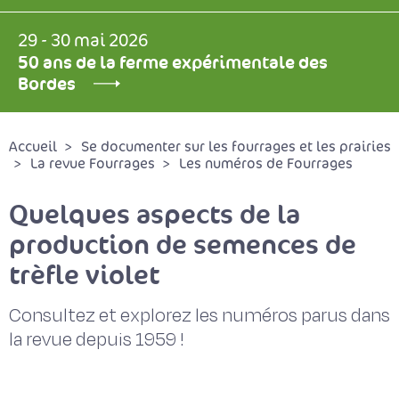
29 - 30 mai 2026
50 ans de la ferme expérimentale des
Bordes
Accueil
Se documenter sur les fourrages et les prairies
La revue Fourrages
Les numéros de Fourrages
Quelques aspects de la
production de semences de
trèfle violet
Consultez et explorez les numéros parus dans
la revue depuis 1959 !