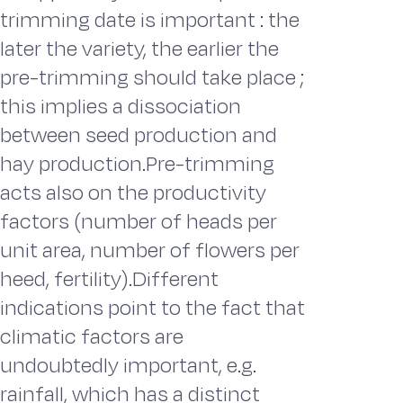
trimming date is important : the
later the variety, the earlier the
pre-trimming should take place ;
this implies a dissociation
between seed production and
hay production.Pre-trimming
acts also on the productivity
factors (number of heads per
unit area, number of flowers per
heed, fertility).Different
indications point to the fact that
climatic factors are
undoubtedly important, e.g.
rainfall, which has a distinct