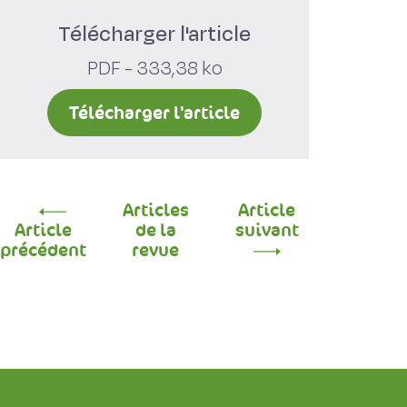
Télécharger l'article
PDF - 333,38 ko
Télécharger l'article
Articles
Article
Article
de la
suivant
précédent
revue