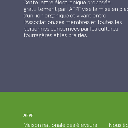
Cette lettre électronique proposée
gratuitement par l'AFPF vise la mise en pla
d'un lien organique et vivant entre
l'Association, ses membres et toutes les
personnes concernées par les cultures
fourragères et les prairies.
AFPF
Maison nationale des éleveurs
Nous éc