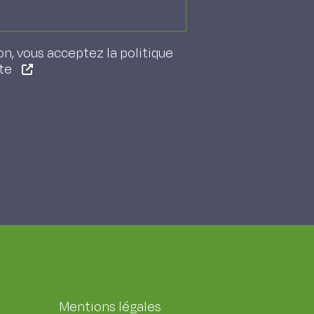
on, vous acceptez la politique
ite
Mentions légales