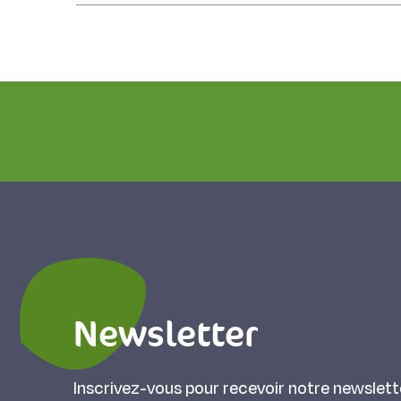
Newsletter
Inscrivez-vous pour recevoir notre newslett