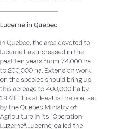
Lucerne in Quebec
In Quebec, the area devoted to
lucerne has increased in the
past ten years from 74,000 ha
to 200,000 ha. Extension work
on the species should bring up
this acreage to 400,000 ha by
1978. This at least is the goal set
by the Quebec Ministry of
Agriculture in its "Operation
Luzerne".Lucerne, called the