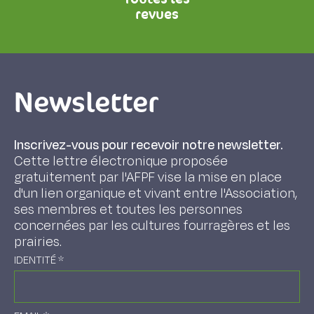
revues
Newsletter
Inscrivez-vous pour recevoir notre newsletter.
Cette lettre électronique proposée
gratuitement par l'AFPF vise la mise en place
d'un lien organique et vivant entre l'Association,
ses membres et toutes les personnes
concernées par les cultures fourragères et les
prairies.
IDENTITÉ
*