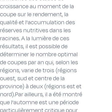
croissance au moment de la
coupe sur le rendement, la
qualité et l'accumulation des
réserves nutritives dans les
racines. A la lumière de ces
résultats, il est possible de
déterminer le nombre optimal
de coupes par an qui, selon les
régions, varie de trois (régions
ouest, sud et centre de la
province) à deux (régions est et
nord).Par ailleurs, il a été montré
que l'automne est une période
particulièrement critique pour