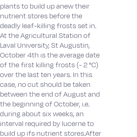
plants to build up anew their
nutrient stores before the
deadly leaf-killing frosts set in.
At the Agricultural Station of
Laval University, St Augustin,
October 4th is the average date
of the first killing frosts (- 2 °C)
over the last ten years. In this
case, no cut should be taken
between the end of August and
the beginning of October, i.e.
during about six weeks, an
interval required by lucerne to
build up ifs nutrient stores.After