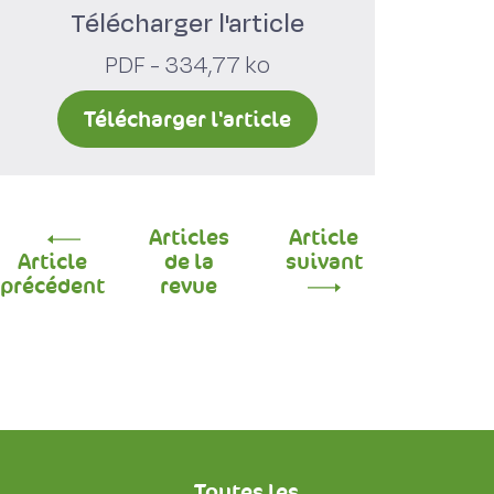
Télécharger l'article
PDF - 334,77 ko
Télécharger l'article
Articles
Article
Article
de la
suivant
précédent
revue
Toutes les