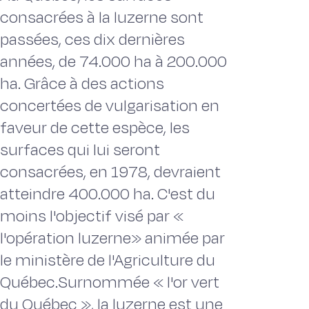
consacrées à la luzerne sont
passées, ces dix dernières
années, de 74.000 ha à 200.000
ha. Grâce à des actions
concertées de vulgarisation en
faveur de cette espèce, les
surfaces qui lui seront
consacrées, en 1978, devraient
atteindre 400.000 ha. C'est du
moins l'objectif visé par «
l'opération luzerne» animée par
le ministère de l'Agriculture du
Québec.Surnommée « l'or vert
du Québec », la luzerne est une