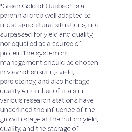
"Green Gold of Quebec", is a
perennial crop well adapted to
most agricultural situations, not
surpassed for yield and quality,
nor equalled as a source of
protein.The system of
management should be chosen
in view of ensuring yield,
persistency, and also herbage
quality.A number of trials in
various research stations have
underlined the influence of the
growth stage at the cut on yield,
quality, and the storage of