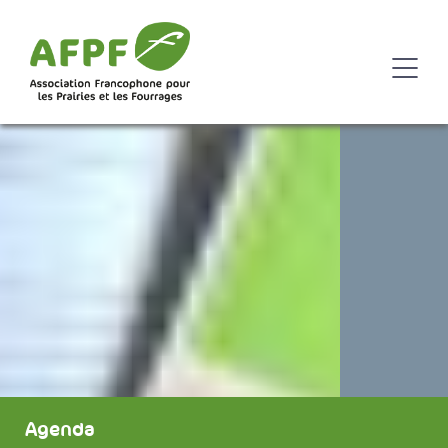
Agenda