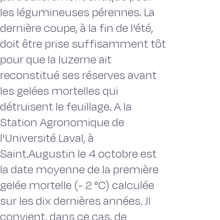
les légumineuses pérennes. La
dernière coupe, à la fin de l'été,
doit être prise suffisamment tôt
pour que la luzerne ait
reconstitué ses réserves avant
les gelées mortelles qui
détruisent le feuillage. A la
Station Agronomique de
l'Université Laval, à
Saint.Augustin le 4 octobre est
la date moyenne de la première
gelée mortelle (- 2 °C) calculée
sur les dix dernières années. JI
convient, dans ce cas, de