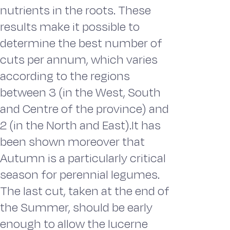
nutrients in the roots. These
results make it possible to
determine the best number of
cuts per annum, which varies
according to the regions
between 3 (in the West, South
and Centre of the province) and
2 (in the North and East).It has
been shown moreover that
Autumn is a particularly critical
season for perennial legumes.
The last cut, taken at the end of
the Summer, should be early
enough to allow the lucerne