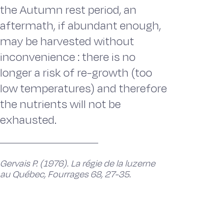
the Autumn rest period, an
aftermath, if abundant enough,
may be harvested without
inconvenience : there is no
longer a risk of re-growth (too
low temperatures) and therefore
the nutrients will not be
exhausted.
Gervais P. (1976). La régie de la luzerne
au Québec, Fourrages 68, 27-35.