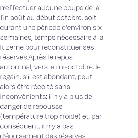
n'effectuer aucune coupe de la
fin août au début octobre, soit
durant une période d'environ six
semaines, temps nécessaire à la
luzerne pour reconstituer ses
réserves.Après le repos
automnal, vers la mi-octobre, le
regain, s'il est abondant, peut
alors être récolté sans
inconvénients: il n'y a plus de
danger de repousse
(température trop froide) et, par
conséquent, il n'y a pas
d'épuisement des réserves.