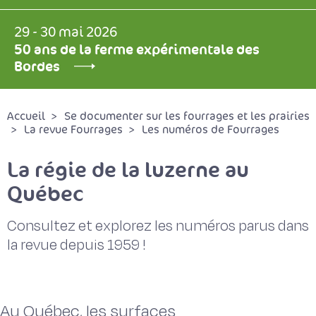
29 - 30 mai 2026
50 ans de la ferme expérimentale des
Bordes
Accueil
Se documenter sur les fourrages et les prairies
La revue Fourrages
Les numéros de Fourrages
La régie de la luzerne au
Québec
Consultez et explorez les numéros parus dans
la revue depuis 1959 !
Au Québec, les surfaces