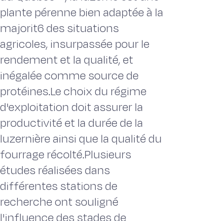
plante pérenne bien adaptée à la
majorit6 des situations
agricoles, insurpassée pour le
rendement et la qualité, et
inégalée comme source de
protéines.Le choix du régime
d'exploitation doit assurer la
productivité et la durée de la
luzernière ainsi que la qualité du
fourrage récolté.Plusieurs
études réalisées dans
différentes stations de
recherche ont souligné
l'influence des stades de