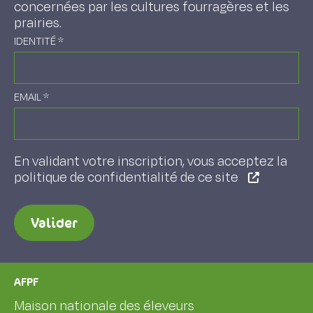
concernées par les cultures fourragères et les
prairies.
IDENTITÉ
*
EMAIL
*
En validant votre inscription, vous acceptez la
politique de confidentialité de ce site
Valider
AFPF
Maison nationale des éleveurs