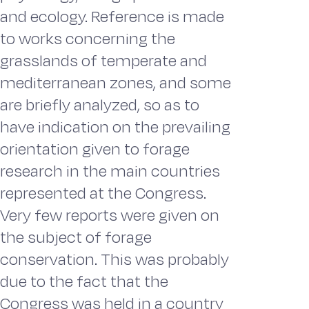
and ecology. Reference is made
to works concerning the
grasslands of temperate and
mediterranean zones, and some
are briefly analyzed, so as to
have indication on the prevailing
orientation given to forage
research in the main countries
represented at the Congress.
Very few reports were given on
the subject of forage
conservation. This was probably
due to the fact that the
Congress was held in a country