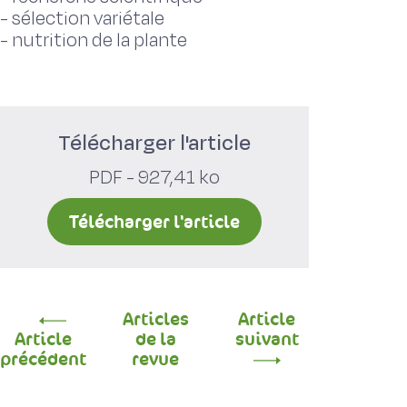
-
sélection variétale
-
nutrition de la plante
Télécharger l'article
PDF - 927,41 ko
Télécharger l'article
Articles
Article
Article
de la
suivant
précédent
revue