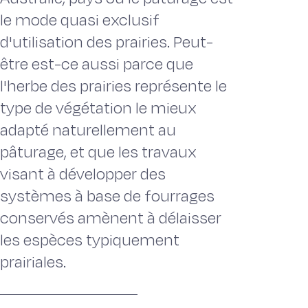
le mode quasi exclusif
d'utilisation des prairies. Peut-
être est-ce aussi parce que
l'herbe des prairies représente le
type de végétation le mieux
adapté naturellement au
pâturage, et que les travaux
visant à développer des
systèmes à base de fourrages
conservés amènent à délaisser
les espèces typiquement
prairiales.