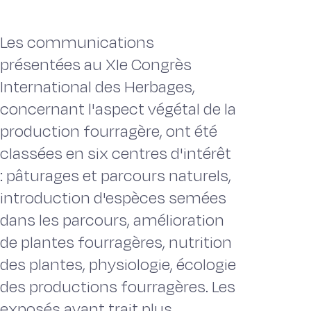
Les communications
présentées au XIe Congrès
International des Herbages,
concernant l'aspect végétal de la
production fourragère, ont été
classées en six centres d'intérêt
: pâturages et parcours naturels,
introduction d'espèces semées
dans les parcours, amélioration
de plantes fourragères, nutrition
des plantes, physiologie, écologie
des productions fourragères. Les
exposés ayant trait plus