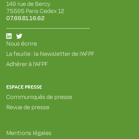
149 rue de Bercy
75595 Paris Cedex 12
07.69.81.16.62
Nous écrire
La feuille : la Newsletter de l'AFPF
Adhérer à l'AFPF
ESPACE PRESSE
Communiqués de presse
Revue de presse
Mentions légales