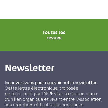
Toutes les
revues
Newsletter
Inscrivez-vous pour recevoir notre newsletter.
Cette lettre électronique proposée
gratuitement par l'AFPF vise la mise en place
d'un lien organique et vivant entre l'Association,
ses membres et toutes les personnes