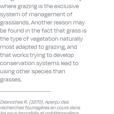
where grazing is the exclusive
system of management of
grasslands. Another reason may
be found in the fact that grass is
the type of vegetation naturally
most adapted to grazing, and
that works trying to develop
conservation systems lead to
using other species than
grasses.
Desroches R. (1970). Aperçu des
recherches fourragères en cours dans
les pays tempérés et méditerranéens,