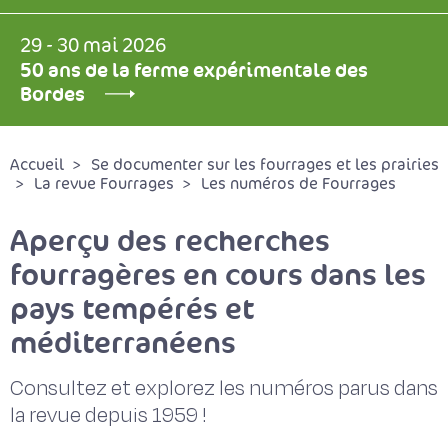
29 - 30 mai 2026
50 ans de la ferme expérimentale des
Bordes
Accueil
Se documenter sur les fourrages et les prairies
La revue Fourrages
Les numéros de Fourrages
Aperçu des recherches
fourragères en cours dans les
pays tempérés et
méditerranéens
Consultez et explorez les numéros parus dans
la revue depuis 1959 !