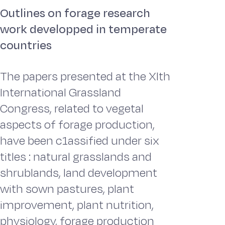
Outlines on forage research
work developped in temperate
countries
The papers presented at the Xlth
International Grassland
Congress, related to vegetal
aspects of forage production,
have been c1assified under six
titles : natural grasslands and
shrublands, land development
with sown pastures, plant
improvement, plant nutrition,
physiology, forage production