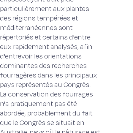
particulièrement aux plantes
des régions tempérées et
méditerranéennes sont
répertoriés et certains d'entre
eux rapidement analysés, afin
d'entrevoir les orientations
dominantes des recherches
fourragères dans les principaux
pays représentés au Congrès.
La conservation des fourrages
n'a pratiquement pas été
abordée, probablement du fait
que le Congrès se situait en
Australie, pays où le pâturage est