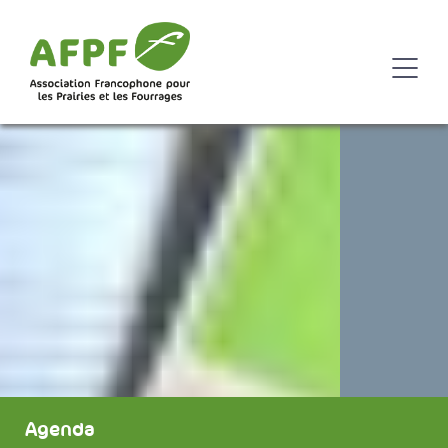
Agenda