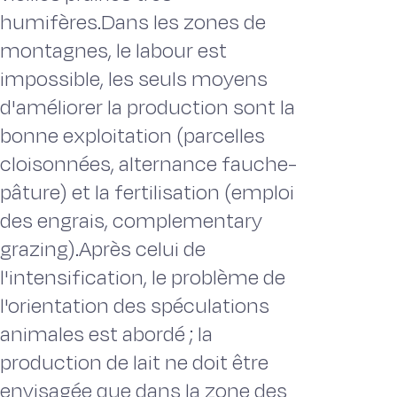
humifères.Dans les zones de
montagnes, le labour est
impossible, les seuls moyens
d'améliorer la production sont la
bonne exploitation (parcelles
cloisonnées, alternance fauche-
pâture) et la fertilisation (emploi
des engrais, complementary
grazing).Après celui de
l'intensification, le problème de
l'orientation des spéculations
animales est abordé ; la
production de lait ne doit être
envisagée que dans la zone des