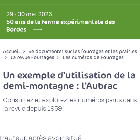
29 - 30 mai 2026
50 ans de la ferme expérimentale des
Bordes
Accueil
Se documenter sur les fourrages et les prairies
La revue Fourrages
Les numéros de Fourrages
Un exemple d'utilisation de la
demi-montagne : l'Aubrac
Consultez et explorez les numéros parus dans
la revue depuis 1959 !
L'auteur, après avoir situé