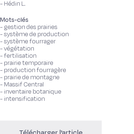
-
Hédin L.
Mots-clés
-
gestion des prairies
-
système de production
-
système fourrager
-
végétation
-
fertilisation
-
prairie temporaire
-
production fourragère
-
prairie de montagne
-
Massif Central
-
inventaire botanique
-
intensification
Télécharger l'article