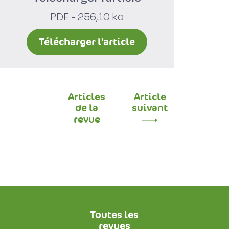
PDF - 256,10 ko
Télécharger l'article
Articles
Article
de la
suivant
revue
Toutes les
revues