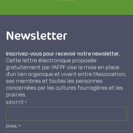
Newsletter
Inscrivez-vous pour recevoir notre newsletter.
Cette lettre électronique proposée
gratuitement par l'AFPF vise la mise en place
d'un lien organique et vivant entre l'Association,
ses membres et toutes les personnes
concernées par les cultures fourragères et les
prairies.
IDENTITÉ
*
EMAIL
*