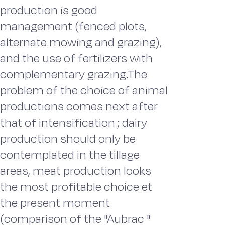
production is good
management (fenced plots,
alternate mowing and grazing),
and the use of fertilizers with
complementary grazing.The
problem of the choice of animal
productions comes next after
that of intensification ; dairy
production should only be
contemplated in the tillage
areas, meat production looks
the most profitable choice et
the present moment
(comparison of the "Aubrac "