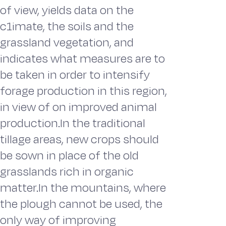
of view, yields data on the
c1imate, the soils and the
grassland vegetation, and
indicates what measures are to
be taken in order to intensify
forage production in this region,
in view of on improved animal
production.In the traditional
tillage areas, new crops should
be sown in place of the old
grasslands rich in organic
matter.In the mountains, where
the plough cannot be used, the
only way of improving