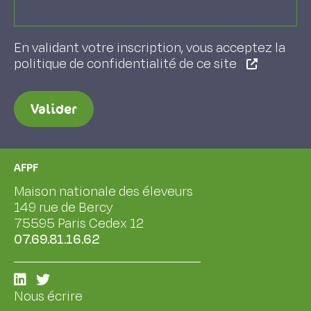
En validant votre inscription, vous acceptez la
politique de confidentialité de ce site
Valider
AFPF
Maison nationale des éleveurs
149 rue de Bercy
75595 Paris Cedex 12
07.69.81.16.62
Nous écrire