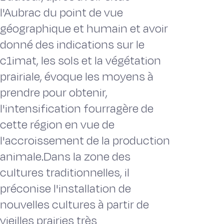
l'Aubrac du point de vue
géographique et humain et avoir
donné des indications sur le
c1imat, les sols et la végétation
prairiale, évoque les moyens à
prendre pour obtenir,
l'intensification fourragère de
cette région en vue de
l'accroissement de la production
animale.Dans la zone des
cultures traditionnelles, il
préconise l'installation de
nouvelles cultures à partir de
vieilles prairies très