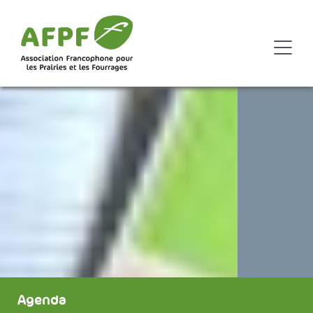
Agenda