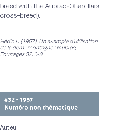
breed with the Aubrac-Charollais
cross-breed).
Hédin L. (1967). Un exemple d'utilisation
de la demi-montagne : l'Aubrac,
Fourrages 32, 3-9.
#32 - 1967
Numéro non thématique
Auteur