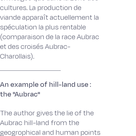
cultures. La production de
viande apparaît actuellement la
spéculation la plus rentable
(comparaison de la race Aubrac
et des croisés Aubrac-
Charollais).
An example of hill-land use :
the ''Aubrac''
The author gives the lie of the
Aubrac hill-land from the
geogrophical and human points