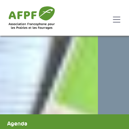
Agenda