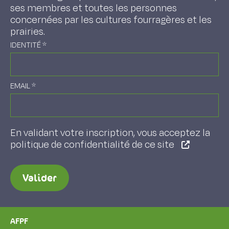
ses membres et toutes les personnes
concernées par les cultures fourragères et les
prairies.
IDENTITÉ
*
EMAIL
*
En validant votre inscription, vous acceptez la
politique de confidentialité de ce site
Valider
AFPF