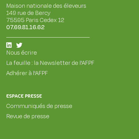
Maison nationale des éleveurs
149 rue de Bercy
75595 Paris Cedex 12
07.69.81.16.62
Nous écrire
La feuille : la Newsletter de l'AFPF
Adhérer à l'AFPF
ESPACE PRESSE
Communiqués de presse
Revue de presse