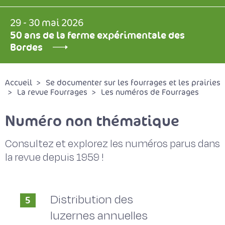
29 - 30 mai 2026
50 ans de la ferme expérimentale des
Bordes
Accueil
Se documenter sur les fourrages et les prairies
La revue Fourrages
Les numéros de Fourrages
Numéro non thématique
Consultez et explorez les numéros parus dans
la revue depuis 1959 !
Distribution des
5
luzernes annuelles