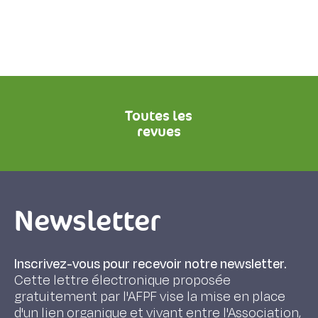
Toutes les
revues
Newsletter
Inscrivez-vous pour recevoir notre newsletter.
Cette lettre électronique proposée
gratuitement par l'AFPF vise la mise en place
d'un lien organique et vivant entre l'Association,