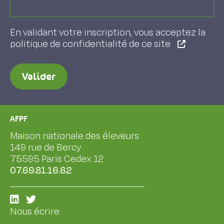
En validant votre inscription, vous acceptez la
politique de confidentialité de ce site
Valider
AFPF
Maison nationale des éleveurs
149 rue de Bercy
75595 Paris Cedex 12
07.69.81.16.62
Nous écrire