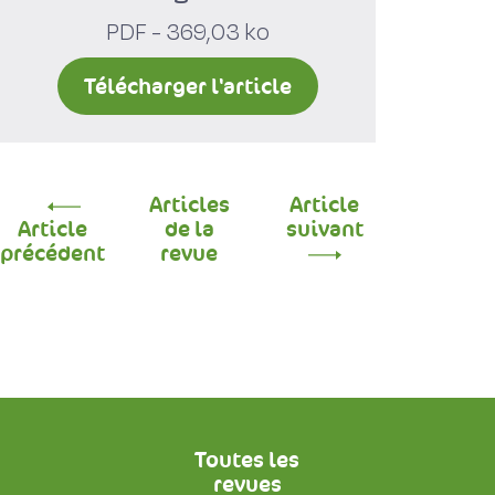
PDF - 369,03 ko
Télécharger l'article
Articles
Article
Article
de la
suivant
précédent
revue
Toutes les
revues