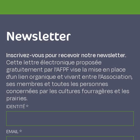
Newsletter
Inscrivez-vous pour recevoir notre newsletter.
Cette lettre électronique proposée
gratuitement par l'AFPF vise la mise en place
d'un lien organique et vivant entre l'Association,
ses membres et toutes les personnes
concernées par les cultures fourragères et les
prairies.
IDENTITÉ
*
EMAIL
*