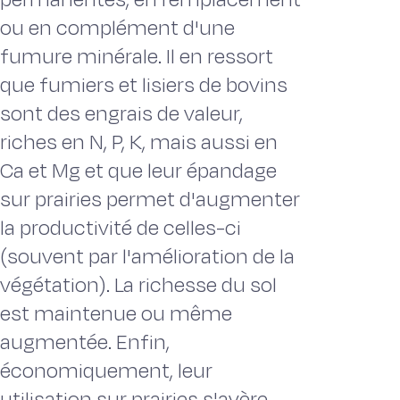
ou en complément d'une
fumure minérale. Il en ressort
que fumiers et lisiers de bovins
sont des engrais de valeur,
riches en N, P, K, mais aussi en
Ca et Mg et que leur épandage
sur prairies permet d'augmenter
la productivité de celles-ci
(souvent par l'amélioration de la
végétation). La richesse du sol
est maintenue ou même
augmentée. Enfin,
économiquement, leur
utilisation sur prairies s'avère