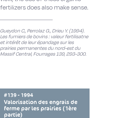
fertilizers does also make sense.
Gueydon C., Perrolaz G., Drieu Y. (1994).
Les fumiers de bovins : valeur fertilisatne
et intérêt de leur épandage sur les
prairies permanentes du nord-est du
Massif Central, Fourrages 139, 293-300.
#139 - 1994
Valorisation des engrais de
ferme par les prairies (1ère
partie)