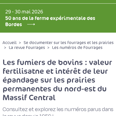
29 - 30 mai 2026
50 ans de la ferme expérimentale des
Bordes
Accueil
Se documenter sur les fourrages et les prairies
La revue Fourrages
Les numéros de Fourrages
Les fumiers de bovins : valeur
fertilisatne et intérêt de leur
épandage sur les prairies
permanentes du nord-est du
Massif Central
Consultez et explorez les numéros parus dans