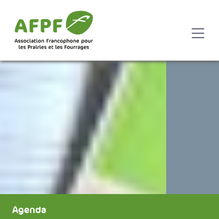
Agenda