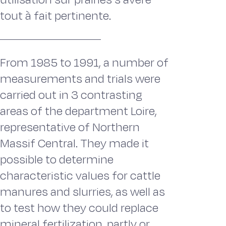
tout à fait pertinente.
From 1985 to 1991, a number of
measurements and trials were
carried out in 3 contrasting
areas of the department Loire,
representative of Northern
Massif Central. They made it
possible to determine
characteristic values for cattle
manures and slurries, as well as
to test how they could replace
mineral fertilization, partly or