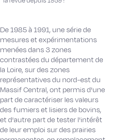
la revue depuis 1959 !
De 1985 à 1991, une série de
mesures et expérimentations
menées dans 3 zones
contrastées du département de
la Loire, sur des zones
représentatives du nord-est du
Massif Central, ont permis d'une
part de caractériser les valeurs
des fumiers et lisiers de bovins,
et d'autre part de tester l'intérêt
de leur emploi sur des prairies
permanentes, en remplacement