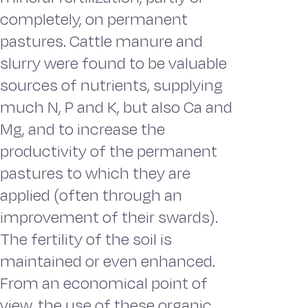
completely, on permanent
pastures. Cattle manure and
slurry were found to be valuable
sources of nutrients, supplying
much N, P and K, but also Ca and
Mg, and to increase the
productivity of the permanent
pastures to which they are
applied (often through an
improvement of their swards).
The fertility of the soil is
maintained or even enhanced.
From an economical point of
view, the use of these organic