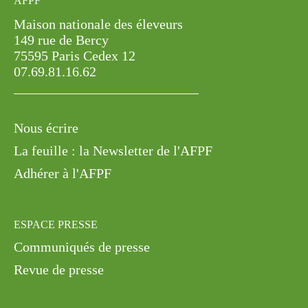
AFPF
Maison nationale des éleveurs
149 rue de Bercy
75595 Paris Cedex 12
07.69.81.16.62
Nous écrire
La feuille : la Newsletter de l'AFPF
Adhérer à l'AFPF
ESPACE PRESSE
Communiqués de presse
Revue de presse