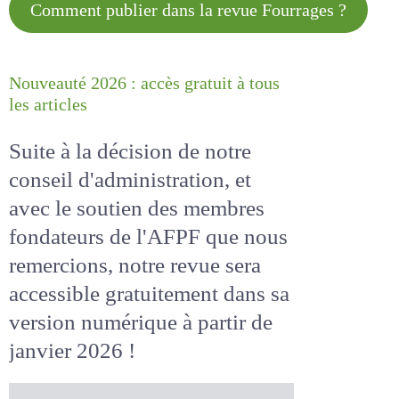
Comment publier dans la revue
Fourrages ?
Nouveauté 2026 : accès gratuit à
tous les articles
Suite à la décision de notre
conseil d'administration, et
avec le soutien des membres
fondateurs de l'AFPF que nous
remercions, notre revue sera
accessible
gratuitement
dans
sa version numérique
à partir
de janvier 2026 !