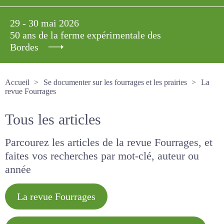
29 - 30 mai 2026
50 ans de la ferme expérimentale des
Bordes
Accueil
Se documenter sur les fourrages et les prairies
La revue Fourrages
Tous les articles
Parcourez les articles de la revue Fourrages, et
faites vos recherches par mot-clé, auteur ou
année
La revue Fourrages