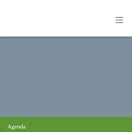
Agenda