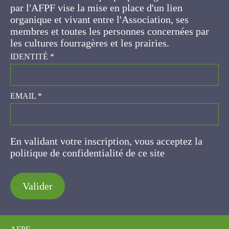
d'un lien organique et vivant entre l'Association,
ses membres et toutes les personnes
concernées par les cultures fourragères et les
prairies.
IDENTITÉ
*
EMAIL
*
En validant votre inscription, vous acceptez la
politique de confidentialité de ce site
Valider