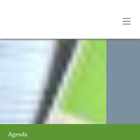
Agenda