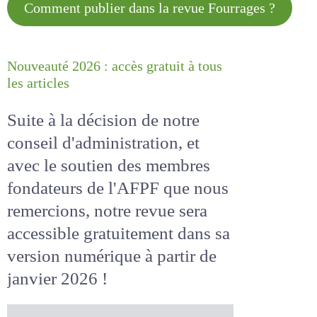
Comment publier dans la revue
Fourrages ?
Nouveauté 2026 : accès gratuit à
tous les articles
Suite à la décision de notre
conseil d'administration, et
avec le soutien des membres
fondateurs de l'AFPF que nous
remercions, notre revue sera
accessible
gratuitement
dans
sa version numérique
à partir
de janvier 2026 !