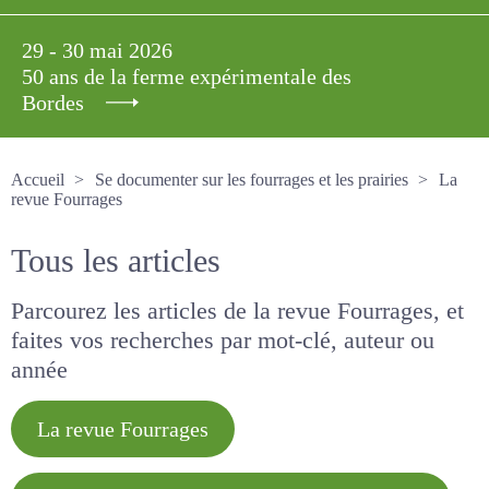
29 - 30 mai 2026
50 ans de la ferme expérimentale des
Bordes
Accueil
Se documenter sur les fourrages et les prairies
La revue Fourrages
Tous les articles
Parcourez les articles de la revue Fourrages, et
faites vos recherches par mot-clé, auteur ou
année
La revue Fourrages