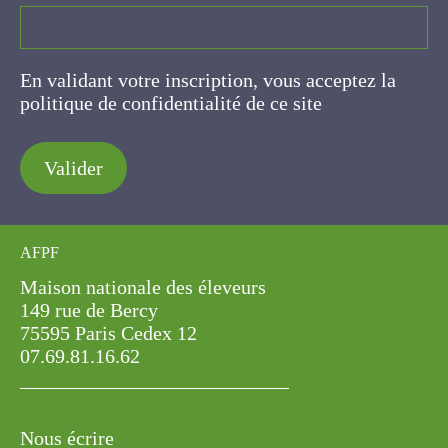
En validant votre inscription, vous acceptez la
politique de confidentialité de ce site
Valider
AFPF
Maison nationale des éleveurs
149 rue de Bercy
75595 Paris Cedex 12
07.69.81.16.62
Nous écrire