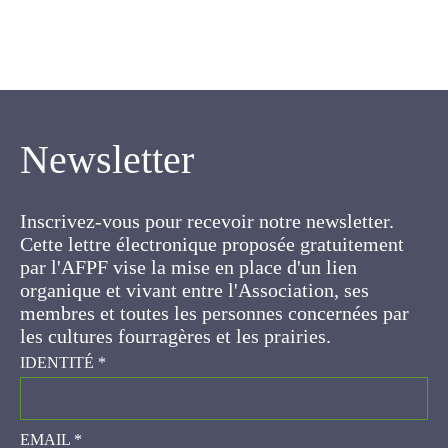
Newsletter
Inscrivez-vous pour recevoir notre newsletter.
Cette lettre électronique proposée
gratuitement par l'AFPF vise la mise en place
d'un lien organique et vivant entre l'Association,
ses membres et toutes les personnes
concernées par les cultures fourragères et les
prairies.
IDENTITÉ
*
EMAIL
*