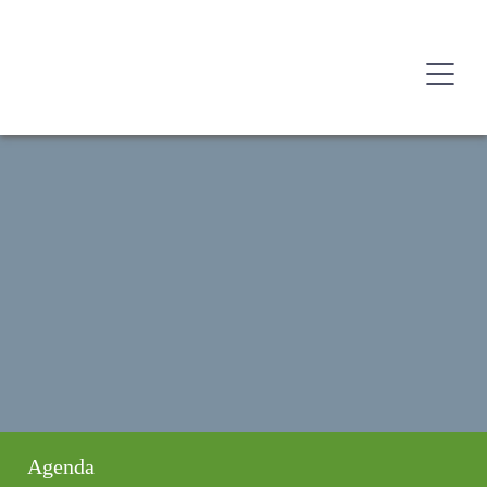
Agenda