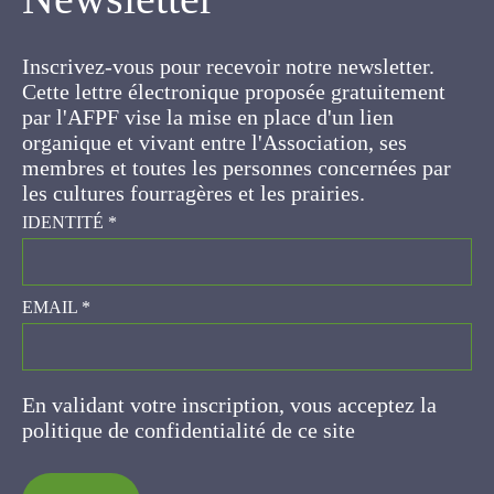
Inscrivez-vous pour recevoir notre newsletter.
Cette lettre électronique proposée
gratuitement par l'AFPF vise la mise en place
d'un lien organique et vivant entre l'Association,
ses membres et toutes les personnes
concernées par les cultures fourragères et les
prairies.
IDENTITÉ
*
EMAIL
*
En validant votre inscription, vous acceptez la
politique de confidentialité de ce site