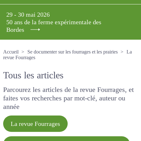
29 - 30 mai 2026
50 ans de la ferme expérimentale des
Bordes
Accueil
Se documenter sur les fourrages et les prairies
La revue Fourrages
Tous les articles
Parcourez les articles de la revue Fourrages, et
faites vos recherches par mot-clé, auteur ou
année
La revue Fourrages