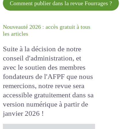
Comment publier dans la revue
Fourrages ?
Nouveauté 2026 : accès gratuit à
tous les articles
Suite à la décision de notre
conseil d'administration, et
avec le soutien des membres
fondateurs de l'AFPF que nous
remercions, notre revue sera
accessible
gratuitement
dans
sa version numérique
à partir
de janvier 2026 !