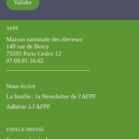
Valider
AFPF
Maison nationale des éleveurs
149 rue de Bercy
75595 Paris Cedex 12
07.69.81.16.62
Nous écrire
La feuille : la Newsletter de l'AFPF
Adhérer à l'AFPF
ESPACE PRESSE