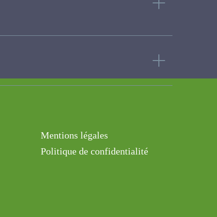
Mentions légales
Politique de confidentialité