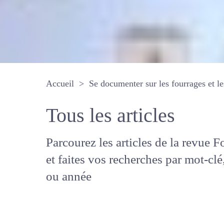
Accueil
Se documenter sur les fourrages 
Tous les articles
Parcourez les articles de la revue
Fourrages, et faites vos recherche
mot-clé, auteur ou année