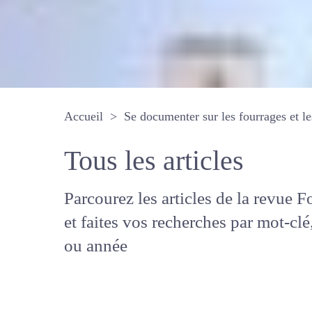
Accueil
Se documenter sur les fourrages 
Tous les articles
Parcourez les articles de la revue
Fourrages, et faites vos recherche
mot-clé, auteur ou année