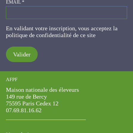
EMAIL
*
En validant votre inscription, vous acceptez la
politique de confidentialité de ce site
Valider
AFPF
Maison nationale des éleveurs
149 rue de Bercy
75595 Paris Cedex 12
07.69.81.16.62