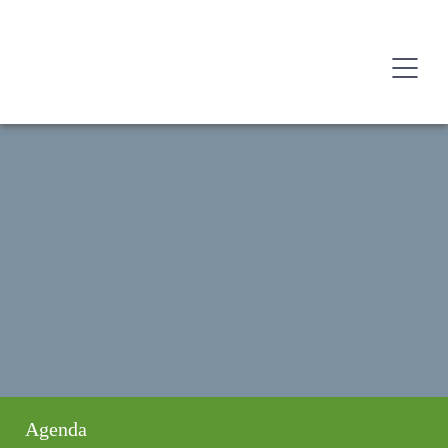
Agenda