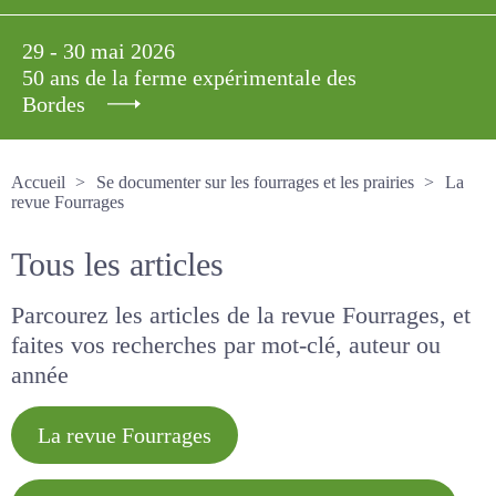
29 - 30 mai 2026
50 ans de la ferme expérimentale des
Bordes
Accueil
Se documenter sur les fourrages et les prairies
La revue Fourrages
Tous les articles
Parcourez les articles de la revue Fourrages, et
faites vos recherches par mot-clé, auteur ou
année
La revue Fourrages