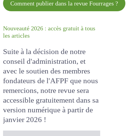
Comment publier dans la revue
Fourrages ?
Nouveauté 2026 : accès gratuit à
tous les articles
Suite à la décision de notre
conseil d'administration, et
avec le soutien des membres
fondateurs de l'AFPF que nous
remercions, notre revue sera
accessible
gratuitement
dans
sa version numérique
à partir
de janvier 2026 !