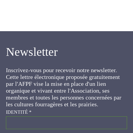
Newsletter
Inscrivez-vous pour recevoir notre newsletter.
Cette lettre électronique proposée
gratuitement par l'AFPF vise la mise en place
d'un lien organique et vivant entre l'Association,
ses membres et toutes les personnes
concernées par les cultures fourragères et les
prairies.
IDENTITÉ
*