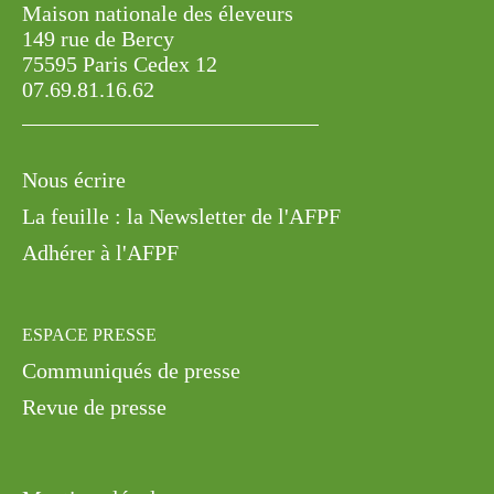
Maison nationale des éleveurs
149 rue de Bercy
75595 Paris Cedex 12
07.69.81.16.62
Nous écrire
La feuille : la Newsletter de l'AFPF
Adhérer à l'AFPF
ESPACE PRESSE
Communiqués de presse
Revue de presse