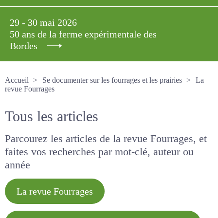
29 - 30 mai 2026
50 ans de la ferme expérimentale des
Bordes
Accueil
Se documenter sur les fourrages et les prairies
La revue Fourrages
Tous les articles
Parcourez les articles de la revue Fourrages, et
faites vos recherches par mot-clé, auteur ou
année
La revue Fourrages