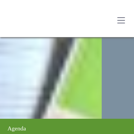
Agenda