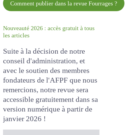
Comment publier dans la revue
Fourrages ?
Nouveauté 2026 : accès gratuit à
tous les articles
Suite à la décision de notre
conseil d'administration, et
avec le soutien des membres
fondateurs de l'AFPF que nous
remercions, notre revue sera
accessible
gratuitement
dans
sa version numérique
à partir
de janvier 2026 !