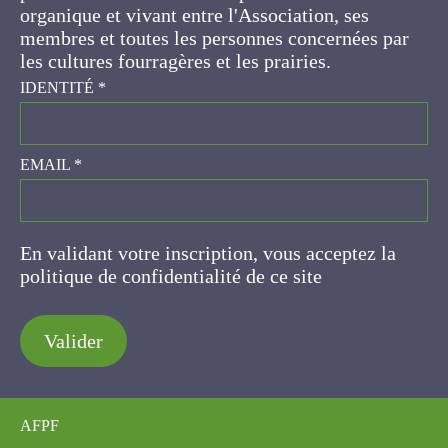
ses membres et toutes les personnes
concernées par les cultures fourragères et les
prairies.
IDENTITÉ
*
EMAIL
*
En validant votre inscription, vous acceptez la
politique de confidentialité de ce site
Valider
AFPF