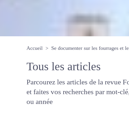
Accueil
Se documenter sur les fourrages 
Tous les articles
Parcourez les articles de la revue
Fourrages, et faites vos recherche
mot-clé, auteur ou année