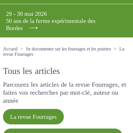
29 - 30 mai 2026
50 ans de la ferme expérimentale des
Bordes
Accueil
Se documenter sur les fourrages et les prairies
La revue Fourrages
Tous les articles
Parcourez les articles de la revue Fourrages, et
faites vos recherches par mot-clé, auteur ou
année
La revue Fourrages