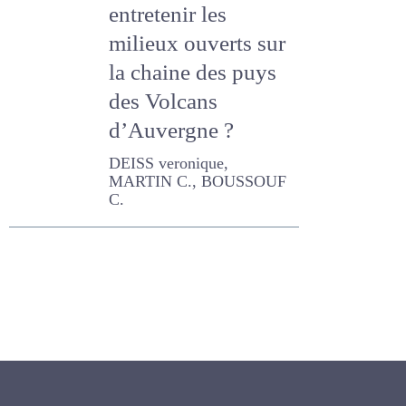
entretenir les
milieux ouverts sur
la chaine des puys
des Volcans
d’Auvergne ?
DEISS veronique,
MARTIN C., BOUSSOUF
C.