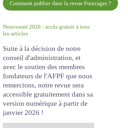
Comment publier dans la revue Fourrages ?
Nouveauté 2026 : accès gratuit à tous
les articles
Suite à la décision de notre
conseil d'administration, et
avec le soutien des membres
fondateurs de l'AFPF que nous
remercions, notre revue sera
gratuitement
accessible
dans
à partir
sa version numérique
de janvier 2026 !