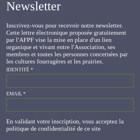
Newsletter
Inscrivez-vous pour recevoir notre newsletter.
Cette lettre électronique proposée gratuitement
par l'AFPF vise la mise en place d'un lien
organique et vivant entre l'Association, ses
membres et toutes les personnes concernées par
les cultures fourragères et les prairies.
IDENTITÉ
*
EMAIL
*
En validant votre inscription, vous acceptez la
politique de confidentialité de ce site