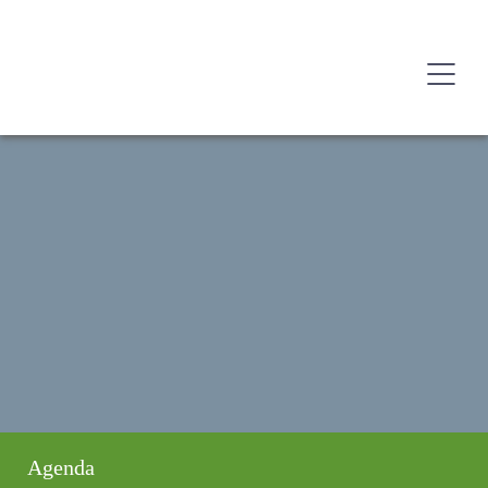
Agenda