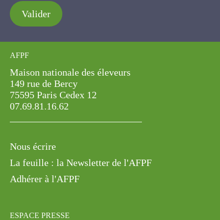
Valider
AFPF
Maison nationale des éleveurs
149 rue de Bercy
75595 Paris Cedex 12
07.69.81.16.62
Nous écrire
La feuille : la Newsletter de l'AFPF
Adhérer à l'AFPF
ESPACE PRESSE