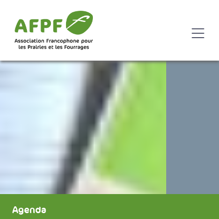
Agenda