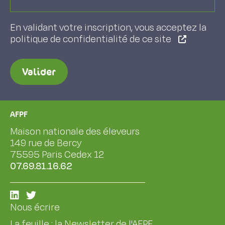
En validant votre inscription, vous acceptez la
politique de confidentialité de ce site
Valider
AFPF
Maison nationale des éleveurs
149 rue de Bercy
75595 Paris Cedex 12
07.69.81.16.62
Nous écrire
La feuille : la Newsletter de l'AFPF