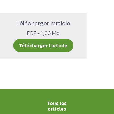
Télécharger l'article
PDF - 1,33 Mo
Télécharger l'article
Tous les
articles