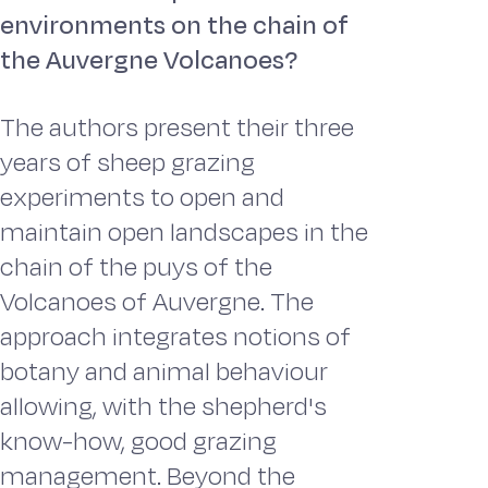
environments on the chain of
the Auvergne Volcanoes?
The authors present their three
years of sheep grazing
experiments to open and
maintain open landscapes in the
chain of the puys of the
Volcanoes of Auvergne. The
approach integrates notions of
botany and animal behaviour
allowing, with the shepherd's
know-how, good grazing
management. Beyond the