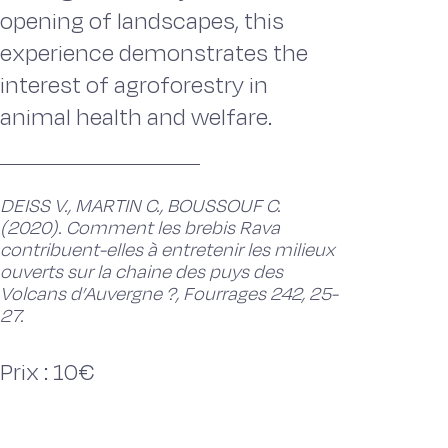
opening of landscapes, this
experience demonstrates the
interest of agroforestry in
animal health and welfare.
DEISS V., MARTIN C., BOUSSOUF C.
(2020). Comment les brebis Rava
contribuent-elles à entretenir les milieux
ouverts sur la chaine des puys des
Volcans d’Auvergne ?, Fourrages 242, 25-
27.
Prix : 10€