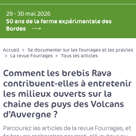
29 - 30 mai 2026
50 ans de la ferme expérimentale des
Bordes
Accueil
Se documenter sur les fourrages et les prairies
La revue Fourrages
Tous les articles
Comment les brebis Rava
contribuent-elles à entretenir
les milieux ouverts sur la
chaine des puys des Volcans
d’Auvergne ?
Parcourez les articles de la revue Fourrages, et