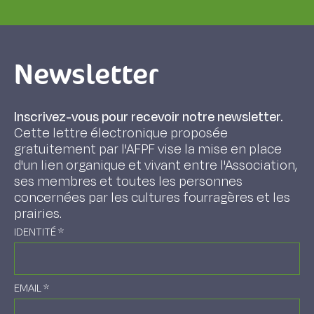
Newsletter
Inscrivez-vous pour recevoir notre newsletter.
Cette lettre électronique proposée
gratuitement par l'AFPF vise la mise en place
d'un lien organique et vivant entre l'Association,
ses membres et toutes les personnes
concernées par les cultures fourragères et les
prairies.
IDENTITÉ
*
EMAIL
*