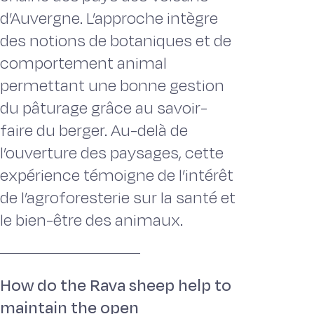
d’Auvergne. L’approche intègre
des notions de botaniques et de
comportement animal
permettant une bonne gestion
du pâturage grâce au savoir-
faire du berger. Au-delà de
l’ouverture des paysages, cette
expérience témoigne de l’intérêt
de l’agroforesterie sur la santé et
le bien-être des animaux.
How do the Rava sheep help to
maintain the open