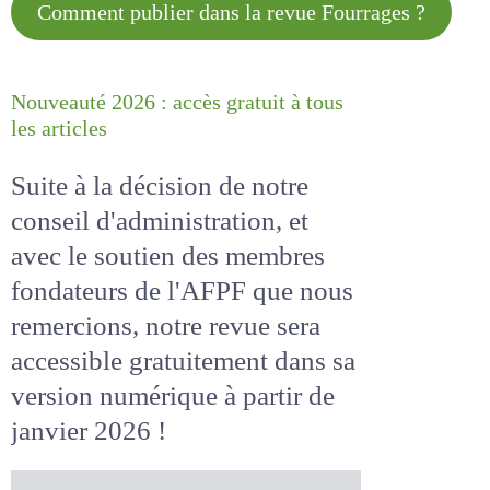
Comment publier dans la revue
Fourrages ?
Nouveauté 2026 : accès gratuit à
tous les articles
Suite à la décision de notre
conseil d'administration, et
avec le soutien des membres
fondateurs de l'AFPF que nous
remercions, notre revue sera
accessible
gratuitement
dans
sa version numérique
à partir
de janvier 2026 !