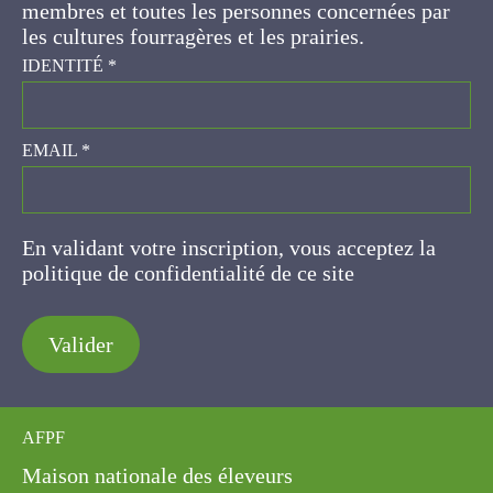
concernées par les cultures fourragères et les
prairies.
IDENTITÉ
*
EMAIL
*
En validant votre inscription, vous acceptez la
politique de confidentialité de ce site
Valider
AFPF
Maison nationale des éleveurs