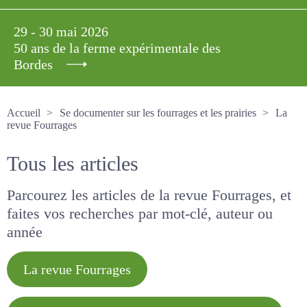
29 - 30 mai 2026
50 ans de la ferme expérimentale des
Bordes
Accueil
Se documenter sur les fourrages et les prairies
La revue Fourrages
Tous les articles
Parcourez les articles de la revue Fourrages, et
faites vos recherches par mot-clé, auteur ou
année
La revue Fourrages