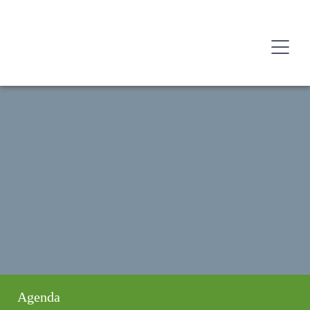
Agenda