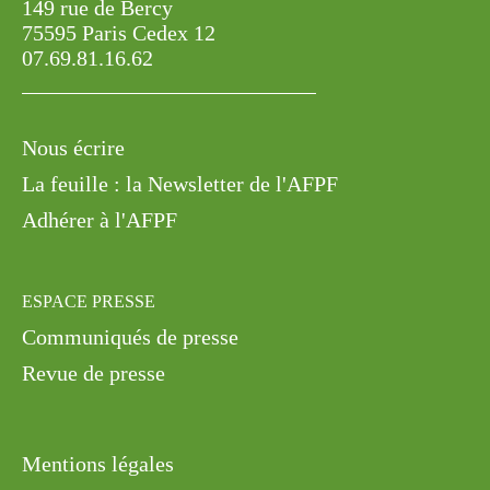
149 rue de Bercy
75595 Paris Cedex 12
07.69.81.16.62
Nous écrire
La feuille : la Newsletter de l'AFPF
Adhérer à l'AFPF
ESPACE PRESSE
Communiqués de presse
Revue de presse
Mentions légales