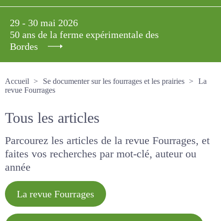
29 - 30 mai 2026
50 ans de la ferme expérimentale des
Bordes
Accueil
Se documenter sur les fourrages et les prairies
La revue Fourrages
Tous les articles
Parcourez les articles de la revue Fourrages, et
faites vos recherches par mot-clé, auteur ou
année
La revue Fourrages