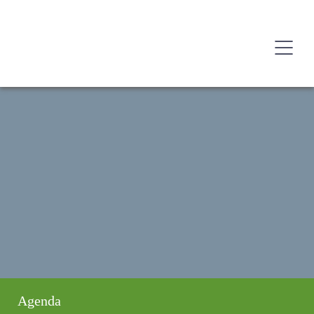
Agenda