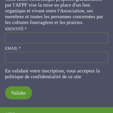
d'un lien organique et vivant entre l'Association,
ses membres et toutes les personnes
concernées par les cultures fourragères et les
prairies.
IDENTITÉ
*
EMAIL
*
En validant votre inscription, vous acceptez la
politique de confidentialité de ce site
Valider