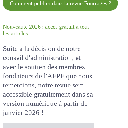
Comment publier dans la revue
Fourrages ?
Nouveauté 2026 : accès gratuit à
tous les articles
Suite à la décision de notre
conseil d'administration, et
avec le soutien des membres
fondateurs de l'AFPF que nous
remercions, notre revue sera
accessible
gratuitement
dans
sa version numérique
à partir
de janvier 2026 !