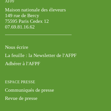
AFPF
Maison nationale des éleveurs
149 rue de Bercy
75595 Paris Cedex 12
07.69.81.16.62
Nous écrire
La feuille : la Newsletter de l'AFPF
Adhérer à l'AFPF
ESPACE PRESSE
Communiqués de presse
Revue de presse