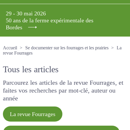
29 - 30 mai 2026
50 ans de la ferme expérimentale des
Bordes
Accueil
Se documenter sur les fourrages et les prairies
La revue Fourrages
Tous les articles
Parcourez les articles de la revue Fourrages, et
faites vos recherches par mot-clé, auteur ou
année
La revue Fourrages