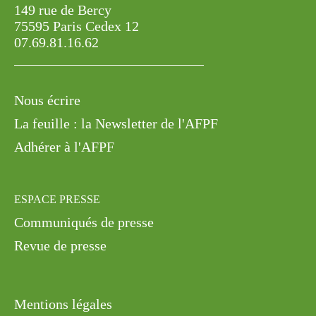
149 rue de Bercy
75595 Paris Cedex 12
07.69.81.16.62
Nous écrire
La feuille : la Newsletter de l'AFPF
Adhérer à l'AFPF
ESPACE PRESSE
Communiqués de presse
Revue de presse
Mentions légales