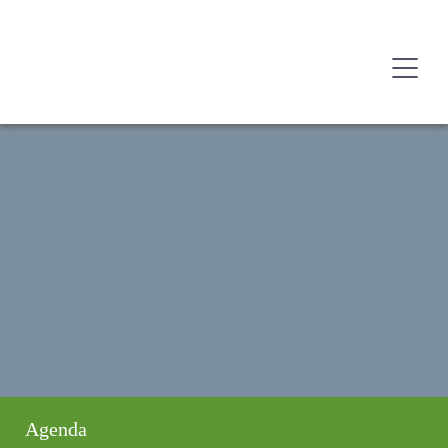
Agenda