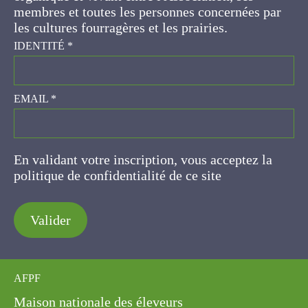
concernées par les cultures fourragères et les
prairies.
IDENTITÉ
*
EMAIL
*
En validant votre inscription, vous acceptez la
politique de confidentialité de ce site
Valider
AFPF
Maison nationale des éleveurs