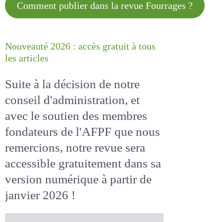
Comment publier dans la revue
Fourrages ?
Nouveauté 2026 : accès gratuit à
tous les articles
Suite à la décision de notre
conseil d'administration, et
avec le soutien des membres
fondateurs de l'AFPF que nous
remercions, notre revue sera
accessible
gratuitement
dans
sa version numérique
à partir
de janvier 2026 !