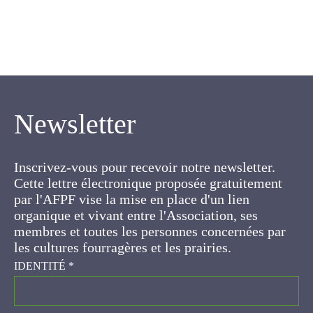
Newsletter
Inscrivez-vous pour recevoir notre newsletter.
Cette lettre électronique proposée
gratuitement par l'AFPF vise la mise en place
d'un lien organique et vivant entre l'Association,
ses membres et toutes les personnes
concernées par les cultures fourragères et les
prairies.
IDENTITÉ
*