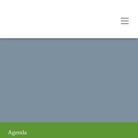
Agenda