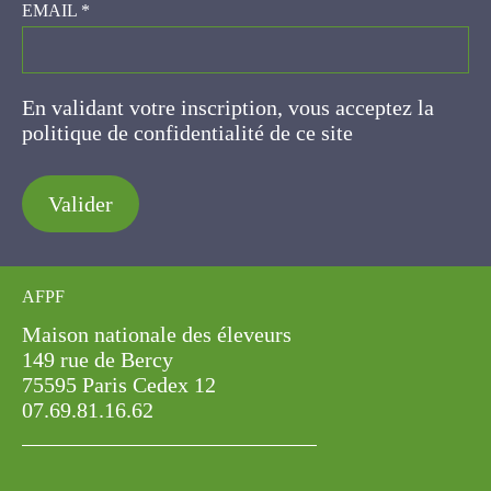
EMAIL
*
En validant votre inscription, vous acceptez la
politique de confidentialité de ce site
Valider
AFPF
Maison nationale des éleveurs
149 rue de Bercy
75595 Paris Cedex 12
07.69.81.16.62