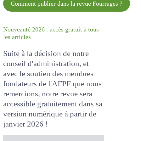
Comment publier dans la revue
Fourrages ?
Nouveauté 2026 : accès gratuit à
tous les articles
Suite à la décision de notre
conseil d'administration, et
avec le soutien des membres
fondateurs de l'AFPF que nous
remercions, notre revue sera
accessible
gratuitement
dans
sa version numérique
à partir
de janvier 2026 !