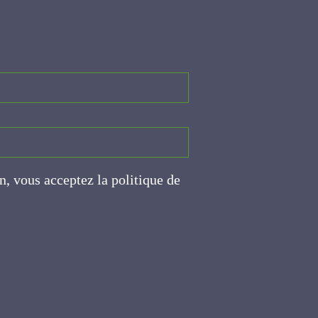
on, vous acceptez la politique
ite