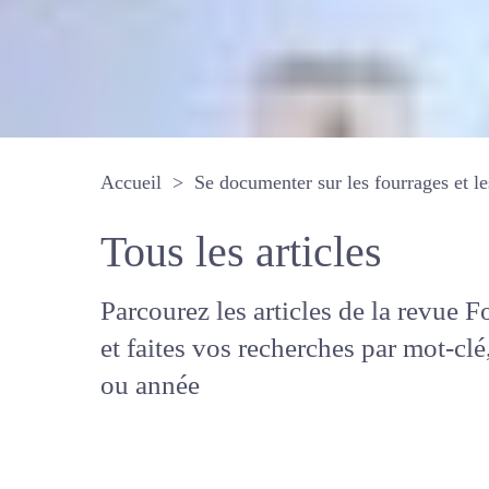
Accueil
Se documenter sur les fourrages 
Tous les articles
Parcourez les articles de la revue
Fourrages, et faites vos recherche
mot-clé, auteur ou année