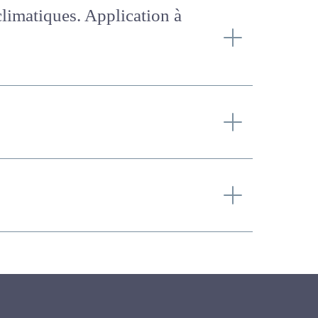
es climatiques.