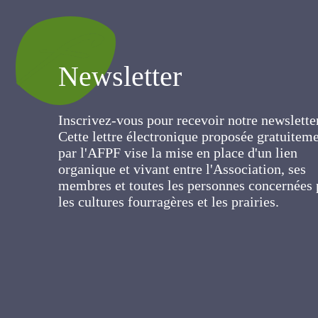
Newsletter
Inscrivez-vous pour recevoir notre newslett
Cette lettre électronique proposée
gratuitement par l'AFPF vise la mise en pla
d'un lien organique et vivant entre
l'Association, ses membres et toutes les
personnes concernées par les cultures
fourragères et les prairies.