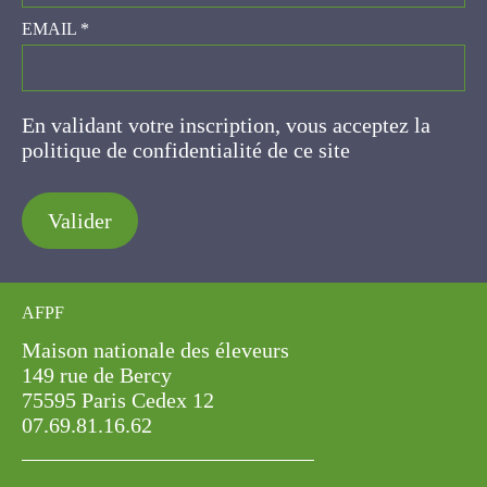
EMAIL
*
En validant votre inscription, vous acceptez la
politique de confidentialité de ce site
Valider
AFPF
Maison nationale des éleveurs
149 rue de Bercy
75595 Paris Cedex 12
07.69.81.16.62