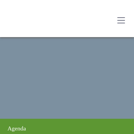
Agenda