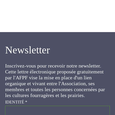
Newsletter
Inscrivez-vous pour recevoir notre newsletter.
Cette lettre électronique proposée
gratuitement par l'AFPF vise la mise en place
d'un lien organique et vivant entre l'Association,
ses membres et toutes les personnes
concernées par les cultures fourragères et les
prairies.
IDENTITÉ
*