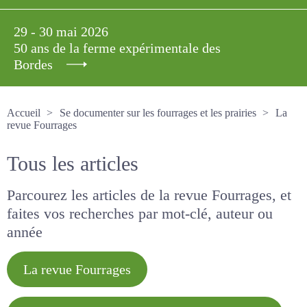
29 - 30 mai 2026
50 ans de la ferme expérimentale des
Bordes
Accueil
Se documenter sur les fourrages et les prairies
La revue Fourrages
Tous les articles
Parcourez les articles de la revue Fourrages, et
faites vos recherches par mot-clé, auteur ou
année
La revue Fourrages