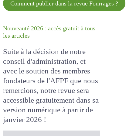
Comment publier dans la revue
Fourrages ?
Nouveauté 2026 : accès gratuit à
tous les articles
Suite à la décision de notre
conseil d'administration, et
avec le soutien des membres
fondateurs de l'AFPF que nous
remercions, notre revue sera
accessible
gratuitement
dans
sa version numérique
à partir
de janvier 2026 !