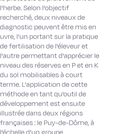
l'herbe. Selon l'objectif
recherché, deux niveaux de
diagnostic peuvent être mis en
uvre, l'un portant sur la pratique
de fertilisation de l'éleveur et
l'autre permettant d'apprécier le
niveau des réserves en P et en K
du sol mobilisables à court
terme. L'application de cette
méthode en tant qu'outil de
développement est ensuite
illustrée dans deux régions
françaises : le Puy-de-Dôme, à
l'échelle d'un groupe