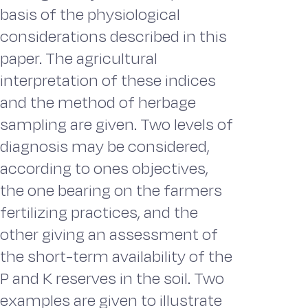
basis of the physiological
considerations described in this
paper. The agricultural
interpretation of these indices
and the method of herbage
sampling are given. Two levels of
diagnosis may be considered,
according to ones objectives,
the one bearing on the farmers
fertilizing practices, and the
other giving an assessment of
the short-term availability of the
P and K reserves in the soil. Two
examples are given to illustrate