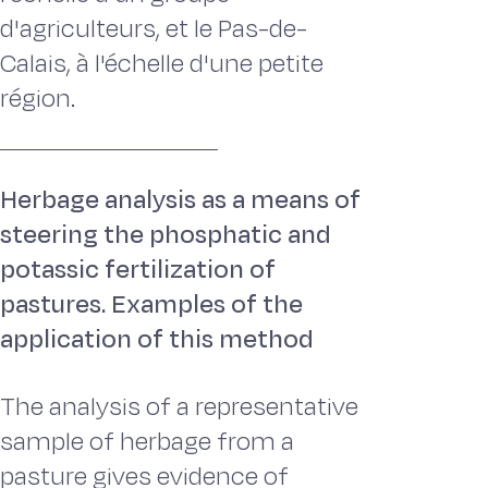
d'agriculteurs, et le Pas-de-
Calais, à l'échelle d'une petite
région.
Herbage analysis as a means of
steering the phosphatic and
potassic fertilization of
pastures. Examples of the
application of this method
The analysis of a representative
sample of herbage from a
pasture gives evidence of