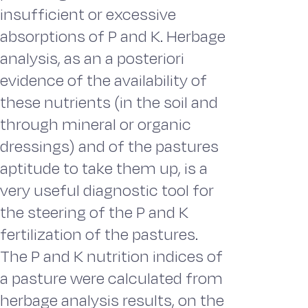
insufficient or excessive
absorptions of P and K. Herbage
analysis, as an a posteriori
evidence of the availability of
these nutrients (in the soil and
through mineral or organic
dressings) and of the pastures
aptitude to take them up, is a
very useful diagnostic tool for
the steering of the P and K
fertilization of the pastures.
The P and K nutrition indices of
a pasture were calculated from
herbage analysis results, on the