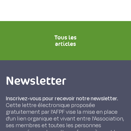
Tous les
articles
Newsletter
Inscrivez-vous pour recevoir notre newsletter.
Cette lettre électronique proposée
gratuitement par l'AFPF vise la mise en place
d'un lien organique et vivant entre l'Association,
ses membres et toutes les personnes