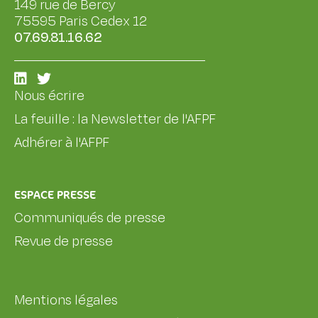
149 rue de Bercy
75595 Paris Cedex 12
07.69.81.16.62
Nous écrire
La feuille : la Newsletter de l'AFPF
Adhérer à l'AFPF
ESPACE PRESSE
Communiqués de presse
Revue de presse
Mentions légales