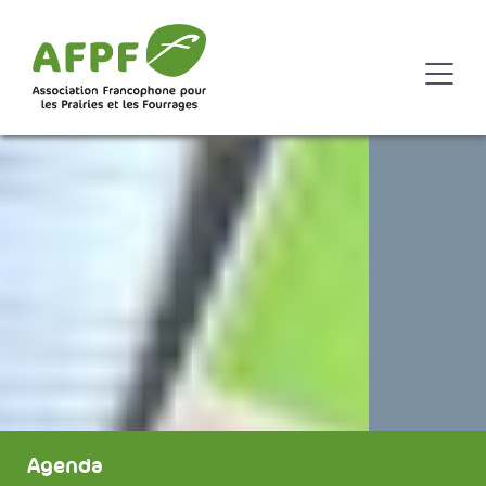
Agenda