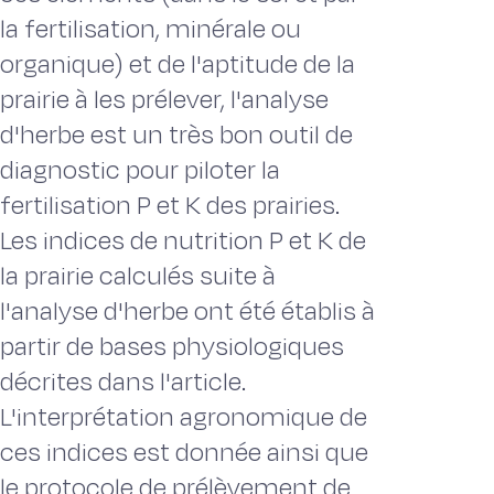
la fertilisation, minérale ou
organique) et de l'aptitude de la
prairie à les prélever, l'analyse
d'herbe est un très bon outil de
diagnostic pour piloter la
fertilisation P et K des prairies.
Les indices de nutrition P et K de
la prairie calculés suite à
l'analyse d'herbe ont été établis à
partir de bases physiologiques
décrites dans l'article.
L'interprétation agronomique de
ces indices est donnée ainsi que
le protocole de prélèvement de