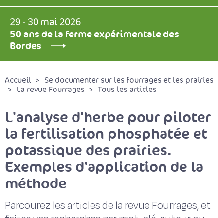
29 - 30 mai 2026
50 ans de la ferme expérimentale des
Bordes
Accueil
Se documenter sur les fourrages et les prairies
La revue Fourrages
Tous les articles
L'analyse d'herbe pour piloter
la fertilisation phosphatée et
potassique des prairies.
Exemples d'application de la
méthode
Parcourez les articles de la revue Fourrages, et