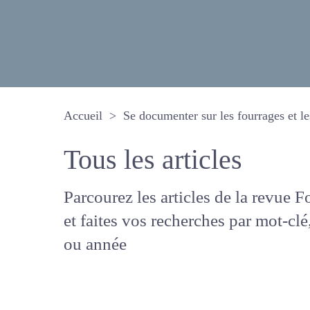
Accueil
Se documenter sur les fourrages 
Tous les articles
Parcourez les articles de la revue
Fourrages, et faites vos recherche
mot-clé, auteur ou année